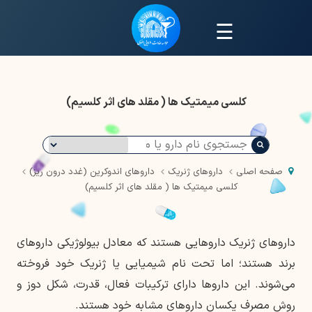
☰
کلسی میمتیک ها ( مقلد های اثر کلسیم)
صفحه اصلی
داروهای ژنریک
داروهای اندوکرین (غدد درون ریز)
کلسی میمتیک ها ( مقلد های اثر کلسیم)
داروهای ژنریک داروهایی هستند که معادل بیولوژیکی داروهای
برند هستند؛ اما تحت نام شیمیایی یا ژنریک خود فروخته
می‌شوند. این داروها دارای ترکیبات فعال، قدرت، شکل دوز و
روش مصرف یکسان داروهای مشابه خود هستند.