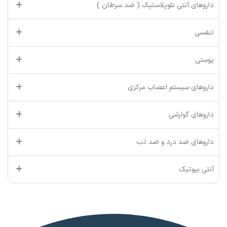
داروهای آنتی نئوپلاستیک ( ضد سرطان )
تنفسی
پوستی
داروهای سیستم اعصاب مرکزی
داروهای گوارشی
داروهای ضد درد و ضد تب
آنتی بیوتیک