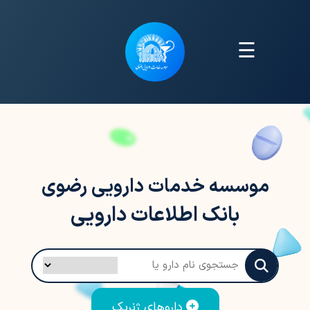
☰
موسسه خدمات دارویی رضوی
بانک اطلاعات دارویی
داروهای ژنریک