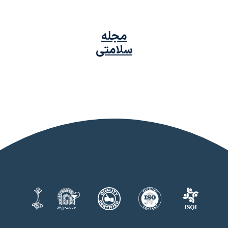
مجله
سلامتی