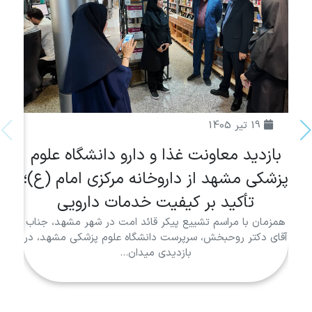
19 تیر 1405
بازدید معاونت غذا و دارو دانشگاه علوم
انتخ
پزشکی مشهد از داروخانه مرکزی امام (ع)؛
«
تأکید بر کیفیت خدمات دارویی
هم 
پیکر 
همزمان با مراسم تشییع پیکر قائد امت در شهر مشهد، جناب
آقای دکتر روحبخش، سرپرست دانشگاه علوم پزشکی مشهد، در
بازدیدی میدان...