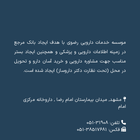
موسسه خدمات دارویی رضوی با هدف ایجاد بانک مرجع
در زمینه اطلاعات دارویی و پزشکی و همچنین ایجاد بستر
مناسب جهت مشاوره دارویی و خرید آسان دارو و تحویل
در محل (تحت نظارت دکتر داروساز) ایجاد شده است.
مشهد, میدان بیمارستان امام رضا , داروخانه مرکزی
امام
تلفن: 31908-051
فکس: 38517681-051