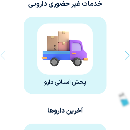
خدمات غیر حضوری دارویی
پخش استانی دارو
آخرین داروها