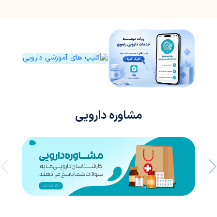
مشاوره دارویی