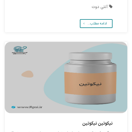
آنتی دوت
ادامه مطلب...
نیکوتین
نیکوتین