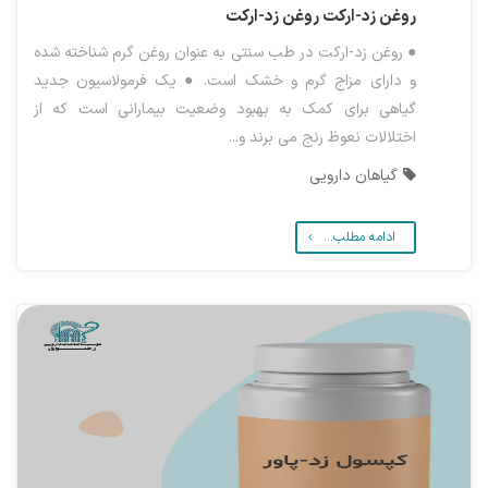
روغن زد-ارکت
روغن زد-ارکت
● روغن زد-ارکت در طب سنتی به عنوان روغن گرم شناخته شده
و دارای مزاج گرم و خشک است. ● یک فرمولاسیون جدید
گیاهی برای کمک به بهبود وضعیت بیمارانی است که از
اختلالات نعوظ رنج می برند و...
گیاهان دارویی
ادامه مطلب...