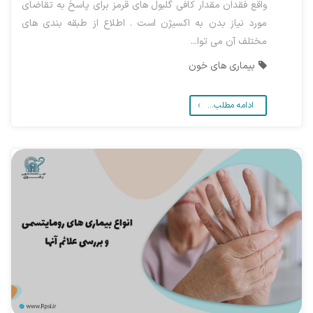
واقع فقدان مقدار کافی گلبول های قرمز برای پاسخ به تقاضای
مورد نیاز بدن به اکسیژن است . اطلاع از طبقه بندی های
مختلف آن می توا...
بیماری های خون
ادامه مطلب...