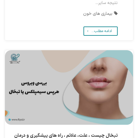
نتیجه سایر...
بیماری های خون
ادامه مطلب...
تبخال چیست ، علت، علائم ، راه های پیشگیری و درمان