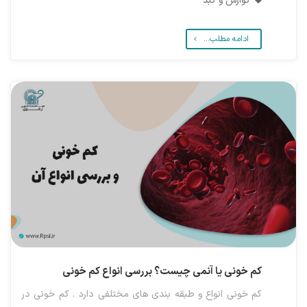
گوارش و کبد
ادامه مطلب...
کم خونی یا آنمی چیست؟ بررسی انواع کم خونی
کم خونی انواع و طبقه بندی های مختلفی دارد . کم خونی در