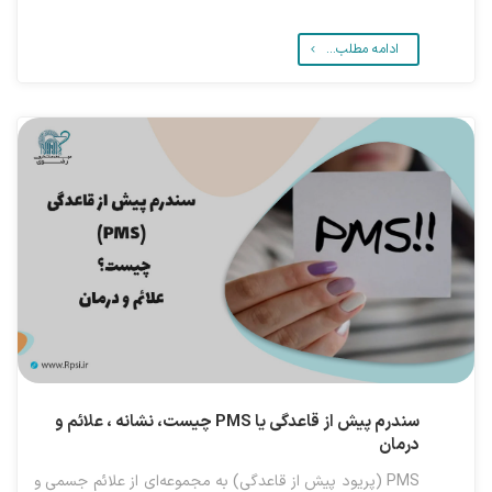
ادامه مطلب...
سندرم پیش از قاعدگی یا PMS چیست، نشانه ، علائم و
درمان
PMS (پریود پیش از قاعدگی) به مجموعه‌ای از علائم جسمی و