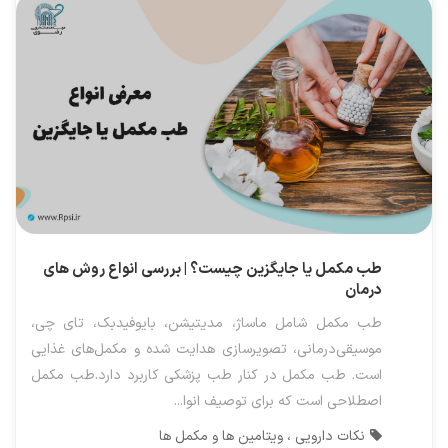
طب مکمل یا جایگزین چیست؟ | بررسی انواع روش های
درمان
طب مکمل شامل ماساژ، مدیتیشن، بایوفیدبک، تای چی،
موسیقی‌درمانی، تصویرسازی هدایت شده و مکمل‌های غذایی
است. طب مکمل در کنار طب پزشکی کاربرد دارد.طب مکمل
اصطلاحی است که برای توصیف انوا...
نکات دارویی ، ویتامین ها و مکمل ها