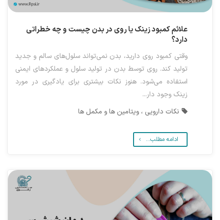
علائم کمبود زینک یا روی در بدن چیست و چه خطراتی
دارد؟
وقتی کمبود روی دارید، بدن نمی‌تواند سلول‌های سالم و جدید
تولید کند. روی توسط بدن در تولید سلول و عملکردهای ایمنی
استفاده می‌شود. هنوز نکات بیشتری برای یادگیری در مورد
زینک وجود دار...
نکات دارویی ، ویتامین ها و مکمل ها
ادامه مطلب...