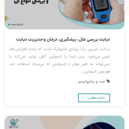
دیابت بررسی علل، پیشگیری، درمان و مدیریت دیابت
دیابت شیرین یک بیماری متابولیک است که باعث افزایش قند
خون می‌شود. بدن شما یا انسولین کافی تولید نمی‌کند یا
نمی‌تواند به طور مؤثر از انسولینی که می‌سازد استفاده کند.
هورمون انسولین ...
غدد و متابولیسم
ادامه مطلب...