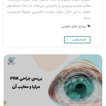
علائم مننژیت ویروسی و باکتریایی می‌تواند در ابتدا مشابه هم
باشند. با این حال، علائم مننژیت باکتریایی معمولاً شدیدتر و
بسته...
بیماری های عفونی
ادامه مطلب...