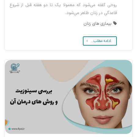
روحی گفته می‌شود که معمولا یک تا دو هفته قبل از شروع
قاعدگی در زنان ظاهر می‌شود.
بیماری های زنان
ادامه مطلب...