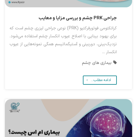
جراحی PRK چشم و بررسی مزایا و معایب
کراتکتومی فوتورفرکتیو (PRK) نوعی جراحی لیزری چشم است که
برای بهبود بینایی با اصلاح عیوب انکسار چشم استفاده می‌شود.
نزدیک‌بینی، دوربینی و آستیگماتیسم همگی نمونه‌هایی از عیوب
انکسار ...
بیماری های چشم
ادامه مطلب...