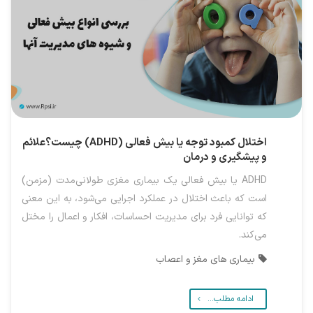
اختلال کمبود توجه یا بیش فعالی (ADHD) چیست؟علائم
و پیشگیری و درمان
ADHD یا بیش فعالی یک بیماری مغزی طولانی‌مدت (مزمن)
است که باعث اختلال در عملکرد اجرایی می‌شود، به این معنی
که توانایی فرد برای مدیریت احساسات، افکار و اعمال را مختل
می‌کند.
بیماری های مغز و اعصاب
ادامه مطلب...