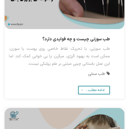
طب سوزنی چیست و چه فوایدی دارد؟
طب سوزنی، با تحریک نقاط خاصی روی پوست با سوزن،
ممکن است به بهبود آلرژی، میگرن یا بی خوابی کمک کند. اما
این عمل باستانی چینی مبتنی بر علم پزشکی نیست.
طب سنتی
ادامه مطلب...