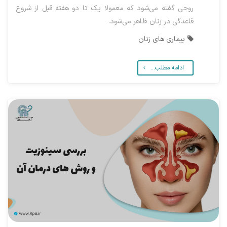
روحی گفته می‌شود که معمولا یک تا دو هفته قبل از شروع
قاعدگی در زنان ظاهر می‌شود.
بیماری های زنان
ادامه مطلب...