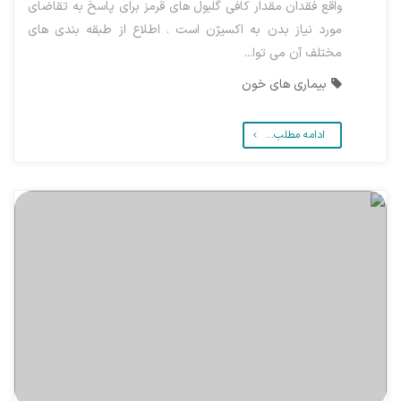
واقع فقدان مقدار کافی گلبول های قرمز برای پاسخ به تقاضای
مورد نیاز بدن به اکسیژن است . اطلاع از طبقه بندی های
مختلف آن می توا...
بیماری های خون
ادامه مطلب...