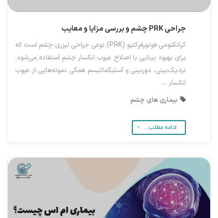
جراحی PRK چشم و بررسی مزایا و معایب
کراتکتومی فوتورفرکتیو (PRK) نوعی جراحی لیزری چشم است که
برای بهبود بینایی با اصلاح عیوب انکسار چشم استفاده می‌شود.
نزدیک‌بینی، دوربینی و آستیگماتیسم همگی نمونه‌هایی از عیوب
انکسار ...
بیماری های چشم
ادامه مطلب...