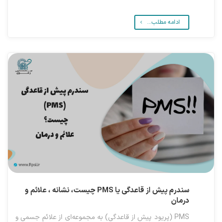
ادامه مطلب...
سندرم پیش از قاعدگی یا PMS چیست، نشانه ، علائم و
درمان
PMS (پریود پیش از قاعدگی) به مجموعه‌ای از علائم جسمی و