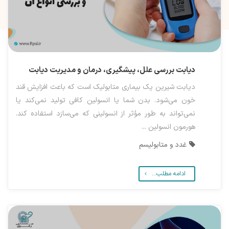
دیابت بررسی علل، پیشگیری، درمان و مدیریت دیابت
دیابت شیرین یک بیماری متابولیک است که باعث افزایش قند
خون می‌شود. بدن شما یا انسولین کافی تولید نمی‌کند یا
نمی‌تواند به طور مؤثر از انسولینی که می‌سازد استفاده کند.
هورمون انسولین ...
غدد و متابولیسم
ادامه مطلب...