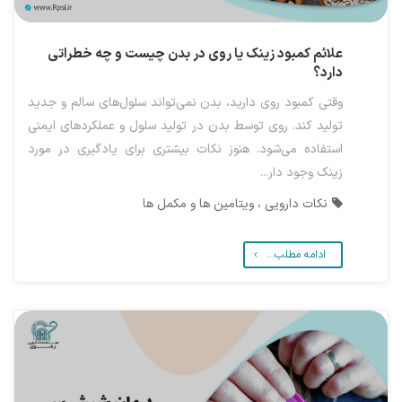
علائم کمبود زینک یا روی در بدن چیست و چه خطراتی
دارد؟
وقتی کمبود روی دارید، بدن نمی‌تواند سلول‌های سالم و جدید
تولید کند. روی توسط بدن در تولید سلول و عملکردهای ایمنی
استفاده می‌شود. هنوز نکات بیشتری برای یادگیری در مورد
زینک وجود دار...
نکات دارویی ، ویتامین ها و مکمل ها
ادامه مطلب...