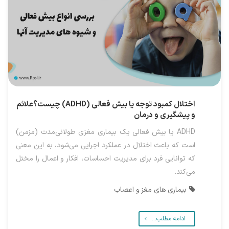
اختلال کمبود توجه یا بیش فعالی (ADHD) چیست؟علائم
و پیشگیری و درمان
ADHD یا بیش فعالی یک بیماری مغزی طولانی‌مدت (مزمن)
است که باعث اختلال در عملکرد اجرایی می‌شود، به این معنی
که توانایی فرد برای مدیریت احساسات، افکار و اعمال را مختل
می‌کند.
بیماری های مغز و اعصاب
ادامه مطلب...