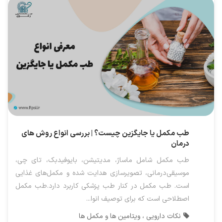
طب مکمل یا جایگزین چیست؟ | بررسی انواع روش های
درمان
طب مکمل شامل ماساژ، مدیتیشن، بایوفیدبک، تای چی،
موسیقی‌درمانی، تصویرسازی هدایت شده و مکمل‌های غذایی
است. طب مکمل در کنار طب پزشکی کاربرد دارد.طب مکمل
اصطلاحی است که برای توصیف انوا...
نکات دارویی ، ویتامین ها و مکمل ها