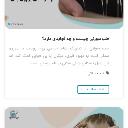
طب سوزنی چیست و چه فوایدی دارد؟
طب سوزنی، با تحریک نقاط خاصی روی پوست با سوزن،
ممکن است به بهبود آلرژی، میگرن یا بی خوابی کمک کند. اما
این عمل باستانی چینی مبتنی بر علم پزشکی نیست.
طب سنتی
ادامه مطلب...