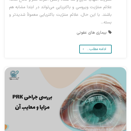
علائم مننژیت ویروسی و باکتریایی می‌تواند در ابتدا مشابه هم
باشند. با این حال، علائم مننژیت باکتریایی معمولاً شدیدتر و
بسته...
بیماری های عفونی
ادامه مطلب...