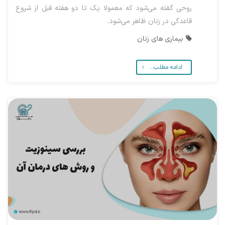
روحی گفته می‌شود که معمولا یک تا دو هفته قبل از شروع
قاعدگی در زنان ظاهر می‌شود.
بیماری های زنان
ادامه مطلب...