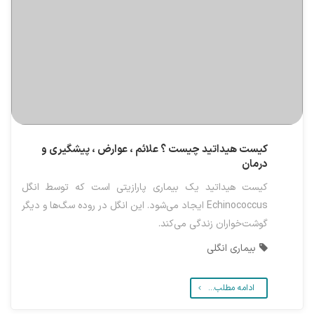
کیست هیداتید چیست ؟ علائم ، عوارض ، پیشگیری و
درمان
کیست هیداتید یک بیماری پارازیتی است که توسط انگل
Echinococcus ایجاد می‌شود. این انگل در روده سگ‌ها و دیگر
گوشت‌خواران زندگی می‌کند.
بیماری انگلی
ادامه مطلب...