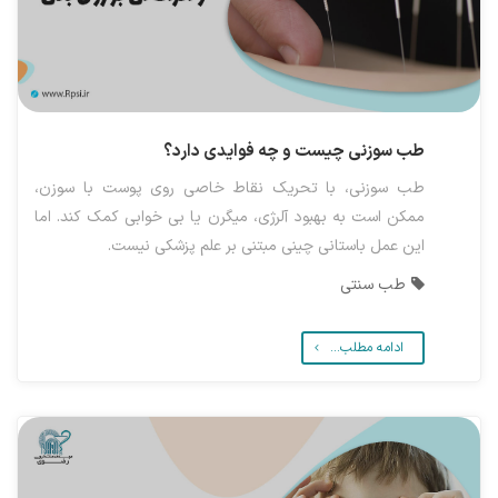
طب سوزنی چیست و چه فوایدی دارد؟
طب سوزنی، با تحریک نقاط خاصی روی پوست با سوزن،
ممکن است به بهبود آلرژی، میگرن یا بی خوابی کمک کند. اما
این عمل باستانی چینی مبتنی بر علم پزشکی نیست.
طب سنتی
ادامه مطلب...