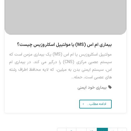
بیماری ام اس (MS) یا مولتیپل اسکلروزیس چیست؟
مولتیپل اسکلروزیس یا ام اس (MS) یک بیماری مزمن است که
سیستم عصبی مرکزی (CNS) را درگیر می کند. در بیماری ام
اس، سیستم ایمنی بدن به میلین، که لایه محافظ اطراف رشته
های عصبی است، حمله...
بیماری خود ایمنی
ادامه مطلب...