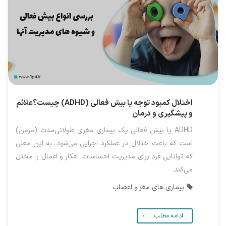
اختلال کمبود توجه یا بیش فعالی (ADHD) چیست؟علائم
و پیشگیری و درمان
ADHD یا بیش فعالی یک بیماری مغزی طولانی‌مدت (مزمن)
است که باعث اختلال در عملکرد اجرایی می‌شود، به این معنی
که توانایی فرد برای مدیریت احساسات، افکار و اعمال را مختل
می‌کند.
بیماری های مغز و اعصاب
ادامه مطلب...