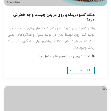
علائم کمبود زینک یا روی در بدن چیست و چه خطراتی
دارد؟
وقتی کمبود روی دارید، بدن نمی‌تواند سلول‌های سالم و جدید
تولید کند. روی توسط بدن در تولید سلول و عملکردهای ایمنی
استفاده می‌شود. هنوز نکات بیشتری برای یادگیری در مورد
زینک وجود دار...
نکات دارویی ، ویتامین ها و مکمل ها
ادامه مطلب...