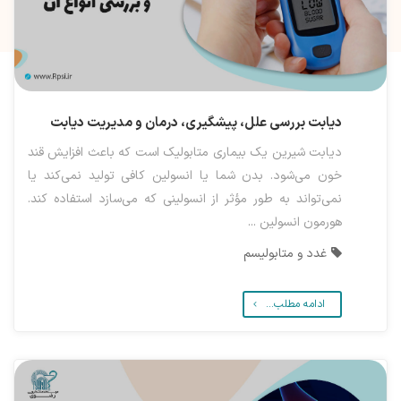
دیابت بررسی علل، پیشگیری، درمان و مدیریت دیابت
دیابت شیرین یک بیماری متابولیک است که باعث افزایش قند
خون می‌شود. بدن شما یا انسولین کافی تولید نمی‌کند یا
نمی‌تواند به طور مؤثر از انسولینی که می‌سازد استفاده کند.
هورمون انسولین ...
غدد و متابولیسم
ادامه مطلب...