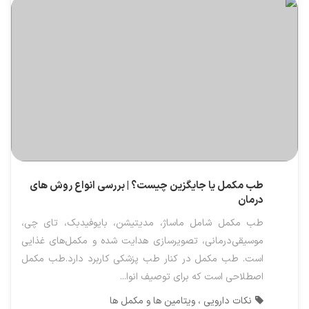
طب مکمل یا جایگزین چیست؟ | بررسی انواع روش های
درمان
طب مکمل شامل ماساژ، مدیتیشن، بایوفیدبک، تای چی،
موسیقی‌درمانی، تصویرسازی هدایت شده و مکمل‌های غذایی
است. طب مکمل در کنار طب پزشکی کاربرد دارد.طب مکمل
اصطلاحی است که برای توصیف انوا...
نکات دارویی ، ویتامین ها و مکمل ها