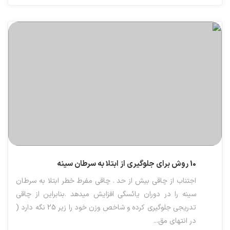
10 روش برای جلوگیری از ابتلا به سرطان سینه
اجتناب از چاقی بیش از حد . چاقی مفرط خطر ابتلا به سرطان
سینه را در دوران یائسگی افزایش میدهد .بنابراین از چاقی
تدریجی جلوگیری کرده و شاخص وزن خود را زیر 25 نگه دارد (
در انتهای مق...