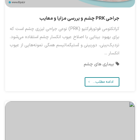
جراحی PRK چشم و بررسی مزایا و معایب
کراتکتومی فوتورفرکتیو (PRK) نوعی جراحی لیزری چشم است که
برای بهبود بینایی با اصلاح عیوب انکسار چشم استفاده می‌شود.
نزدیک‌بینی، دوربینی و آستیگماتیسم همگی نمونه‌هایی از عیوب
انکسار ...
بیماری های چشم
ادامه مطلب...