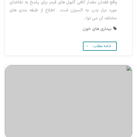
واقع فقدان مقدار کافی گلبول های قرمز برای پاسخ به تقاضای
مورد نیاز بدن به اکسیژن است . اطلاع از طبقه بندی های
مختلف آن می توا...
بیماری های خون
ادامه مطلب...