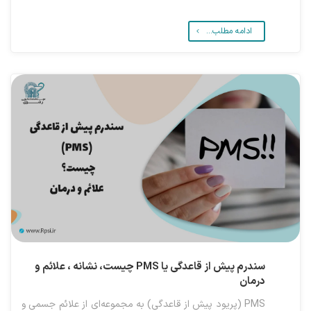
ادامه مطلب...
سندرم پیش از قاعدگی یا PMS چیست، نشانه ، علائم و
درمان
PMS (پریود پیش از قاعدگی) به مجموعه‌ای از علائم جسمی و