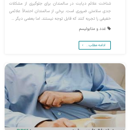
شناخت علائم دیابت در سالمندان برای جلوگیری از مشکلات
جدی سلامتی ضروری است. برخی از سالمندان احتمالاً علائمی
خفیفی را تجربه کنند که قابل توجه نیستند. اما بعضی دیگر ...
غدد و متابولیسم
ادامه مطلب...