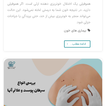
هموفیلی یک اختلال خونریزی دهنده ارثی است. اگر هموفیلی
دارید، در نتیجه خون شما به درستی لخته نمی‌شود. این حالت
می‌تواند منجر به خونریزی بیش از حد، حتی بریدگی یا جراحات
جزئی شود.
بیماری های خون
ادامه مطلب...