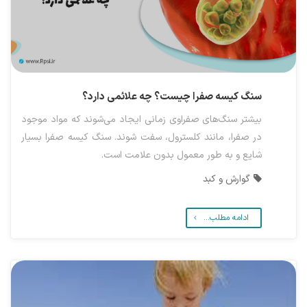
سنگ کیسه صفرا چیست؟ چه علائمی دارد؟
بیشتر سنگ‌های صفراوی زمانی ایجاد می‌شوند که مواد موجود
در صفرا، مانند کلسترول، سفت شوند. سنگ کیسه صفرا بسیار
شایع و به طور معمول بدون علامت است.
گوارش و کبد
ادامه مطلب...