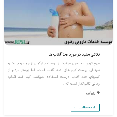
نکاتی مفید در مورد ضدآفتاب ها
مهم ترین محصول مراقبت از پوست جلوگیری از چین و چروک و
سرطان پوست کرم های ضد آفتاب است، اما بیشتر مردم از
کرم­های ضد آفتاب درست استفاده نمی­کنند. کرم ضد آفتاب
زمانی تاثیرگذار است که...
زیبایی
ادامه مطلب...