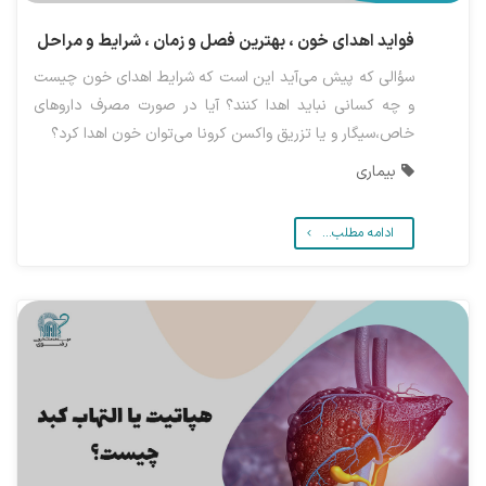
فواید اهدای خون ، بهترین فصل و زمان ، شرایط و مراحل
سؤالی که پیش می‌آید این است که شرایط اهدای خون چیست
و چه کسانی نباید اهدا کنند؟ آیا در صورت مصرف داروهای
خاص،سیگار و یا تزریق واکسن کرونا می‌توان خون اهدا کرد؟
بیماری
ادامه مطلب...