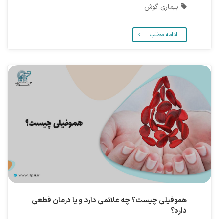
بیماری گوش
ادامه مطلب...
هموفیلی چیست؟ چه علائمی دارد و یا درمان قطعی
دارد؟