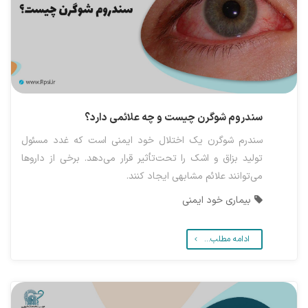
سندروم شوگرن چیست و چه علائمی دارد؟
سندرم شوگرن یک اختلال خود ایمنی است که غدد مسئول
تولید بزاق و اشک را تحت‌تأثیر قرار می‌دهد. برخی از داروها
می‌توانند علائم مشابهی ایجاد کنند.
بیماری خود ایمنی
ادامه مطلب...