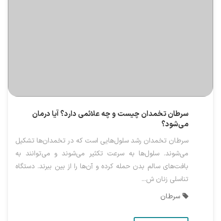
سرطان تخمدان چیست و چه علائمی دارد؟ آیا درمان
می‌شود؟
سرطان تخمدان رشد سلول‌هایی است که در تخمدان‌ها تشکیل
می‌شوند. سلول‌ها به سرعت تکثیر می‌شوند و می‌توانند به
بافت‌های سالم بدن حمله کرده و آن‌ها را از بین ببرند. دستگاه
تناسلی زنان ش...
سرطان