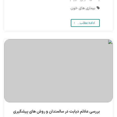
بیماری های خون
ادامه مطلب...
بررسی علائم دیابت در سالمندان و روش های پیشگیری