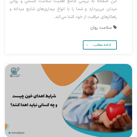
این صفحه به بررسی جامع اهمیت سلامت جسمی و روانی
مردان می‌پردازد و شما را با انواع بیماری‌های شایع مردانه و
راهکارهای مراقبت از خود آشنا می‌کند.
سلامت روان
ادامه مطلب...