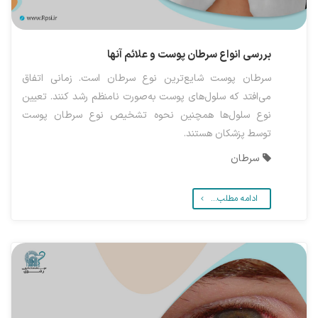
بررسی انواع سرطان پوست و علائم آنها
سرطان پوست شایع‌ترین نوع سرطان است. زمانی اتفاق
می‌افتد که سلول‌های پوست به‌صورت نامنظم رشد کنند. تعیین
نوع سلول‌ها همچنین نحوه تشخیص نوع سرطان پوست
توسط پزشکان هستند.
سرطان
ادامه مطلب...