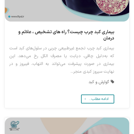
بیماری کبد چرب چیست؟ راه های تشخیص ، علائم و
درمان
بیماری کبد چرب تجمع غیرطبیعی چربی در سلول‌های کبد است
که به‌دلیل چاقی، دیابت یا مصرف الکل رخ می‌دهد. این
بیماری در صورت پیشرفت می‌تواند به التهاب، فیبروز و در
نهایت سیروز کبدی منجر...
گوارش و کبد
ادامه مطلب...