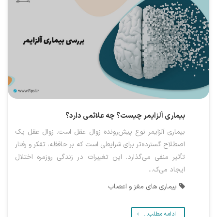
بیماری آلزایمر چیست؟ چه علائمی دارد؟
بیماری آلزایمر نوع پیش‌رونده زوال عقل است. زوال عقل یک
اصطلاح گسترده‌تر برای شرایطی است که بر حافظه، تفکر و رفتار
تأثیر منفی می‌گذارد. این تغییرات در زندگی روزمره اختلال
ایجاد می‌ک...
بیماری های مغز و اعصاب
ادامه مطلب...