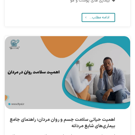
بیماری های پوست و مو
ادامه مطلب...
اهمیت حیاتی سلامت جسم و روان مردان: راهنمای جامع
بیماری‌های شایع مردانه