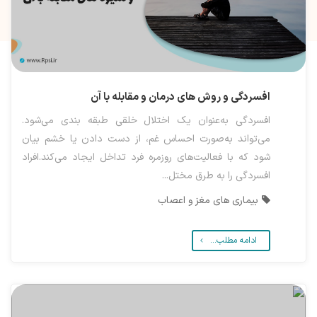
افسردگی و روش های درمان و مقابله با آن
افسردگی به‌عنوان یک اختلال خلقی طبقه بندی می‌شود.
می‌تواند به‌صورت احساس غم، از دست دادن یا خشم بیان
شود که با فعالیت‌های روزمره فرد تداخل ایجاد می‌کند.افراد
افسردگی را به طرق مختل...
بیماری های مغز و اعصاب
ادامه مطلب...