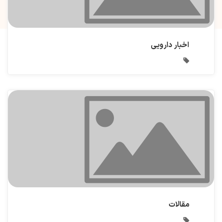
اخبار دارویی
مقالات