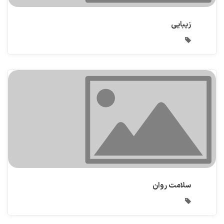
زیبایی
سلامت روان