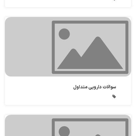
سوالات دارویی متداول