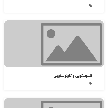
آندوسکوپی و کلونوسکوپی