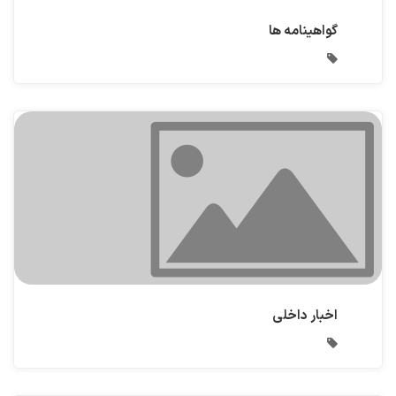
گواهینامه ها
اخبار داخلی