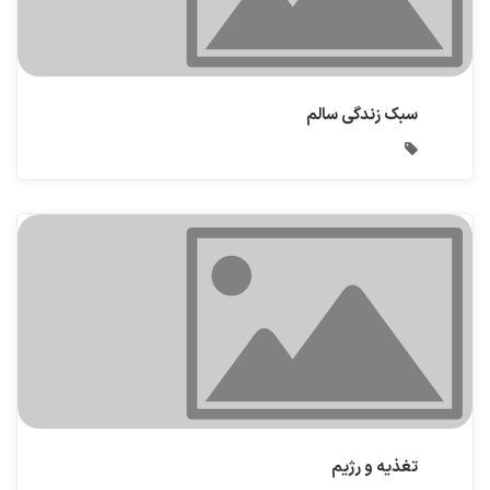
سبک زندگی سالم
تغذیه و رژیم