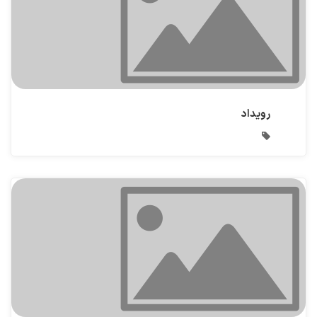
رویداد