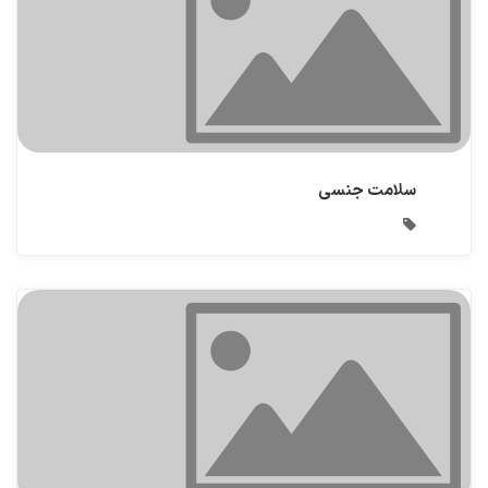
سلامت جنسی