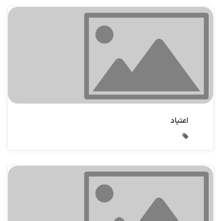
اعتیاد