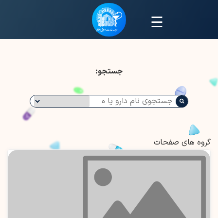
☰
جستجو:
گروه های صفحات