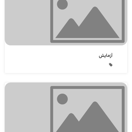
آزمایش