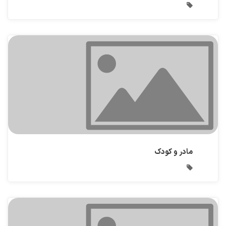
مادر و کودک