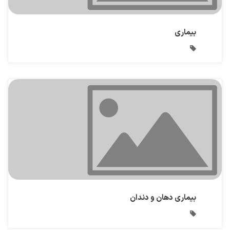
بیماری
بیماری دهان و دندان