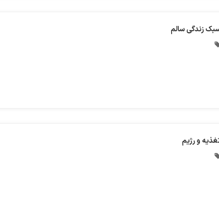
بک زندگی سالم
غذیه و رژیم