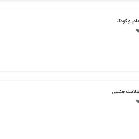
ادر و کودک
لامت جنسی