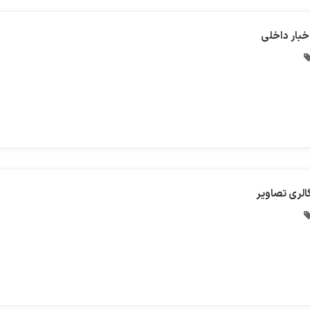
خبار داخلی
الری تصاویر