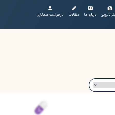
ار دارویی
درباره ما
مقالات
درخواست همکاری