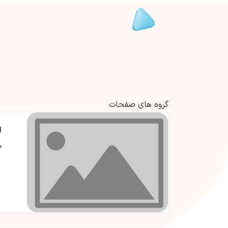
گروه های صفحات
ا