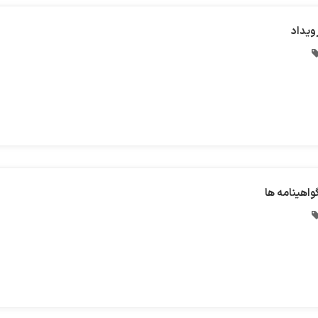
ویداد
واهینامه ها