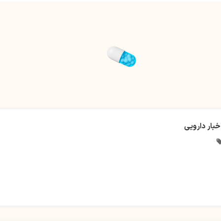
خبار دارویی