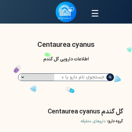
☰
Centaurea cyanus
اطلاعات دارویی گل گندم
گل گندم Centaurea cyanus
گروه دارو:
داروهای متفرقه