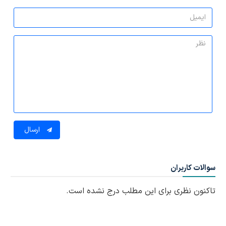
ارسال
سوالات کاربران
تاکنون نظری برای این مطلب درج نشده است.