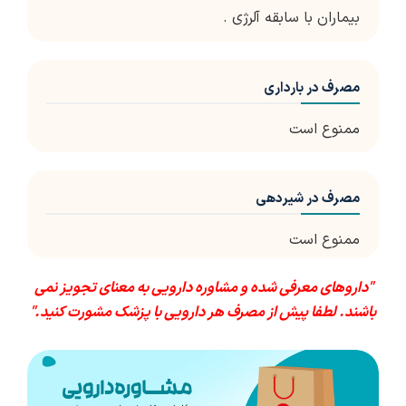
بیماران با سابقه آلرژی .
مصرف در بارداری
ممنوع است
مصرف در شیردهی
ممنوع است
"داروهای معرفی شده و مشاوره دارویی به معنای تجویز نمی
باشند. لطفا پیش از مصرف هر دارویی با پزشک مشورت کنید."