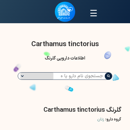
☰
Carthamus tinctorius
اطلاعات دارویی گلرنگ
گلرنگ Carthamus tinctorius
گروه دارو:
زنان