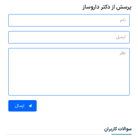
پرسش از دکتر داروساز
ارسال
سوالات کاربران