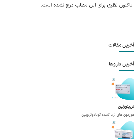
تاکنون نظری برای این مطلب درج نشده است.
آخرین مقالات
آخرین داروها
تریپتورلین
هورمون های آزاد کننده گونادوتروپین