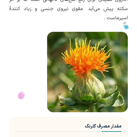
سکته پیش می‌آید .مقوی نیروی جنسی و زیاد کنندهٔ
اسپرماست .
مقدار مصرف گلرنگ