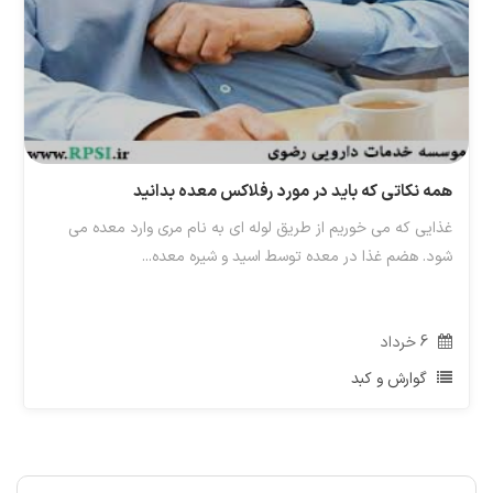
همه نکاتی که باید در مورد رفلاکس معده بدانید
غذایی که می خوریم از طریق لوله ای به نام مری وارد معده می
شود. هضم غذا در معده توسط اسید و شیره معده...
6
خرداد
گوارش و کبد