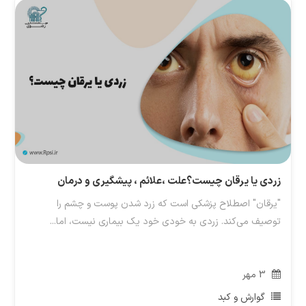
زردی یا یرقان چیست؟علت ،علائم ، پیشگیری و درمان
"یرقان" اصطلاح پزشکی است که زرد شدن پوست و چشم را
توصیف می‌کند. زردی به خودی خود یک بیماری نیست، اما...
3
مهر
گوارش و کبد