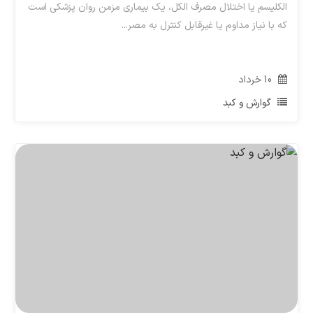
الکلیسم یا اختلال مصرف الکل، یک بیماری مزمن روان‌ پزشکی است
که با نیاز مداوم یا غیرقابل کنترل به مصر...
10
خرداد
گوارش و کبد