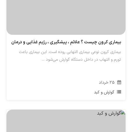
بیماری کرون چیست ؟ علائم ، پیشگیری ، رژیم غذایی و درمان
بیماری کرون نوعی بیماری التهابی روده است. این بیماری باعث
تورم و التهاب در داخل دستگاه گوارش می‌شود ...
25
خرداد
گوارش و کبد