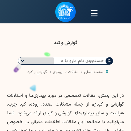
☰
گوارش و کبد
صفحه اصلی
مقالات
بیماری
گوارش و کبد
در این بخش، مقالات تخصصی در مورد بیماری‌ها و اختلالات
گوارشی و کبدی، از جمله مشکلات معده، روده، کبد چرب،
هپاتیت و سایر بیماری‌های گوارشی و کبدی ارائه می‌شود. شما
می‌توانید با مطالعه این مقالات، اطلاعات دقیقی در خصوص
علائم، علل، روش‌های تشخیص و درمان این بیماری‌ها کسب