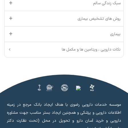
سبک زندگی سالم
روش های تشخیص بیماری
بیماری
نکات دارویی ، ویتامین ها و مکمل ها
موسسه خدمات دارویی رضوی با هدف ایجاد بانک مرجع در زمینه
اطلاعات دارویی و پزشکی و همچنین ایجاد بستر مناسب جهت مشاوره
دارویی و خرید آسان دارو و تحویل در محل (تحت نظارت دکتر