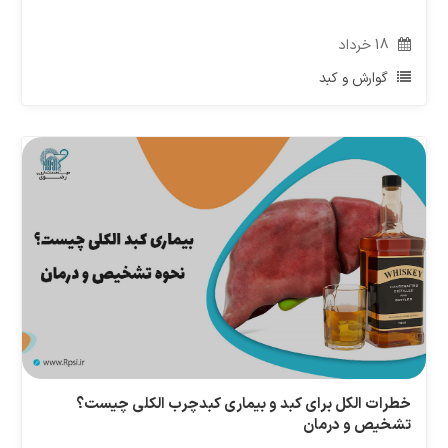
18
خرداد
گوارش و کبد
خطرات الکل برای کبد و بیماری کبدچرب الکلی چیست؟
تشخیص و درمان