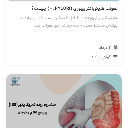
عفونت هلیکوباکتر پیلوری (H. PYLORI) چیست؟
هلیکوباکتر پیلوری (H. Pilory) یک باکتری است که می‌تواند به
پوشش محافظ معده آسیب برساند. این عفونت بد...
2
مرداد
گوارش و کبد