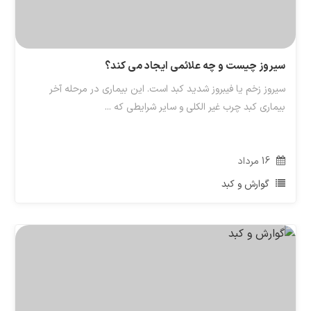
سیروز چیست و چه علائمی ایجاد می کند؟
سیروز زخم یا فیبروز شدید کبد است. این بیماری در مرحله آخر
بیماری کبد چرب غیر الکلی و سایر شرایطی که ...
16
مرداد
گوارش و کبد