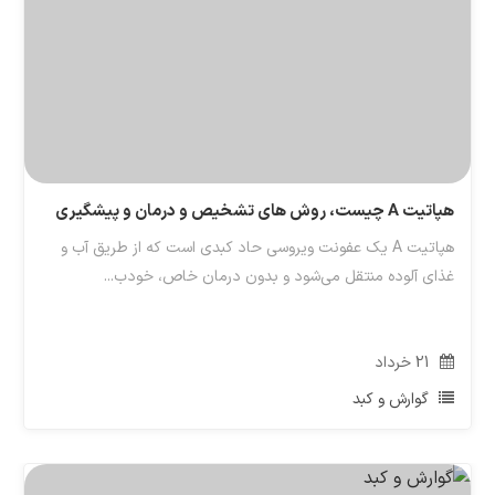
هپاتیت A چیست، روش های تشخیص و درمان و پیشگیری
هپاتیت A یک عفونت ویروسی حاد کبدی است که از طریق آب و
غذای آلوده منتقل می‌شود و بدون درمان خاص، خودب...
21
خرداد
گوارش و کبد