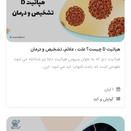
هپاتیت D چیست؟ علت ، علائم، تشخیص و درمان
هپاتیت دی که به عنوان ویروس هپاتیت دلتا نیز شناخته می شود،
عفونتی است که باعث التهاب کبد می شود. این...
1
آبان
گوارش و کبد