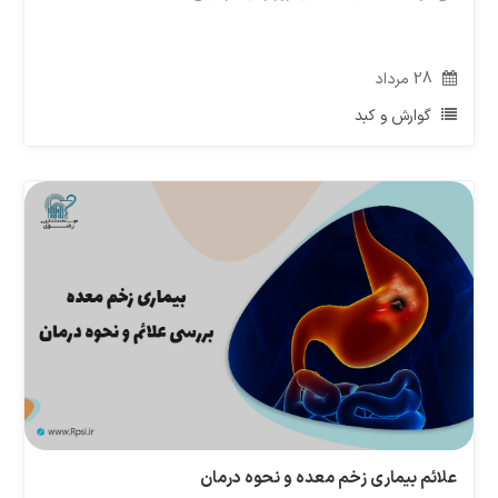
28
مرداد
گوارش و کبد
علائم بیماری زخم معده و نحوه درمان