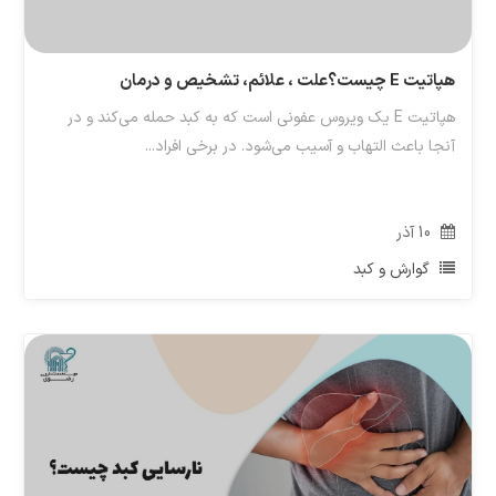
هپاتیت E چیست؟علت ، علائم، تشخیص و درمان
هپاتیت E یک ویروس عفونی است که به کبد حمله می‌کند و در
آنجا باعث التهاب و آسیب می‌شود. در برخی افراد...
10
آذر
گوارش و کبد