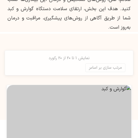
کنید. هدف این بخش، ارتقای سلامت دستگاه گوارش و کبد
شما از طریق آگاهی از روش‌های پیشگیری، مراقبت و درمان
به‌روز است.
نمایش 1 تا 20 از 20 رکورد