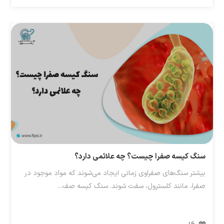
سنگ کیسه صفرا چیست؟ چه علائمی دارد؟
بیشتر سنگ‌های صفراوی زمانی ایجاد می‌شوند که مواد موجود در
صفرا، مانند کلسترول، سفت شوند. سنگ کیسه صف...