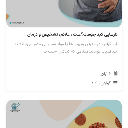
نارسایی کبد چیست؟علت ، علائم، تشخیص و درمان
قرار گرفتن در معرض ویروس‌ها یا مواد شیمیایی مضر می‌تواند به
کبد آسیب برساند. هنگامی که کبدتان آسیب ب...
4
آبان
گوارش و کبد