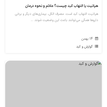
هپاتیت یا التهاب کبد چیست؟ علائم و نحوه درمان
هپاتیت التهاب کبد است. مصرف الکل، بیماری‌های دیگر و برخی
داروها همگی می‌توانند باعث این وضعیت شوند. ...
14
بهمن
گوارش و کبد