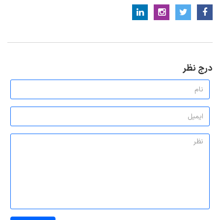
درج نظر