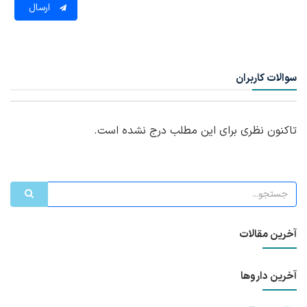
ارسال
سوالات کاربران
تاکنون نظری برای این مطلب درج نشده است.
آخرین مقالات
آخرین داروها