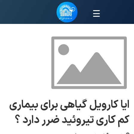
☰
ايا کارویل گیاهی برای بيماری
کم کاری تيروئيد ضرر دارد ؟