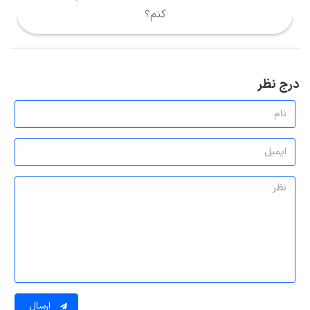
کنم؟
درج نظر
ارسال