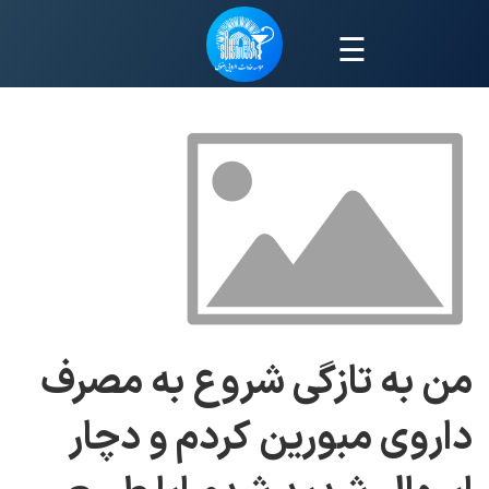
☰
من به تازگی شروع به مصرف
داروی مبورین کردم و دچار