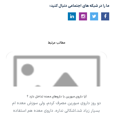
ما را در شبکه های اجتماعی دنبال کنید:
مطالب مرتبط
آیا داروی مبورین با داروهای معده تداخل دارد ؟
دو روز داروی مبورین مصرف کردم، ولی سوزش معده ام
بسیار زیاد شد،اشکالی نداره، داروی معده هم استفاده