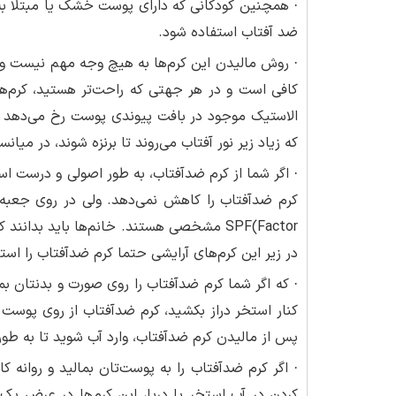
· همچنین کودکانی که دارای پوست خشک یا مبتلا به
ضد آفتاب استفاده شود.
· روش مالیدن این کرم‌ها به هیچ وجه مهم نیست و 
کافی است و در هر جهتی که راحت‌تر هستید، کرم‌ها
الاستیک موجود در بافت پیوندی پوست رخ می‌دهد که 
که زیاد زیر نور آفتاب می‌روند تا برنزه شوند، در می
· اگر شما از کرم‌ ضدآفتاب، به طور اصولی و درست است
در زیر این کرم‌های آرایشی حتما کرم ضدآفتاب را استف
· که اگر شما کرم ضدآفتاب را روی صورت و بدنتان بم
کنار استخر دراز بکشید، کرم ضدآفتاب از روی پوست
پس از مالیدن کرم ضدآفتاب، وارد آب شوید تا به ط