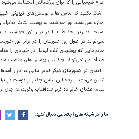
انواع شیمیایی را که برای بزرگسالان استفاده می‌شود،
· شک نکنید که لباس ها و پوشش‌های فیزیکی خیلی 
اجازه نمی‌دهند نور خورشید به پوست بتابد. بنابراین
استخر بهترین حفاظت را در برابر نور خورشید دار
نمی‌تواند در طول روز صورتش را در برابر نور خور
خانم‌هایی که پوشیدن کلاه لبه‌دار در خیابان را منا
ضد‌آفتابی نمی‌تواند جانشین پوشش‌های مناسب شود
نشان می‌دهد پارچه این لباس چقدر از پوست در برابر
تمام اعضای خانواده کرم ضدآفتاب بخرید، به جای آ
ما را در شبکه های اجتماعی دنبال کنید: