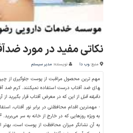
نکاتی مفید در مورد ضدآف
منبع:
وب دا
نویسنده:
مدیر سیستم
مهم ترین محصول مراقبت از پوست جلوگیری از چی
های ضد آفتاب درست استفاده نمی­کنند. کرم ضد آف
دقیقه قبل
از این که در معرض آفتاب قرار بگیرید از آ
· مهمترین اقدام محافظتی در برابر نور آفتاب، استفا
به ویژه روزهایی که در خارج از خانه به سر می‌برید.
F