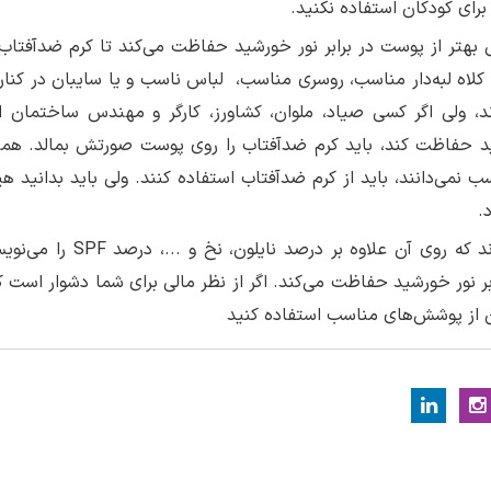
 برای کودکان استفاده نکنید.
بهتر از پوست در برابر نور خورشید حفاظت می‌کند تا کرم ضدآفتاب
 کلاه لبه‌دار مناسب، روسری مناسب، لباس ناسب و یا سایبان در کنار 
ند، ولی اگر کسی صیاد، ملوان، کشاورز، کارگر و مهندس ساختمان 
شید حفاظت کند، باید کرم ضدآفتاب را روی پوست صورتش بمالد. همی
سب نمی‌دانند، باید از کرم ضدآفتاب استفاده کنند. ولی باید بدانید ه
.
· اکنون در کشورهای دیگر لباس‌هایی به بازار آمده‌اند که روی آن علاوه بر در
 نور خورشید حفاظت می‌کند. اگر از نظر مالی برای شما دشوار است ک
ن از پوشش‌های مناسب استفاده کنید