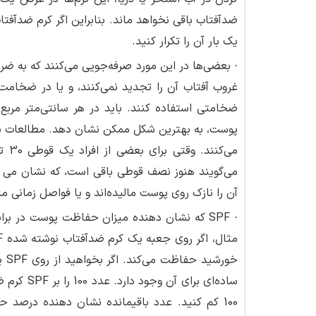
ضدآفتاب باقی نخواهد ماند. بنابراین اگر کرم ضدآفتا
یک بار آن را تکرار کنید.
· بعضی‌ها در این مورد صرفه‌جویی‌ می‌کنند که به ض
غروب آفتاب آن را تجدید نمی‌کنند، و یا در ضخامت 
پوست، به بهترین شکل ممکن نشان دهد. مطالعات نشان
می‌گویند هنوز نصف قوطی باقی است، که نشان می دهد
آن را نازک روی پوست مالیده‌اند و یا فواصل زمانی 
· SPF که نشان دهنده میزان حفاظت پوست در بر
خور
ساده‌ای ب
100 کم کنید. عدد باقیمانده نشان دهنده درصد