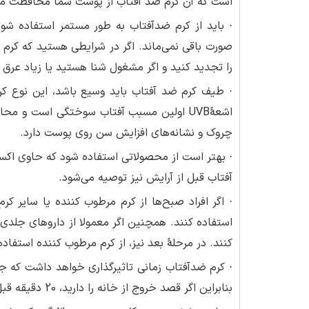
است که آن کرم ضد آفتاب از پوست شما محافظت می
صورت باقی نمی‌ماند. اگر در شرایطی هستید که کرم
را تجدید کنید و اگر مشغول شنا هستید یا زیاد عرق می‌کنید فو
چروک و نشانه‌های افزایش سن روی پوست دارد.
· بهتر است از محصولاتی استفاده شود که حاوی اکسی
آفتاب قبل از آرایش نیز توصیه می‌شود.
· اگر افراد صبح‌ها از کرم مرطوب کننده یا سایر کر
استفاده کنند. همچنین اگر معمولا از داروهای جلدی
کنند. در مرحلۀ بعد نیز، از کرم مرطوب کننده استفاده
· کرم ضدآفتاب زمانی تاثیرگذاری خواهد داشت که
بنابراین اگر قصد خروج از خانه را دارید، 20 دقیقه قبل از خروج از خانه کرم ضد آفتاب بزنید.