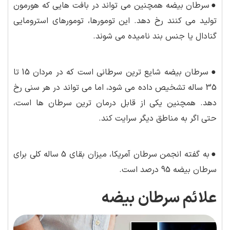
●
سرطان بیضه همچنین می تواند در بافت هایی که هورمون
تولید می کنند رخ دهد. این تومورها، تومورهای استرومایی
گنادال یا جنس بند نامیده می شوند.
●
سرطان بیضه شایع ترین سرطانی است که در مردان 15 تا
35 ساله تشخیص داده می شود، اما می تواند در هر سنی رخ
دهد. همچنین یکی از قابل درمان ترین سرطان ها است،
حتی اگر به مناطق دیگر سرایت کند.
●
به گفته انجمن سرطان آمریکا، میزان بقای 5 ساله کلی برای
سرطان بیضه 95 درصد است.
علائم سرطان بیضه