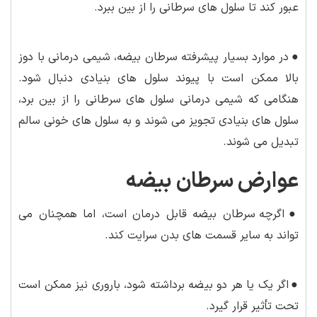
عبور کند تا سلول های سرطانی را از بین ببرد.
●
در موارد بسیار پیشرفته سرطان بیضه، شیمی درمانی با دوز
بالا ممکن است با پیوند سلول های بنیادی دنبال شود.
هنگامی که شیمی درمانی سلول های سرطانی را از بین برد،
سلول های بنیادی تجویز می شوند و به سلول های خونی سالم
تبدیل می شوند.
عوارض سرطان بیضه
●
اگرچه سرطان بیضه قابل درمان است، اما همچنان می
تواند به سایر قسمت های بدن سرایت کند.
●
اگر یک یا هر دو بیضه برداشته شود، باروری نیز ممکن است
تحت تأثیر قرار گیرد.