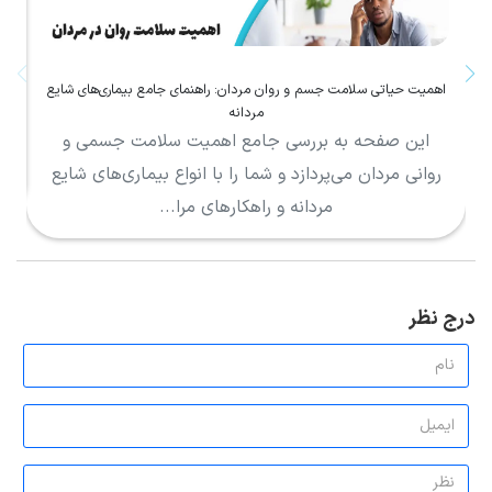
اهمیت حیاتی سلامت جسم و روان مردان: راهنمای جامع بیماری‌های شایع
مردانه
ب
این صفحه به بررسی جامع اهمیت سلامت جسمی و
پر
روانی مردان می‌پردازد و شما را با انواع بیماری‌های شایع
مردانه و راهکارهای مرا...
درج نظر