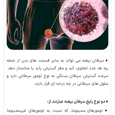
●
سرطان بیضه می تواند به سایر قسمت های بدن از جمله
ریه ها، غدد لنفاوی، کبد و مغز گسترش یابد یا متاستاز دهد.
سرعت گسترش سرطان بستگی به نوع تومور سرطانی دارد و
سلول های سرطانی در چه درجه ای قرار دارند.
●
دو نوع رایج سرطان بیضه عبارتند از:
●
تومورهای سمینوما، که نسبت به تومورهای غیرسمینوما