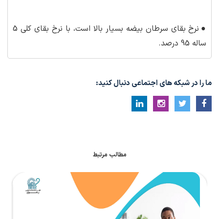
●
نرخ بقای سرطان بیضه بسیار بالا است، با نرخ بقای کلی 5
ساله 95 درصد.
ما را در شبکه های اجتماعی دنبال کنید:
مطالب مرتبط