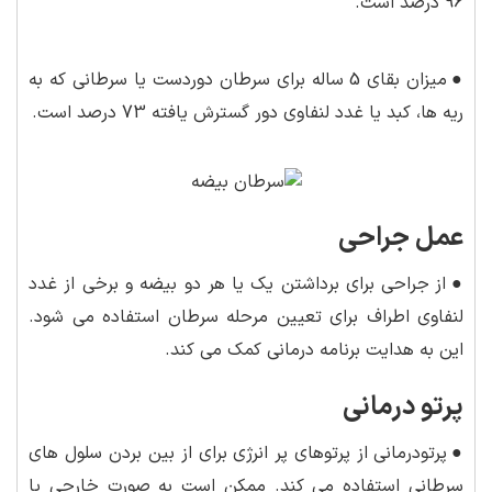
96 درصد است.
●
میزان بقای 5 ساله برای سرطان دوردست یا سرطانی که به
ریه ها، کبد یا غدد لنفاوی دور گسترش یافته 73 درصد است.
عمل جراحی
●
از جراحی برای برداشتن یک یا هر دو بیضه و برخی از غدد
لنفاوی اطراف برای تعیین مرحله سرطان استفاده می شود.
این به هدایت برنامه درمانی کمک می کند.
پرتو درمانی
●
پرتودرمانی از پرتوهای پر انرژی برای از بین بردن سلول های
سرطانی استفاده می کند. ممکن است به صورت خارجی یا