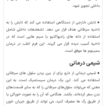
داخلی تجویز شود.
●
تابش خارجی از دستگاهی استفاده می کند که تابش را به
ناحیه سرطانی هدف قرار می دهد. تشعشعات داخلی شامل
استفاده از دانه های رادیواکتیو یا سیم هایی است که در
ناحیه آسیب دیده قرار می گیرند. این فرم اغلب در درمان
سمینوم ها موفق است.
شیمی درمانی
●
شیمی درمانی از دارو برای از بین بردن سلول های سرطانی
استفاده می کند. این یک درمان سیستمیک است، به این
معنی که می‌تواند سلول‌های سرطانی را که به سایر قسمت‌های
بدن سفر کرده‌اند، بکشد. هنگامی که آن را به صورت خوراکی یا
از طریق رگ ها مصرف کنید، می تواند از طریق جریان خون