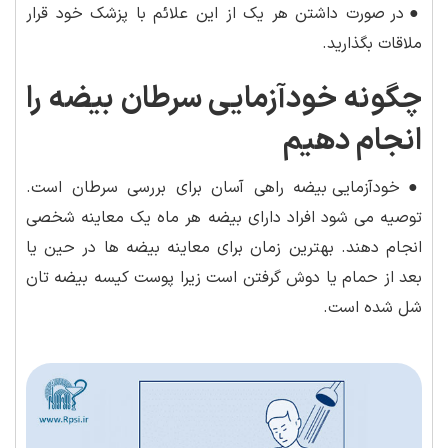
●
در صورت داشتن هر یک از این علائم با پزشک خود قرار
ملاقات بگذارید.
چگونه خودآزمایی سرطان بیضه را
انجام دهیم
●
خودآزمایی بیضه راهی آسان برای بررسی سرطان است.
توصیه می شود افراد دارای بیضه هر ماه یک معاینه شخصی
انجام دهند. بهترین زمان برای معاینه بیضه ها در حین یا
بعد از حمام یا دوش گرفتن است زیرا پوست کیسه بیضه تان
شل شده است.