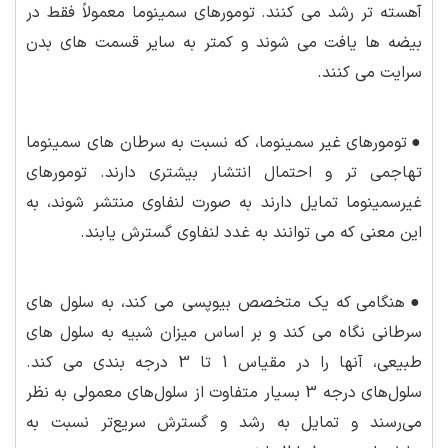
آهسته تر رشد می کنند. تومورهای سمینوما معمولاً فقط در
بیضه ها یافت می شوند و کمتر به سایر قسمت های بدن
سرایت می کنند.
●
تومورهای غیر سمینوما، که نسبت به سرطان های سمینوما
تهاجمی تر و احتمال انتشار بیشتری دارند. تومورهای
غیرسمینوما تمایل دارند به صورت لنفاوی منتشر شوند، به
این معنی که می توانند به غدد لنفاوی گسترش یابند.
●
هنگامی که یک متخصص بیوپسی می کند، به سلول های
سرطانی نگاه می کند و بر اساس میزان شبیه به سلول های
طبیعی، آنها را در مقیاس 1 تا 3 درجه بندی می کند.
سلول‌های درجه 3 بسیار متفاوت از سلول‌های معمولی به نظر
می‌رسند و تمایل به رشد و گسترش سریع‌تر نسبت به