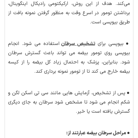
می‌کند. هدف از این روش، ارکیکتومی رادیکال اینگوینال،
برداشتن تومور در اسرع وقت به منظور گرفتن نمونه بافت از
طریق بیوپسی است.
●
بیوپسی برای
تشخیص سرطا
ن
استفاده می شود. انجام
بیوپسی روی تومور بیضه می تواند باعث گسترش سرطان
شود. بنابراین، پزشک به احتمال زیاد کل بیضه را از کیسه
بیضه خارج می کند تا از تومور نمونه برداری کند.
●
پس از تشخیص، آزمایش هایی مانند سی تی اسکن لگن و
شکم انجام می شود تا مشخص شود سرطان به جای دیگری
گسترش یافته است یا خیر.
●
مراحل سرطان بیضه عبارتند از: