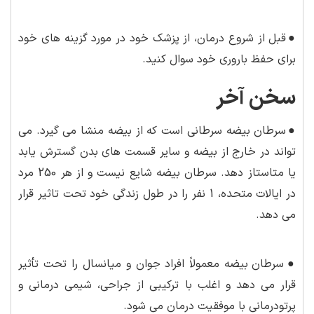
●
قبل از شروع درمان، از پزشک خود در مورد گزینه های خود
برای حفظ باروری خود سوال کنید.
سخن آخر
●
سرطان بیضه سرطانی است که از بیضه منشا می گیرد. می
تواند در خارج از بیضه و سایر قسمت های بدن گسترش یابد
یا متاستاز دهد. سرطان بیضه شایع نیست و از هر 250 مرد
در ایالات متحده، 1 نفر را در طول زندگی خود تحت تاثیر قرار
می دهد.
●
سرطان بیضه معمولاً افراد جوان و میانسال را تحت تأثیر
قرار می دهد و اغلب با ترکیبی از جراحی، شیمی درمانی و
پرتودرمانی با موفقیت درمان می شود.