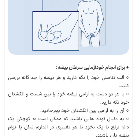
●
برای انجام خودآزمایی سرطان بیضه:
○ آلت تناسلی خود را نگه دارید و هر بیضه را جداگانه بررسی
کنید.
○ با هر دو دست به آرامی بیضه خود را بین شست و انگشتان
خود نگه دارید.
○ آن را به آرامی بین انگشتان خود بچرخانید.
○ به دنبال توده هایی باشید که ممکن است به کوچکی یک
دانه برنج یا یک نخود یا هر تغییری در اندازه، شکل یا قوام
بیضه تان باشند.