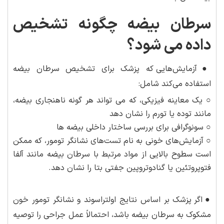
سرطان بیضه چگونه تشخیص
داده می شود؟
●
آزمایش‌هایی که پزشک برای تشخیص سرطان بیضه
استفاده می‌کند شامل:
○ یک معاینه فیزیکی، که می تواند هر گونه ناهنجاری بیضه،
مانند توده یا تورم را نشان دهد
○ سونوگرافی برای بررسی ساختار داخلی بیضه ها
○ آزمایش‌های خونی به نام تست‌های نشانگر تومور، که ممکن
است سطوح بالایی از مواد مرتبط با سرطان بیضه مانند آلفا
فتوپروتئین یا گنادوتروپین جفتی بتا را نشان دهد.
●
اگر پزشک بر اساس نتایج اولتراسوند و نشانگر تومور خون
مشکوک به سرطان بیضه باشد، احتمالاً عمل جراحی را توصیه