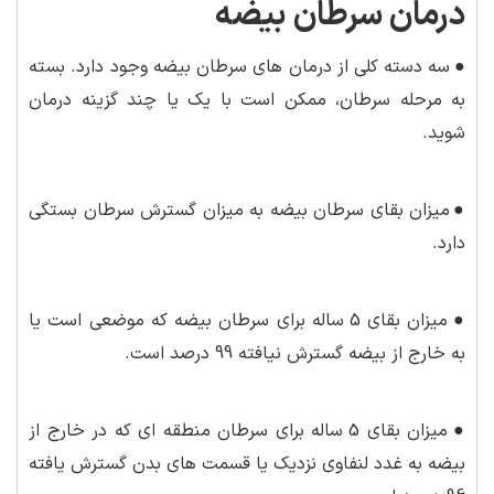
درمان سرطان بیضه
●
سه دسته کلی از درمان های سرطان بیضه وجود دارد. بسته
به مرحله سرطان، ممکن است با یک یا چند گزینه درمان
شوید.
●
میزان بقای سرطان بیضه به میزان گسترش سرطان بستگی
دارد.
●
میزان بقای 5 ساله برای سرطان بیضه که موضعی است یا
به خارج از بیضه گسترش نیافته 99 درصد است.
●
میزان بقای 5 ساله برای سرطان منطقه ای که در خارج از
بیضه به غدد لنفاوی نزدیک یا قسمت های بدن گسترش یافته