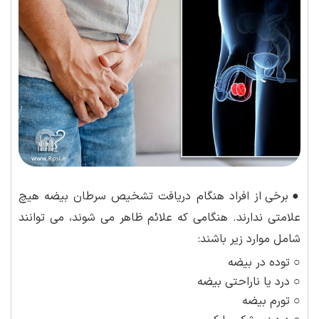
●
برخی از افراد هنگام دریافت تشخیص سرطان بیضه هیچ
علامتی ندارند. هنگامی که علائم ظاهر می شوند، می توانند
شامل موارد زیر باشند:
○ توده در بیضه
○ درد یا ناراحتی بیضه
○ تورم بیضه