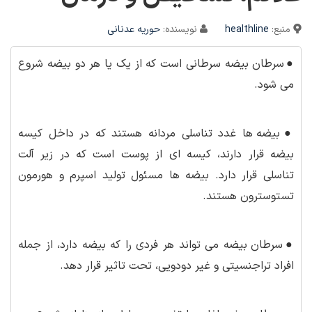
منبع:
healthline
نویسنده:
حوریه عدنانی
●
سرطان بیضه سرطانی است که از یک یا هر دو بیضه شروع
می شود.
●
بیضه ها غدد تناسلی مردانه هستند که در داخل کیسه
بیضه قرار دارند، کیسه ای از پوست است که در زیر آلت
تناسلی قرار دارد. بیضه ها مسئول تولید اسپرم و هورمون
تستوسترون هستند.
●
سرطان بیضه می تواند هر فردی را که بیضه دارد، از جمله
افراد تراجنسیتی و غیر دودویی، تحت تاثیر قرار دهد.