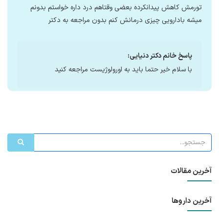
تورمش کاهش پیدانکرده بعضی وقتاهم درد داره خواستم بدونم
میشه بادارویی چیزی درمانش کنم بدون مراجعه به دکتر
پاسخ خانم دکتر دنیایی:
با سلام خیر حتما باید به اورولوژیست مراجعه کنید
آخرین مقالات
آخرین داروها