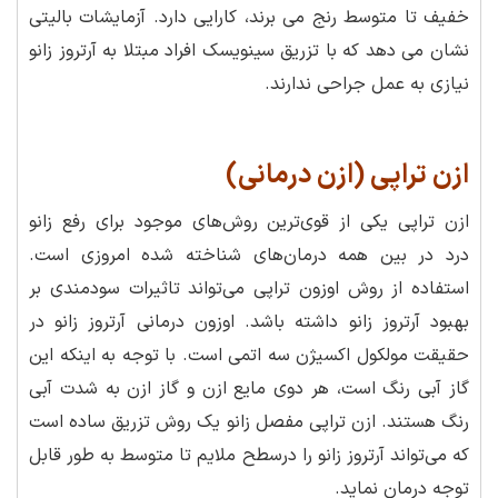
خفیف تا متوسط رنج می برند، کارایی دارد. آزمایشات بالیتی
نشان می دهد که با تزریق سینویسک افراد مبتلا به آرتروز زانو
نیازی به عمل جراحی ندارند.
ازن تراپی (ازن درمانی)
ازن تراپی یکی از قوی‌ترین روش‌های موجود برای رفع زانو
درد در بین همه درمان‌های شناخته شده امروزی است.
استفاده از روش اوزون تراپی می‌تواند تاثیرات سودمندی بر
بهبود آرتروز زانو داشته باشد. اوزون درمانی آرتروز زانو در
حقیقت مولکول اکسیژن سه اتمی است. با توجه به اینکه این
گاز آبی رنگ است، هر دوی مایع ازن و گاز ازن به شدت آبی
رنگ هستند. ازن تراپی مفصل زانو یک روش تزریق ساده است
که می‌تواند آرتروز زانو را درسطح ملایم تا متوسط به طور قابل
توجه درمان نماید.