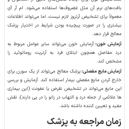
بافت‌های نرم آن مثل غضروف‌ها استفاده می‌شود. ام آر آی
معمولاً برای تشخیص آرتروز لازم نیست، اما می‌تواند اطلاعات
بیشتری را در صورت پیچیده بودن شرایط در اختیار پزشک
معالج قرار دهد.
آزمایش خون:
آزمایش خون می‌تواند سایر عوامل مربوط به
درد مفاصل همچون ابتلای فرد به آرتریت روماتوئید را
مشخص کند.
آزمایش مایع مفصلی:
پزشک معالج می‌تواند از یک سوزن برای
خارج کردن مایع مفصلی بیمار استفاده کند. آزمایش و بررسی
این مایع می‌تواند در تشخیص نقرص یا عفونت (این بیماری
ها علائمی از جمله درد و التهاب در زانو را در پی دارند)، نقش
مفید و تعیین کننده داشته باشد.
زمان مراجعه به پزشک