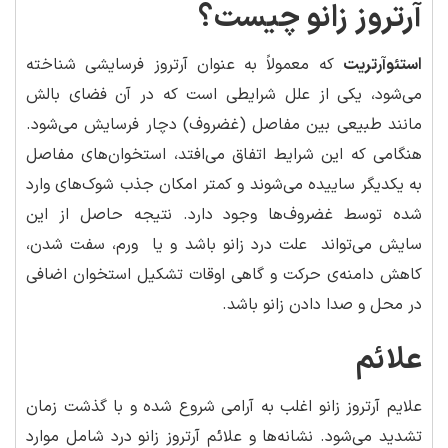
آرتروز زانو چیست؟
استئوآرتریت
که معمولاً به عنوان آرتروز فرسایشی شناخته
می‌شود، یکی از علل شرایطی است که در آن فضای بالش
مانند طبیعی بین مفاصل (غضروف) دچار فرسایش می‌شود.
هنگامی که این شرایط اتفاق می‌افتد، استخوان‌های مفاصل
به یکدیگر ساییده می‌شوند و کمتر امکان جذب شوک‌های وارد
شده توسط غضروف‌ها وجود دارد. نتیجه حاصل از این
سایش می‌تواند علت درد زانو باشد و یا ورم، سفت شدن،
کاهش دامنه‌ی حرکت و گاهی اوقات تشکیل استخوان اضافی
در محل و صدا دادن زانو باشد.
علائم
علایم آرتروز زانو اغلب به آرامی شروع شده و با گذشت زمان
تشدید می‌شود. نشانه‌ها و علائم آرتروز زانو درد شامل موارد