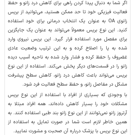
اگر شما به دنبال پیدا کردن راهی برای کاهش درد زانو و حفظ
فعالیت فیزیکی خود تا حد ممکن هستید، می‌توانید از بریس
زانوی OA به عنوان یک انتخاب درمانی برای خود استفاده
کنید. این نوع بریس معمولاً می‌تواند به عنوان یک جایگزین
برای مفصل مورد استفاده قرار گیرد. این بریس نیروی وارد
شده به پا را اصلاح کرده و به این ترتیب وضعیت عادی
غضروف را حفظ کرده و فشار وارد شده به ناحیه آسیب دیده
زانو را در قسمت‌های دیگر پخش می‌کند. استفاده از این نوع
بریس می‌تواند باعث کاهش درد زانو، کاهش سطح پیشرفت
مشکل در مفاصل زانو، و حفظ سطح فعالیت فرد شود.
با وجودی که بسیاری از افراد با استفاده از این نوع بریس
مشکلات خود را بسیار کاهش داده‌اند، همه افراد مبتلا به
آرتروز زانو نمی‌توانند از این نوع زانو بند طبی استفاده کنند. به
همین خاطر لازم است شما در صورت تمایل به استفاده از
این نوع بریس با پزشک درباره آن صحبت و مشورت نمایید.