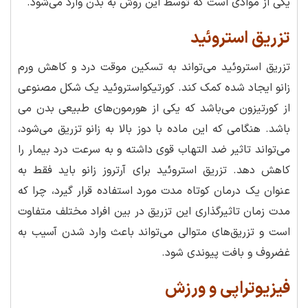
یکی از موادی است که توسط این روش به بدن وارد می‌شود.
تزریق استروئید
تزریق استروئید می‌تواند به تسکین موقت درد و کاهش ورم
زانو ایجاد شده کمک کند. کورتیکواستروئید یک شکل مصنوعی
از کورتیزون می‌باشد که یکی از هورمون‌های طبیعی بدن می
باشد. هنگامی که این ماده با دوز بالا به زانو تزریق می‌شود،
می‌تواند تاثیر ضد التهاب قوی داشته و به سرعت درد بیمار را
کاهش دهد. تزریق استروئید برای آرتروز زانو باید فقط به
عنوان یک درمان کوتاه مدت مورد استفاده قرار گیرد، چرا که
مدت زمان تاثیرگذاری این تزریق در بین افراد مختلف متفاوت
است و تزریق‌های متوالی می‌تواند باعث وارد شدن آسیب به
غضروف و بافت پیوندی شود.
فیزیوتراپی و ورزش