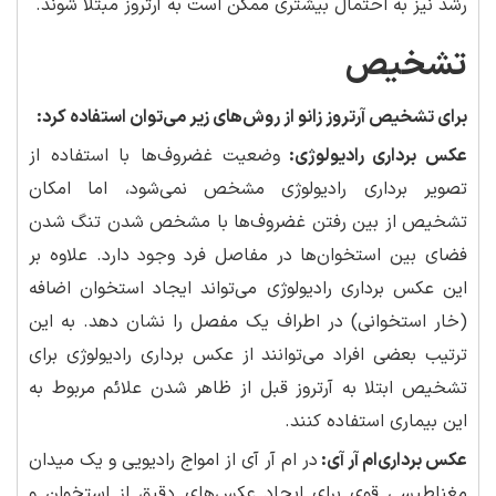
رشد نیز به احتمال بیشتری ممکن است به آرتروز مبتلا شوند.
تشخیص
برای تشخیص آرتروز زانو از روش‌های زیر می‌توان استفاده کرد:
عکس برداری رادیولوژی:
وضعیت غضروف‌ها با استفاده از
تصویر برداری رادیولوژی مشخص نمی‌شود، اما امکان
تشخیص از بین رفتن غضروف‌ها با مشخص شدن تنگ شدن
فضای بین استخوان‌ها در مفاصل فرد وجود دارد. علاوه بر
این عکس برداری رادیولوژی می‌تواند ایجاد استخوان اضافه
(خار استخوانی) در اطراف یک مفصل را نشان دهد. به این
ترتیب بعضی افراد می‌توانند از عکس برداری رادیولوژی برای
تشخیص ابتلا به آرتروز قبل از ظاهر شدن علائم مربوط به
این بیماری استفاده کنند.
عکس برداری‌ام آر آی:
در ام آر آی از امواج رادیویی و یک میدان
مغناطیسی قوی برای ایجاد عکس‌های دقیق از استخوان و