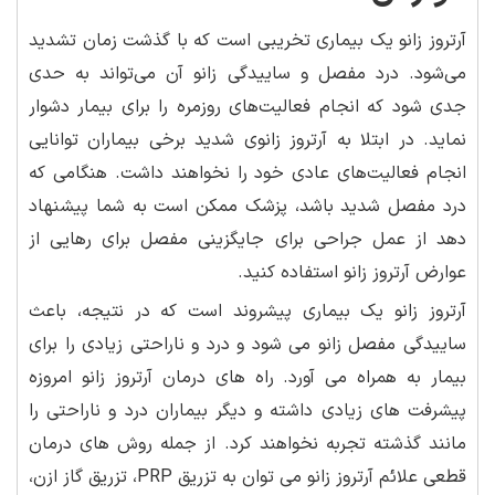
آرتروز زانو یک بیماری تخریبی است که با گذشت زمان تشدید
می‌شود. درد مفصل و ساییدگی زانو آن می‌تواند به حدی
جدی شود که انجام فعالیت‌های روزمره را برای بیمار دشوار
نماید. در ابتلا به آرتروز زانوی شدید برخی بیماران توانایی
انجام فعالیت‌های عادی خود را نخواهند داشت. هنگامی که
درد مفصل شدید باشد، پزشک ممکن است به شما پیشنهاد
دهد از عمل جراحی برای جایگزینی مفصل برای رهایی از
عوارض آرتروز زانو استفاده کنید.
آرتروز زانو یک بیماری پیشروند است که در نتیجه، باعث
ساییدگی مفصل زانو می شود و درد و ناراحتی زیادی را برای
بیمار به همراه می آورد. راه های درمان آرتروز زانو امروزه
پیشرفت های زیادی داشته و دیگر بیماران درد و ناراحتی را
مانند گذشته تجربه نخواهند کرد. از جمله روش های درمان
قطعی علائم آرتروز زانو می توان به تزریق PRP، تزریق گاز ازن،