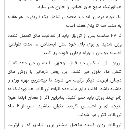
هیالورنیک مایع های اضافی را خارج می سازد.
یک دوره درمان زانو درد معمولی شامل یک تزریق در هر هفته
به مدت سه تا پنج هفته است.
تا ۴۸ ساعت پس از تزریق، باید از فعالیت های تحمل کننده
وزن شدید بر روی پای خود مثل ایستادن به مدت طولانی،
آهسته دویدن یا وزنه برداری خودداری کنید.
تزریق ژل تسکین درد قابل توجهی را نشان می دهد که تا
شش ماه طول می کشد. این روش درمانی با روش های
درمان آرتریت دیگر ترکیب می شوند تا بیشترین بهره وری را
داشته باشد. اغلب برای مشاهده اثرات تزریقات هیالورونیک به
زانو چند روزی باید صبر کنید، بنابراین اگر از همان ابتدا هیچ
نتیجه ای را احساس نکردید، نگران نباشید. پس از ۶ ماه
تزریقات تکرار می شوند.
تزریقات روان کننده مفصل بیشتر برای افرادی که از آرتریت