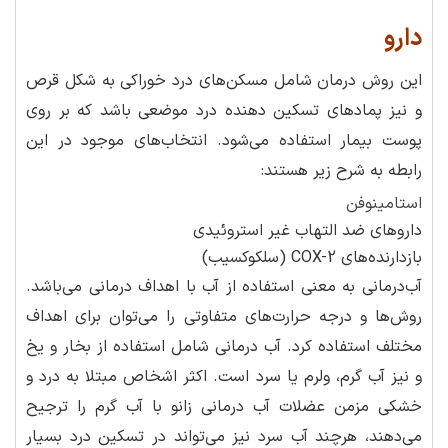
دارو
این روش درمان شامل مسکن‌های درد خوراکی به شکل قرص
و نیز پمادهای تسکین دهنده درد موضعی باشد که بر روی
پوست بیمار استفاده می‌شود. انتخاب‌های موجود در این
رابطه به شرح زیر هستند:
استامینوفن
داروهای ضد التهاب غیر استروئیدی
بازدارنده‌های COX-2 (سلکوکسیب)
آب‌درمانی به معنی استفاده از آب با اهداف درمانی می‌باشد.
روش‌ها و درجه حرارت‌های متفاوتی را می‌توان برای اهداف
مختلف استفاده کرد. آب درمانی شامل استفاده از بخار و یخ
و نیز آب گرم، ولرم یا سرد است. اکثر اشخاص مبتلا به درد و
خشکی مزمن عضلات آب درمانی زانو با آب گرم را ترجیح
می‌دهند، هرچند آب سرد نیز می‌تواند در تسکین درد بسیار