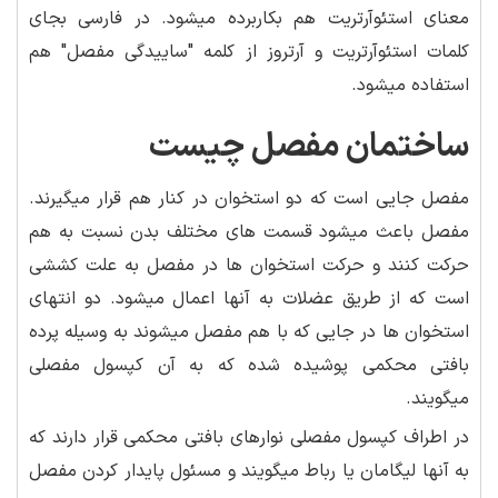
معنای استئوآرتریت هم بکاربرده میشود. در فارسی بجای
کلمات استئوآرتریت و آرتروز از کلمه "ساییدگی مفصل" هم
استفاده میشود.
ساختمان مفصل چیست
مفصل جایی است که دو استخوان در کنار هم قرار میگیرند.
مفصل باعث میشود قسمت های مختلف بدن نسبت به هم
حرکت کنند و حرکت استخوان ها در مفصل به علت کششی
است که از طریق عضلات به آنها اعمال میشود. دو انتهای
استخوان ها در جایی که با هم مفصل میشوند به وسیله پرده
بافتی محکمی پوشیده شده که به آن کپسول مفصلی
میگویند.
در اطراف کپسول مفصلی نوارهای بافتی محکمی قرار دارند که
به آنها لیگامان یا رباط میگویند و مسئول پایدار کردن مفصل