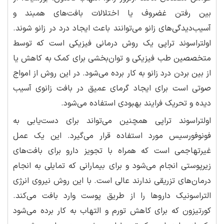
بین رفتن غضروف یا اختلالات بافت‌های همبند و
آسیب‌دیدگی‌های زانو می‌توانند باعث ایجاد درد در زانو شوند.
اولتراسوند تراپی یک روش درمانی فیزیکی است که توسط
متخصصین طب فیزیکی و توان‌بخشی برای کمک به کاهش یا
از بین بردن درد زانو به کار برده می‌شود. در این روش از امواج
صوتی است برای ایجاد گرمای عمیق در بافت زانوی آسیب
دیده و تحریک فرایند بهبودی استفاده می‌شود.
اولتراسوند تراپی همچنین می‌تواند برای دست‌یابی به
فونوفورسیس مورد استفاده قرار می‌گیرد. این یک عمل
غیرتهاجمی است که همراه با تجویز دارو برای بافت‌های
زیرپوستی انجام می‌شود و برای بیمارانی که تمایلی به انجام
درمان‌های تزریقی ندارند عالی است. با این روش نیروی انرژی
التراسونیک داروها را از طریق پوست وارد بافت می‌کند.
کورتیزون که برای کاهش تورم و التهاب به کار برده می‌شود