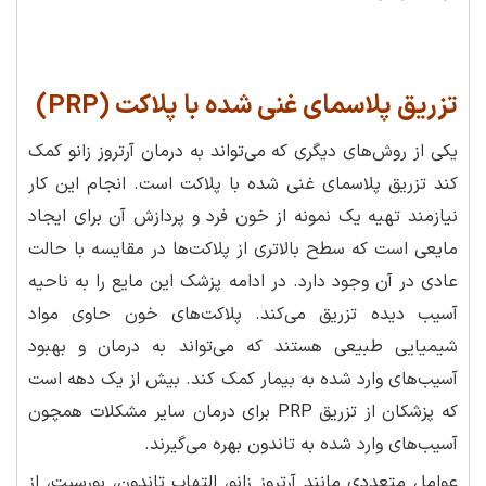
تزریق پلاسمای غنی شده با پلاکت (PRP)
یکی از روش‌های دیگری که می‌تواند به درمان آرتروز زانو کمک
کند تزریق پلاسمای غنی شده با پلاکت است. انجام این کار
نیازمند تهیه یک نمونه از خون فرد و پردازش آن برای ایجاد
مایعی است که سطح بالاتری از پلاکت‌ها در مقایسه با حالت
عادی در آن وجود دارد. در ادامه پزشک این مایع را به ناحیه
آسیب دیده تزریق می‌کند. پلاکت‌های خون حاوی مواد
شیمیایی طبیعی هستند که می‌تواند به درمان و بهبود
آسیب‌های وارد شده به بیمار کمک کند. بیش از یک دهه است
که پزشکان از تزریق PRP برای درمان سایر مشکلات همچون
آسیب‌های وارد شده به تاندون بهره می‌گیرند.
عوامل متعددی مانند آرتروز زانو، التهاب تاندون، بورسیت، از