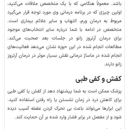
باشد. معمولاً هنگامی که با یک متخصص ملاقات می‌کنید،
اولین چیزی که در برنامه درمانی وی مورد توجه قرار می‌گیرد
مربوط به درمان ورم، التهاب و سایر علائم بیماری است.
متخصص در ادامه با شما درباره سایر انتخاب‌های موجود
برای درمان آرتروز زانو در جلسات بعد صحبت می‌کند.
مطالعات انجام شده در این حوزه نشان می‌دهد فعالیت‌های
انجام شده در ماساژ درمانی نقش بسیار موثر در درمان آرتروز
زانو دارند.
کفش و کفی طبی
پزشک ممکن است به شما پیشنهاد دهد از کفش یا کفی طبی
برای کاهش درد در زمان نشستن یا راه رفتن استفاده کنید.
این ابزارها می‌تواند باعث بی تحرک کردن عضله آسیب دیده
شود و از مفصل در برابر فشار وارد شده بر آن حمایت کند.