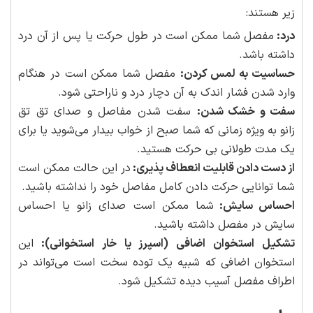
زیر هستند:
درد:
مفصل شما ممکن است در طول حرکت یا پس از آن درد
داشته باشد.
حساسیت به لمس کردن:
مفصل شما ممکن است در هنگام
وارد شدن فشار اندک به آن دچار درد و ناراحتی شود.
سفت و خشک شدن:
سفت شدن مفاصل و صدای تق تق
زانو به ویژه زمانی که شما صبح از خواب بیدار می‌شوید یا برای
یک مدت طولانی بی حرکت هستید.
از دست دادن قابلیت انعطاف پذیری:
در این حالت ممکن است
شما توانایی حرکت دادن کامل مفاصل خود را نداشته باشید.
احساس سایش:
شما ممکن است صدای زانو یا احساس
سایش در مفصل داشته باشید.
تشکیل استخوان اضافی (اسپرز یا خار استخوانی):
این
استخوان اضافی که شبیه یک توده سخت است می‌تواند در
اطراف مفصل آسیب دیده تشکیل شود.