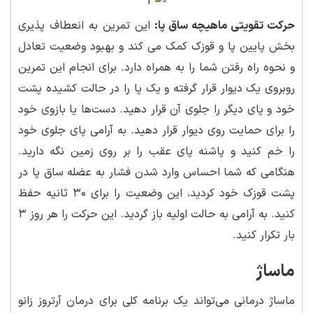
حرکت تقویتی ماهیچه ساق پا:
این تمرین به انعطاف پذیری
بخش پایین پا و قوزک کمک می کند و بهبود وضعیت تعادل
و نحوه راه رفتن شما را به همراه دارد. برای انجام این تمرین
روبروی یک دیوار قرار گرفته و یک پا را در حالت کشیده پشت
خود و پای دیگر را جلوی آن قرار دهید. دست‌ها یا بازوی خود
را برای حمایت روی دیوار قرار دهید. به آرامی پای جلوی خود
را خم کنید و پاشنه پای عقب را بر روی زمین نگه دارید.
هنگامی که شما احساس وارد شدن فشار به عضله ساق پا در
پشت قوزک خود کردید، این وضعیت را برای ۳۰ ثانیه حفظ
کنید. به آرامی به حالت اولیه باز گردید. این حرکت را هر روز ۳
بار تکرار کنید.
ماساژ
ماساژ درمانی می‌تواند یک برنامه کلی برای درمان آرتروز زانو