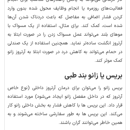
فعالیت‌های روزمره یا انجام وظایف محول شده بدون وارد
کردن فشار اضافی به مفاصل که باعث دردناک شدن آن‌ها
شده است، کمک کند. برای مثال، استفاده از یک مسواک با
موهای بلند می‌تواند عمل مسواک زدن را در صورت ابتلا به
آرتروز انگشت ساده‌تر نماید. همچنین استفاده از یک صندلی
در حمام می‌تواند به کاهش درد در صورت ابتلا به آرتروز زانو
کمک موثر کند.
بریس یا زانو بند طبی
بریس زانو را می‌توان برای درمان آرتروز داخلی (نوع خاص
آرتروز که در داخل مفصل زانو ایجاد می‌شود) مورد استفاده
قرار داد. این بریس ها با کاهش فشار به بخش داخلی زانو کار
می‌کند. این بریس ها به طور سفارشی ساخته می‌شوند و به
همین خاطر می‌توانند گران باشند.