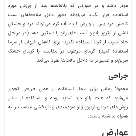
موثر باشد و در صورتی که بلافاصله بعد از ورزش مورد
استفاده قرار بگیرد می‌تواند بطور قابل ملاحظه‌ای سبب
کاهش درد پس از ورزش گردد. آب گرم می‌تواند درد و خشکی
ناشی از آرتروز زانو و آسیب‌های زانو را تسکین دهد (در مراحل
حاد آسیب از گرما استفاده نکنید- برای کاهش التهاب از سرما
استفاده کنید). گرمای مرطوب در مقایسه با گرمای خشک
سریع‌تر و عمیق‌تر به داخل بافت‌ها نفوذ می‌کند.
جراحی
معمولاً زمانی برای بیمار استفاده از عمل جراحی تجویز
می‌شود که علت زانو درد شدید بوده و استفاده از سایر
روش‌های درمان آرتروز زانو سودمندی و اثربخشی مناسب را به
همراه نداشته باشند.
عوارض