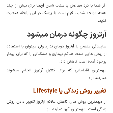
اگر شما با درد مفاصل یا سفت شدن آن‌ها برای بیش از چند
هفته مواجه شدید، لازم است با پزشک در این رابطه صحبت
کنید.
آرتروز چگونه درمان میشود
ساییدگی مفصل یا آرتروز درمان ندارد ولی میتوان با استفاده
از روش هایی شدت علائم بیماری و مشکلاتی را که برای بیمار
بوجود آمده است کاهش داد.
مهمترین اقداماتی که برای کنترل آرتروز انجام میشوند
عبارتند از :
تغییر روش زندگی یا Lifestyle
از مهمترین روش های کاهش علائم ارتروز تغییر دادن روش
زندگی است. مهمترین آنها عبارتند از