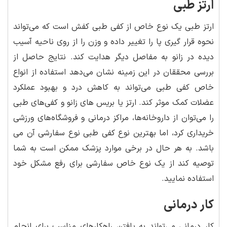
ارتز طبی
ارتز طبی یک نوع خاص از کفی طبی کفش است که می‌تواند
نحوه قرار گیری پا را تغییر داده و وزن را از روی ناحیه آسیب
دیده در زانو به مفاصل دیگر هدایت کند. نتایج حاصل از
بررسی محققان در این زمینه نشان می‌دهد استفاده از انواع
خاص کفی طبی می‌تواند به کاهش درد و بهبود عملکرد
عضلات کمک موثر کند. ارتز یا بریس های زانو و کفی‌های طبی
را می‌توان از داروخانه‌ها، مراکز درمانی و فروشگاه‌های ورزشی
خریداری کرد، اما بهترین نوع کفی طبی نوع سفارشی آن می
باشد. به هر حال در برخی موارد پزشک ممکن است به شما
توصیه کند از یک نوع خاص سفارشی برای رفع مشکل خود
استفاده نمایید.
کار درمانی
کار درمانی می‌تواند به یافتن راهکارهای مناسب برای انجام