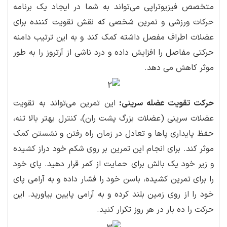
متخصص فیزیوتراپی می‌تواند به شما در ایجاد یک برنامه
حرکات ورزشی و تمرین شخصی که نقش تقویت کننده برای
عضلات اطراف مفصل داشته کمک کند و به این ترتیب دامنه
حرکتی مفاصل را افزایش داده و درد ناشی از آرتروز را به طور
موثر کاهش می دهد.
حرکت تقویت عضله سرینی:
این تمرین می‌تواند به تقویت
عضلات سرینی (عضلات بزرگ پشت ران)، کنترل بهتر بالا تنه،
حفظ پایداری پاها و تعادل در زمان راه رفتن و نشستن کمک
موثر کند. برای انجام این تمرین بر روی شکم خود دراز کشیده
و زیر خود یک بالش برای حمایت از کمر قرار دهید. پای خود
را برای تمرین کشیده، باسن خود را فشار داده و به آرامی پای
خود را از روی زمین بلند کرده و به آرامی پایین بیاورید. این
حرکت را ده بار در هر روز تکرار کنید.