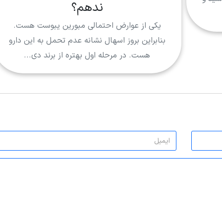
ندهم؟
یکی از عوارض احتمالی مبورین یبوست هست.
بنابراین بروز اسهال نشانه عدم تحمل به این دارو
هست. در مرحله اول بهتره از برند دی...