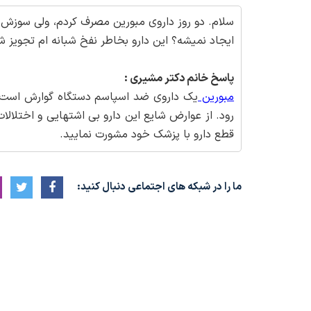
سلام. دو روز داروی مبورین مصرف کردم، ولی سوزش م
ایجاد نمیشه؟ این دارو بخاطر نفخ شبانه ام تجویز ش
پاسخ خانم دکتر مشیری :
مبورین
یک داروی ضد اسپاسم دستگاه گوارش است 
رود. از عوارض شایع این دارو بی اشتهایی و اختلا
قطع دارو با پزشک خود مشورت نمایید.
ما را در شبکه های اجتماعی دنبال کنید: