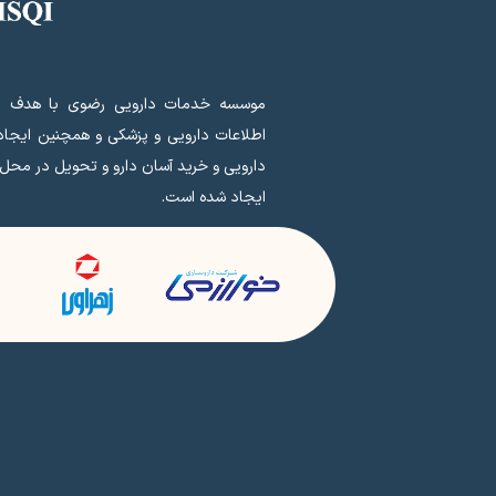
موسسه خدمات دارویی رضوی با هدف ای
اطلاعات دارویی و پزشکی و همچنین ایجا
دارویی و خرید آسان دارو و تحویل در محل
ایجاد شده است.