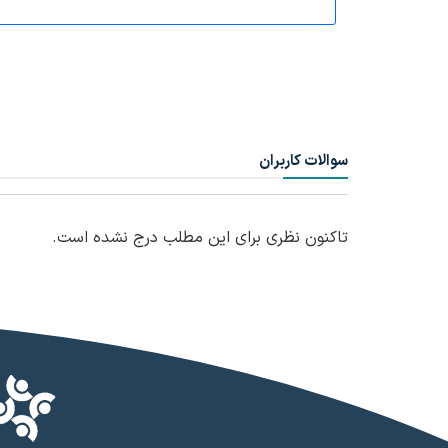
سوالات کاربران
تاکنون نظری برای این مطلب درج نشده است.