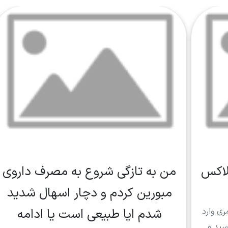
لاکس
من به تازگی شروع به مصرف داروی
مبورین کردم و دچار اسهال شدید
شدم ایا طبیعی است یا ادامه
ری وارد
سید و