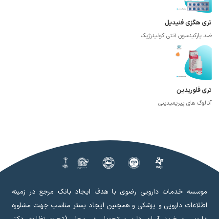
تری هگزی فنیدیل
ضد پارکینسون آنتی کولینرژیک
تری فلوریدین
آنالوگ های پیریمیدینی
موسسه خدمات دارویی رضوی با هدف ایجاد بانک مرجع در زمینه
اطلاعات دارویی و پزشکی و همچنین ایجاد بستر مناسب جهت مشاوره