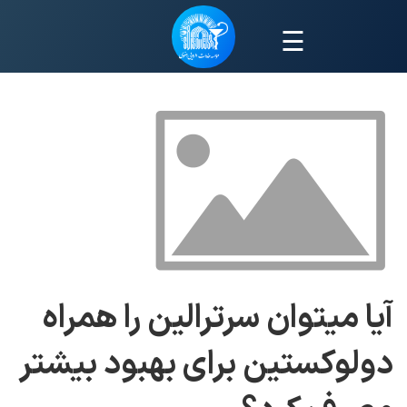
☰
آیا میتوان سرترالین را همراه
دولوکستین برای بهبود بیشتر