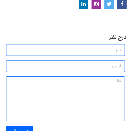
درج نظر