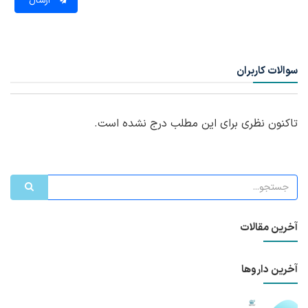
ارسال
سوالات کاربران
تاکنون نظری برای این مطلب درج نشده است.
آخرین مقالات
آخرین داروها