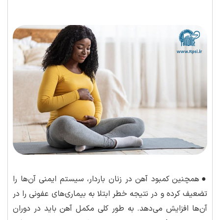
●
همچنین کمبود آهن در زنان باردار، سیستم ایمنی آن‌ها را
تضعیف کرده و در نتیجه خطر ابتلا به بیماری‌های عفونی را در
آن‌ها افزایش می‌دهد. به طور کلی مکمل آهن باید در دوران