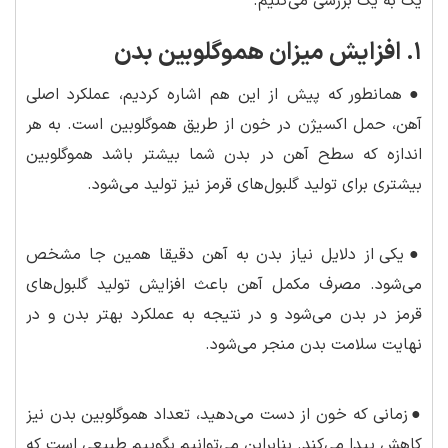
یک به یک بررسی می‌کنیم.
۱. افزایش میزان هموگلوبین بدن
●
همانطور که پیش از این هم اشاره کردیم، عملکرد اصلی
آهن، حمل اکسیژن در خون از طریق هموگلوبین است. به هر
اندازه که سطح آهن در بدن شما بیشتر باشد هموگلوبین
بیشتری برای تولید گلبول‌های قرمز نیز تولید می‌شود.
●
یکی از دلایل نیاز بدن به آهن دقیقا همین جا مشخص
می‌شود. مصرف مکمل آهن باعث افزایش تولید گلبول‌های
قرمز در بدن می‌شود و در نتیجه به عملکرد بهتر بدن و در
نهایت سلامت بدن منجر می‌شود.
●
زمانی که خون از دست می‌دهید، تعداد هموگلوبین بدن نیز
کاهش پیدا می‌کند. بنابراین می‌توانیم بگوییم طبیعی است که