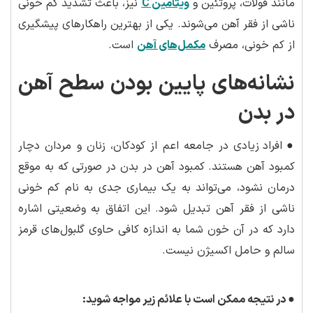
مانند فولات، پروتئین و
ویتامین C
نیز، باعث تشدید کم خونی
ناشی از فقر آهن می‌شوند. یکی از بهترین راهکارهای پیشگیری
از کم خونی، مصرف
مکمل‌های آهن
است.
نشانه‌های پایین بودن سطح آهن
در بدن
●
افراد زیادی در جامعه اعم از کودکان، زنان و مردان دچار
کمبود آهن هستند. کمبود آهن در بدن در صورتی که به موقع
درمان نشود، می‌تواند به یک بیماری جدی به نام کم خونی
ناشی از فقر آهن تبدیل شود. این اتفاق به وضعیتی اشاره
دارد که در آن خون شما به اندازه کافی حاوی گلبول‌های قرمز
سالم و حامل اکسیژن نیست.
●
در نتیجه ممکن است با علائم زیر مواجه شوید
: