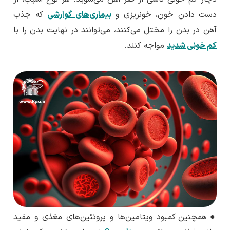
دست دادن خون، خونریزی و
بیماری‌های گوارشی
که جذب
آهن در بدن را مختل می‌کنند، می‌توانند در نهایت بدن را با
کم خونی شدید
مواجه کنند.
●
همچنین کمبود ویتامین‌ها و پروتئین‌های مغذی و مفید