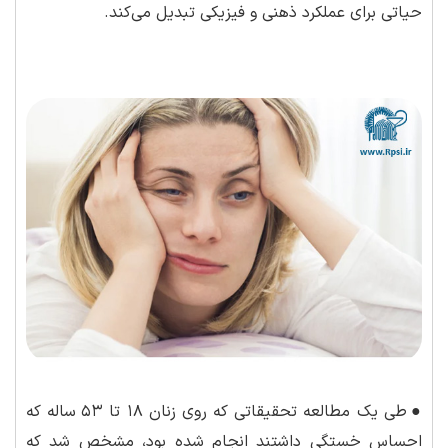
حیاتی برای عملکرد ذهنی و فیزیکی تبدیل می‌کند.
●
طی یک مطالعه تحقیقاتی که روی زنان ۱۸ تا ۵۳ ساله که
احساس خستگی داشتند انجام شده بود، مشخص شد که