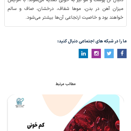
دنبال آن پوست و مو نیز به خوبی تغذیه می‌شوند. با افزایش
میزان آهن در بدن، موها شفاف، درخشان، صاف و سالم
خواهند بود و خاصیت ارتجاعی آن‌ها بیشتر می‌شود.
ما را در شبکه های اجتماعی دنبال کنید:
مطالب مرتبط