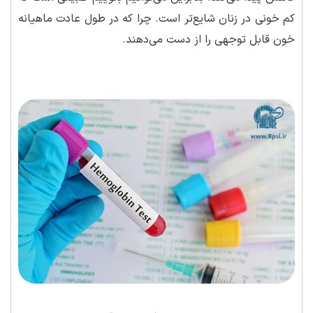
کم خونی در زنان شایع‌تر است. چرا که در طول عادت ماهیانه
خون قابل توجهی را از دست می‌دهند.