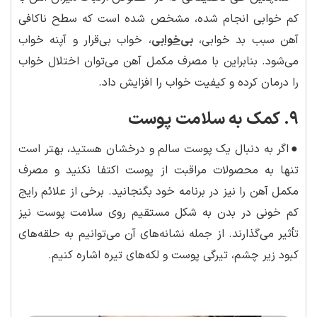
کم خوابی انجام شده، مشخص شده است که سطح ناکافی
آهن سبب بد خوابی،
بی‌خوابی
، خواب بی‌قرار و آپنه خواب
می‌شود. بنابراین با مصرف مکمل آهن می‌توان اختلال خواب
را درمان کرده و کیفیت خواب را افزایش داد.
۹. کمک به سلامت پوست
●
اگر به دنبال یک پوست سالم و درخشان هستید، بهتر است
تنها به محصولات مراقبت از پوست اکتفا نکنید و مصرف
مکمل آهن را نیز در برنامه خود بگنجانید. برخی از علائم رایج
کم خونی در بدن به شکل مستقیم روی سلامت پوست نیز
تأثیر می‌گذارند. از جمله نشانه‌های آن می‌توانیم به حلقه‌های
کبود زیر چشم، تیرگی پوست و لکه‌های تیره اشاره کنیم.