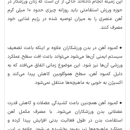
این زمینه انجام داده‌اند حاکی از آن است که زنان ورزشکار در
حوزه ورزش استقامتی باید روزانه چیزی حدود ۱۰ میلی گرم
آهن عنصری را به میزان توصیه شده در رژیم غذایی خود
مصرف کنند.
●
کمبود آهن در بدن ورزشکاران علاوه بر اینکه باعث تضعیف
سیستم ایمنی آن‌ها می‌شود می‌تواند باعث افت سطح عملکرد
ورزشی آن‌ها نیز شود. این موضوع زمانی اتفاق می‌افتد که به
دلیل کمبود آهن، سطح هموگلوبین کاهش پیدا می‌کند و
اکسیژن به خوبی به ماهیچه‌ها منتقل نمی‌شود.
●
کمبود آهن همچنین باعث کشیدگی عضلات و کاهش قدرت
عضلانی بدن ورزشکاران می‌شود. با مصرف مکمل آهن
استقامت بدن در طول فعالیت بدنی افزایش پیدا کرده و
عملکرد ماهیچه‌ها نیز بهبود بخشیده می‌شود. علاوه بر این،