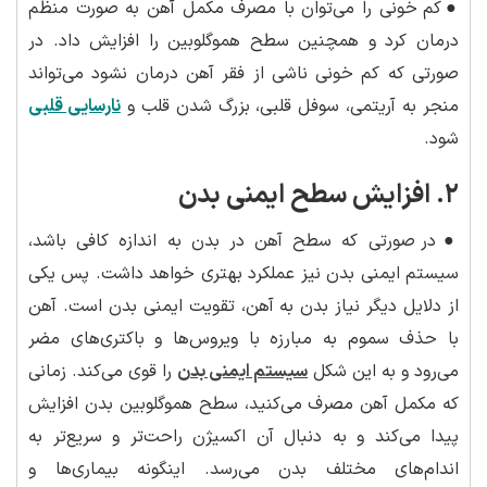
●
کم خونی را می‌توان با مصرف مکمل آهن به صورت منظم
درمان کرد و همچنین سطح هموگلوبین را افزایش داد. در
صورتی که کم خونی ناشی از فقر آهن درمان نشود می‌تواند
منجر به آریتمی، سوفل قلبی، بزرگ شدن قلب و
نارسایی قلبی
شود.
۲. افزایش سطح ایمنی بدن
●
در صورتی که سطح آهن در بدن به اندازه کافی باشد،
سیستم ایمنی بدن نیز عملکرد بهتری خواهد داشت. پس یکی
از دلایل دیگر نیاز بدن به آهن، تقویت ایمنی بدن است. آهن
با حذف سموم به مبارزه با ویروس‌ها و باکتری‌های مضر
می‌رود و به این شکل
سیستم ایمنی بدن
را قوی می‌کند. زمانی
که مکمل آهن مصرف می‌کنید، سطح هموگلوبین بدن افزایش
پیدا می‌کند و به دنبال آن اکسیژن راحت‌تر و سریع‌تر به
اندام‌های مختلف بدن می‌رسد. اینگونه بیماری‌ها و