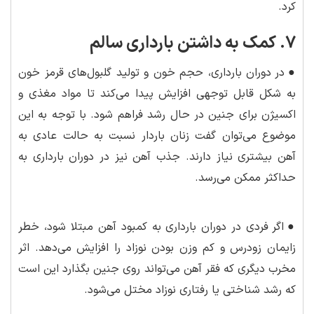
کرد.
7. کمک به داشتن بارداری سالم
●
در دوران بارداری، حجم خون و تولید گلبول‌های قرمز خون
به شکل قابل توجهی افزایش پیدا می‌کند تا مواد مغذی و
اکسیژن برای جنین در حال رشد فراهم شود. با توجه به این
موضوع می‌توان گفت زنان باردار نسبت به حالت عادی به
آهن بیشتری نیاز دارند. جذب آهن نیز در دوران بارداری به
حداکثر ممکن می‌رسد.
●
اگر فردی در دوران بارداری به کمبود آهن مبتلا شود، خطر
زایمان زودرس و کم وزن بودن نوزاد را افزایش می‌دهد. اثر
مخرب دیگری که فقر آهن می‌تواند روی جنین بگذارد این است
که رشد شناختی یا رفتاری نوزاد مختل می‌شود.