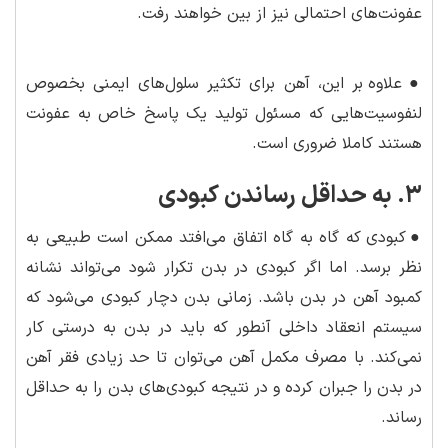
عفونت‌های احتمالی نیز از بین خواهند رفت.
●
علاوه بر این، آهن برای تکثیر سلول‌های ایمنی بخصوص
لنفوسیت‌هایی که مسئول تولید یک پاسخ خاص به عفونت
هستند کاملا ضروری است.
۳. به حداقل رساندن کبودی
●
کبودی که گاه به گاه اتفاق می‌افتد ممکن است طبیعی به
نظر برسد. اما اگر کبودی در بدن تکرار شود می‌تواند نشانه
کمبود آهن در بدن باشد. زمانی بدن دچار کبودی می‌شود که
سیستم انعقاد داخلی آنطور که باید در بدن به درستی کار
نمی‌کند. با مصرف مکمل آهن می‌توان تا حد زیادی فقر آهن
در بدن را جبران کرده و در نتیجه کبودی‌های بدن را به حداقل
رساند.