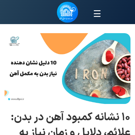
☰
۱۰ نشانه کمبود آهن در بدن:
علائم، دلایل و زمان نیاز به