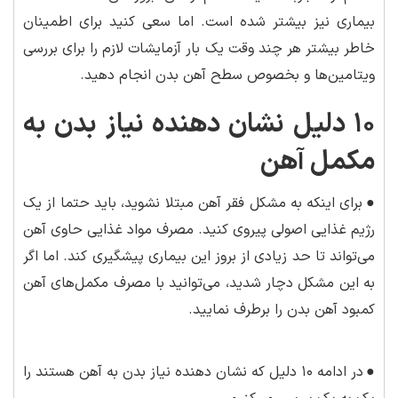
بیماری نیز بیشتر شده است. اما سعی کنید برای اطمینان
خاطر بیشتر هر چند وقت یک بار آزمایشات لازم را برای بررسی
ویتامین‌ها و بخصوص سطح آهن بدن انجام دهید.
۱۰ دلیل نشان دهنده نیاز بدن به
مکمل آهن
●
برای اینکه به مشکل فقر آهن مبتلا نشوید، باید حتما از یک
رژیم غذایی اصولی پیروی کنید. مصرف مواد غذایی حاوی آهن
می‌تواند تا حد زیادی از بروز این بیماری پیشگیری کند. اما اگر
به این مشکل دچار شدید، می‌توانید با مصرف مکمل‌های آهن
کمبود آهن بدن را برطرف نمایید.
●
در ادامه ۱۰ دلیل که نشان دهنده نیاز بدن به آهن هستند را