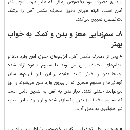
بارداری مصرف شود بخصوص زمانی که مادر باردار دچار فقر
آهن است. البته میزان دقیق مصرف مکمل آهن را پزشک
متخصص تعیین می‌کند.
۸. سم‌زدایی مغز و بدن و کمک به خواب
بهتر
●
پس از مصرف مکمل آهن، آنزیم‌های حاوی آهن وارد مغز و
اندام‌های مختلف بدن می‌شوند تا سموم بالقوه آزاد شده
توسط بدن را خنثی کنند. علاوه بر این، این آنزیم‌ها سایر
آلودگی‌ها و سموم مضری که از بیرون وارد بدن می‌شوند را نیز
می‌توانند خنثی کنند. نیاز بدن به آهن به همین دلیل است
که سموم مختلف از بدن پاکسازی شده و از ورود سایر سموم
نیز جلوگیری به عمل آورد.
●
همچنین طی تحقیقاتی که در خصوص ارتباط میزان آهن با