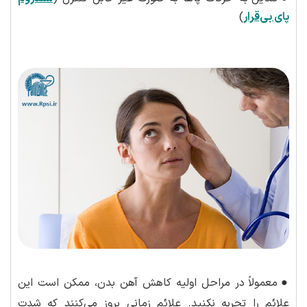
پای بی‌قرار
)
●
معمولاً در مراحل اولیه کاهش آهن بدن، ممکن است این
علائم را تجربه نکنید. علائم زمانی بروز می‌کنند که شدت