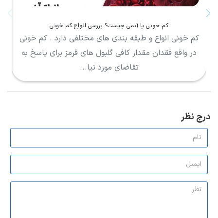
کم خونی یا آنمی چیست؟ بررسی انواع کم خونی
کم خونی انواع و طبقه بندی های مختلفی دارد . کم خونی
در واقع فقدان مقدار کافی گلبول های قرمز برای پاسخ به
م
تقاضای مورد نیا...
درج نظر