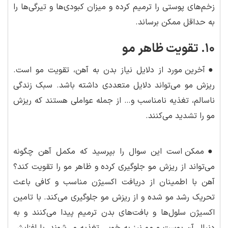
زخم‌های پوستی را ترمیم کرده و میزان کبودی‌ها و تیرگی‌ها را
به حداقل ممکن برساند.
۱۰. تقویت ظاهر مو
●
آخرین مورد از دلایل نیاز بدن به آهن، تقویت مو است.
ریزش مو می‌تواند دلایل متعددی داشته باشد. سبک زندگی
ناسالم، تغذیه نامناسب و… از جمله عواملی هستند که ریزش
مو را تشدید می‌کنند.
●
ممکن است این سوال را بپرسید که مکمل آهن چگونه
می‌تواند از ریزش مو جلوگیری کرده و ظاهر مو را تقویت کند؟
آهن با اطمینان از دریافت اکسیژن مناسب و کافی باعث
تحریک رشد مو شده و از ریزش مو جلوگیری می‌کند. با تامین
اکسیژن سلول‌ها و بافت‌های بدن ترمیم پیدا می‌کنند و به