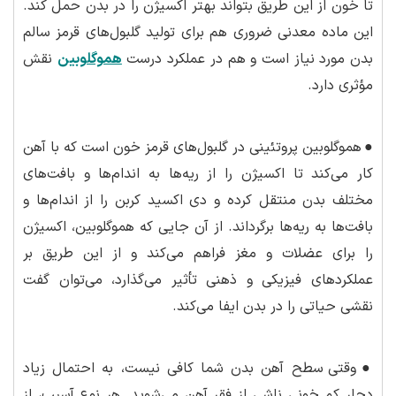
تا خون از این طریق بتواند بهتر اکسیژن را در بدن حمل کند.
این ماده معدنی ضروری هم برای تولید گلبول‌های قرمز سالم
بدن مورد نیاز است و هم در عملکرد درست
هموگلوبین
نقش
مؤثری دارد.
●
هموگلوبین پروتئینی در گلبول‌های قرمز خون است که با آهن
کار می‌کند تا اکسیژن را از ریه‌ها به اندام‌ها و بافت‌های
مختلف بدن منتقل کرده و دی اکسید کربن را از اندام‌ها و
بافت‌ها به ریه‌ها برگرداند. از آن جایی که هموگلوبین، اکسیژن
را برای عضلات و مغز فراهم می‌کند و از این طریق بر
عملکردهای فیزیکی و ذهنی تأثیر می‌گذارد، می‌توان گفت
نقشی حیاتی را در بدن ایفا می‌کند.
●
وقتی سطح آهن بدن شما کافی نیست، به احتمال زیاد
دچار کم خونی ناشی از فقر آهن می‌شوید. هر نوع آسیب، از