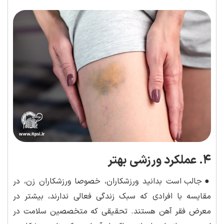
۴. عملکرد ورزشی بهتر
●
جالب است بدانید ورزشکاران، خصوصا ورزشکاران زن، در
مقایسه با افرادی که سبک زندگی فعالی ندارند، بیشتر در
معرض فقر آهن هستند. تحقیقی که متخصصین سلامت در