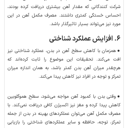
شرکت کنندگانی که مقدار آهن بیشتری دریافت کرده بودند،
احساس خستگی کمتری داشتند. مصرف مکمل آهن در این
مورد نیز می‌تواند بسیار تاثیرگذار باشد.
۶. افزایش عملکرد شناختی
●
همزمان با کاهش سطح آهن در بدن، عملکرد شناختی نیز
افت می‌کند. تحقیقات این موضوع را ثابت کرده‌اند که
هرچقدر میزان آهن بدن کمتر باشد، به همان اندازه میزان
تمرکز و توجه در افراد نیز کاهش پیدا می‌کند.
●
وقتی بدن با کمبود آهن مواجه می‌شود، سطح هموگلوبین
کاهش پیدا کرده و مغز نیز اکسیژن کافی دریافت نمی‌کند. با
مصرف مکمل آهن می‌توان عملکردهای بهینه در بدن از جمله
تمرکز، توجه، حافظه و سایر عملکردهای شناختی را بازیابی