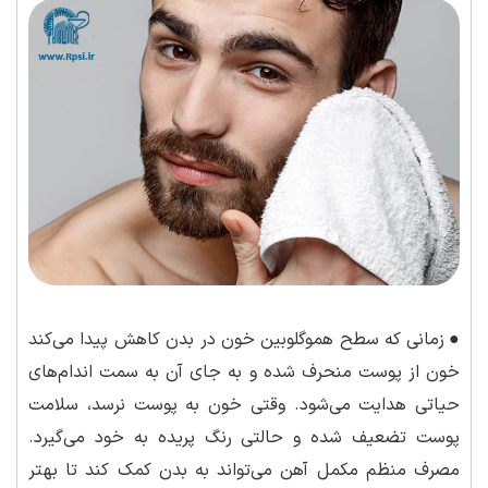
●
زمانی که سطح هموگلوبین خون در بدن کاهش پیدا می‌کند
خون از پوست منحرف شده و به جای آن به سمت اندام‌های
حیاتی هدایت می‌شود. وقتی خون به پوست نرسد، سلامت
پوست تضعیف شده و حالتی رنگ پریده به خود می‌گیرد.
مصرف منظم مکمل آهن می‌تواند به بدن کمک کند تا بهتر