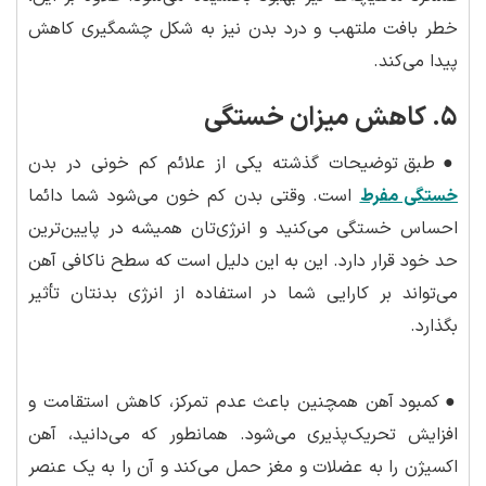
خطر بافت ملتهب و درد بدن نیز به شکل چشمگیری کاهش
پیدا می‌کند.
۵. کاهش میزان خستگی
●
طبق توضیحات گذشته یکی از علائم کم خونی در بدن
خستگی مفرط
است. وقتی بدن کم خون می‌شود شما دائما
احساس خستگی می‌کنید و انرژی‌تان همیشه در پایین‌ترین
حد خود قرار دارد. این به این دلیل است که سطح ناکافی آهن
می‌تواند بر کارایی شما در استفاده از انرژی بدنتان تأثیر
بگذارد.
●
کمبود آهن همچنین باعث عدم تمرکز، کاهش استقامت و
افزایش تحریک‌پذیری می‌شود. همانطور که می‌دانید، آهن
اکسیژن را به عضلات و مغز حمل می‌کند و آن را به یک عنصر