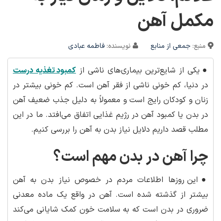
مکمل آهن
منبع:
جمعی از منابع
نویسنده:
فاطمه عبادی
●
یکی از شایع‌ترین بیماری‌های ناشی از
کمبود تغذیه درست
در دنیا، کم خونی ناشی از فقر آهن است. کم خونی بیشتر در
زنان و کودکان رایج است و معمولاً به دلیل جذب ضعیف آهن
در بدن یا کمبود آهن در رژیم غذایی اتفاق می‌افتد. ما در این
مطلب قصد داریم دلایل نیاز بدن به آهن را بررسی کنیم.
چرا آهن در بدن مهم است؟
●
این روزها اطلاعات مردم در خصوص نیاز بدن به آهن
بیشتر از گذشته شده است. آهن در واقع یک ماده معدنی
ضروری در بدن است که به سلامت خون کمک شایانی می‌کند