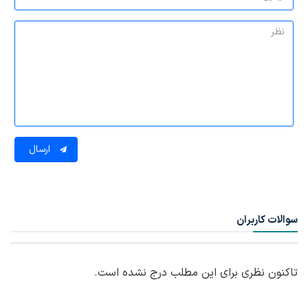
ارسال
سوالات کاربران
تاکنون نظری برای این مطلب درج نشده است.