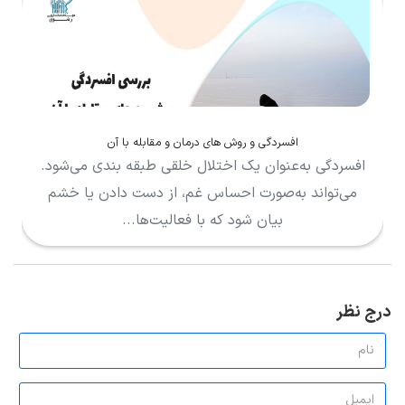
افسردگی و روش های درمان و مقابله با آن
افسردگی به‌عنوان یک اختلال خلقی طبقه بندی می‌شود.
می‌تواند به‌صورت احساس غم، از دست دادن یا خشم
بیان شود که با فعالیت‌ها...
درج نظر