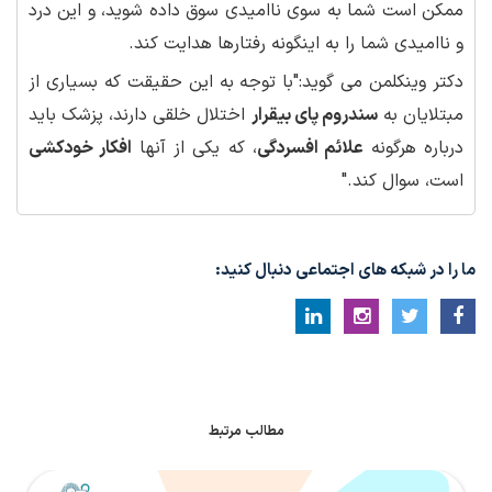
ممکن است شما به سوی ناامیدی سوق داده شوید، و این درد
و ناامیدی شما را به اینگونه رفتارها هدایت کند.
دکتر وینکلمن می گوید:"با توجه به این حقیقت که بسیاری از
مبتلایان به
سندروم پای بیقرار
اختلال خلقی دارند، پزشک باید
درباره هرگونه
علائم افسردگی
، که یکی از آنها
افکار خودکشی
است، سوال کند."
ما را در شبکه های اجتماعی دنبال کنید:
مطالب مرتبط