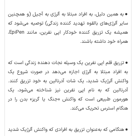
●
به همین دلیل، به افراد مبتلا به آلرژی به آجیل (و همچنین
سایر آلرژی‌های بالقوه تهدید کننده زندگی) توصیه می‌شود که
همیشه یک تزریق کننده خودکار اپی نفرین، مانند EpiPen،
همراه خود داشته باشند.
●
تزریق قلم اپی نفرین یک وسیله نجات دهنده زندگی است که
به افراد مبتلا به آلرژی اجازه می‌دهد در صورت شروع یک
واکنش آلرژیک شدید، یک شات آدرنالین به خود تزریق کنند.
آدرنالین که به نام اپی نفرین نیز شناخته می‌شود، یک
هورمون طبیعی است که واکنش «جنگ یا گریز» بدن را در
هنگام استرس تحریک می‌کند.
●
هنگامی که به‌عنوان تزریق به افرادی که واکنش آلرژیک شدید