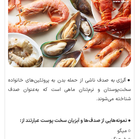
●
آلرژی به صدف ناشی از حمله بدن به پروتئین‌های خانواده
سخت‌پوستان و نرم‌تنان ماهی است که به‌عنوان صدف
شناخته می‌شوند.
●
نمونه
هایی از صدف
ها و آبزیان سخت پوست عبارتند از:
○
میگو