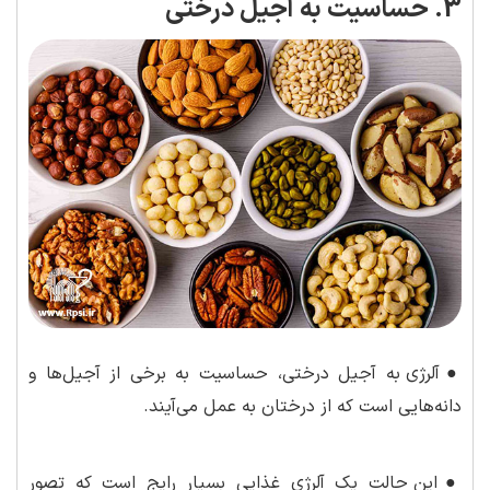
3. حساسیت به آجیل درختی
●
آلرژی به آجیل درختی، حساسیت به برخی از آجیل‌ها و
دانه‌هایی است که از درختان به عمل می‌آیند.
●
این حالت یک آلرژی غذایی بسیار رایج است که تصور