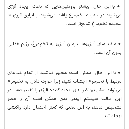
●
با این حال، بیشتر پروتئین‌هایی که باعث ایجاد آلرژی
می‌شوند در سفیده تخم‌مرغ یافت می‌شوند، بنابراین آلرژی به
سفیده تخم‌مرغ شایع‌تر است.
●
مانند سایر آلرژی‌ها، درمان آلرژی به تخم‌مرغ، رژیم غذایی
بدون آن است.
●
با این حال، ممکن است مجبور نباشید از تمام غذاهای
مرتبط با تخم‌مرغ اجتناب کنید، زیرا حرارت دادن به تخم‌مرغ
می‌تواند شکل پروتئین‌های ایجاد کننده آلرژی را تغییر دهد. در
این حالت سیستم ایمنی بدن ممکن است آن را مضر
تشخیص ندهد، به این معنی که کمتر احتمال دارد واکنشی
ایجاد کند.