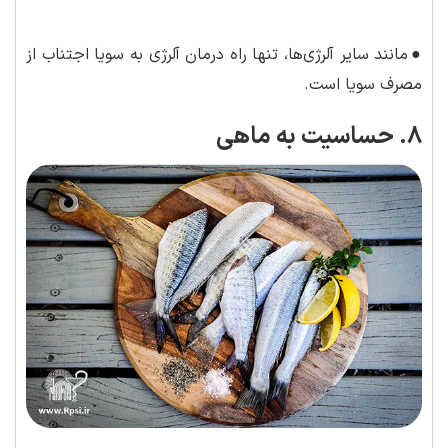
●
مانند سایر آلرژی‌ها، تنها راه درمان آلرژی به سویا اجتناب از
مصرف سویا است.
8. حساسیت به ماهی