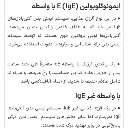
ایمونوگلوبولین E (IgE) با واسطه
●
در این نوع آلرژی غذایی، سیستم ایمنی بدن آنتی‌بادی‌های
IgE می‌سازد که به غذای خاصی واکنش نشان می‌دهند.
آنتی‌بادی‌ها نوعی پروتئین خون هستند که توسط سیستم
ایمنی بدن برای شناسایی و مبارزه با عفونت استفاده می‌شود.
●
یک واکنش آلرژیک با واسطه IgE معمولاً طی چند ساعت
پس از خوردن ماده غذایی حساسیت‌زا رخ می‌دهد و می‌تواند
شامل علائم خفیف تا شدید، از جمله آنافیلاکسی باشد.
با واسطه غیر IgE
●
در یک آلرژی غذایی غیر IgE، سیستم ایمنی بدن آنتی‌بادی
IgE نمی‌سازد، اما سایر بخش‌های سیستم ایمنی بدن درگیر
پاسخ‌گویی در برابر تهدید درک شده هستند.