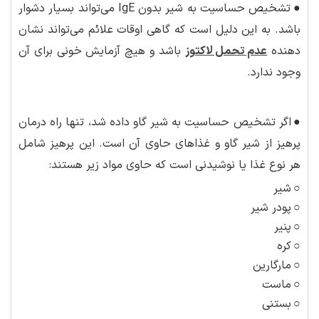
●
تشخیص حساسیت به شیر بدون IgE می‌تواند بسیار دشوار
باشد. به این دلیل است که گاهی اوقات علائم می‌تواند نشان
دهنده
عدم تحمل لاکتوز
باشد و هیچ آزمایش خونی برای آن
وجود ندارد.
●
اگر تشخیص حساسیت به شیر گاو داده شد، تنها راه درمان
پرهیز از شیر گاو و غذاهای حاوی آن است. این پرهیز شامل
هر نوع غذا یا نوشیدنی است که حاوی مواد زیر هستند:
○
شیر
○
پودر شیر
○
پنیر
○
کره
○
مارگارین
○
ماست
○
بستنی