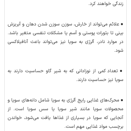
زندگی خواهند کرد.
●
علائم می‌تواند از خارش، سوزن سوزن شدن دهان و آبریزش
بینی تا بثورات پوستی و آسم یا مشکلات تنفسی متغیر باشد.
در موارد نادر، آلرژی به سویا نیز می‌تواند باعث آنافیلاکسی
شود.
●
تعداد کمی از نوزادانی که به شیر گاو حساسیت دارند به
سویا نیز حساسیت دارند.
●
محرک‌های غذایی رایج آلرژی به سویا شامل دانه‌های سویا و
محصولات سویا مانند شیر سویا یا سس سویا است. از
آنجایی که سویا در بسیاری از غذاها یافت می‌شود، خواندن
برچسب مواد غذایی مهم است.