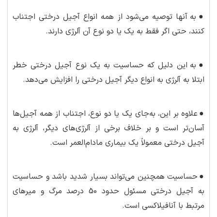
●
به آنها توصیه می‌شود از همه انواع آجیل درختی اجتناب
کنند، حتی اگر فقط به یک یا دو نوع آن آلرژی دارند.
●
به این دلیل که حساسیت به یک نوع آجیل درختی خطر
ابتلا به آلرژی به انواع دیگر آجیل درختی را افزایش می‌دهد.
●
علاوه بر این، به‌جای یک یا دو نوع، اجتناب از همه آجیل‌ها
آسان‌تر است و بر خلاف برخی از آلرژی‌های دیگر، آلرژی به
آجیل درختی معمولاً یک بیماری مادام‌العمر است.
●
حساسیت همچنین می‌تواند بسیار شدید باشد و حساسیت
به آجیل درختی مسئول حدود 50 درصد مرگ و میرهای
مرتبط با آنافیلاکسی است.