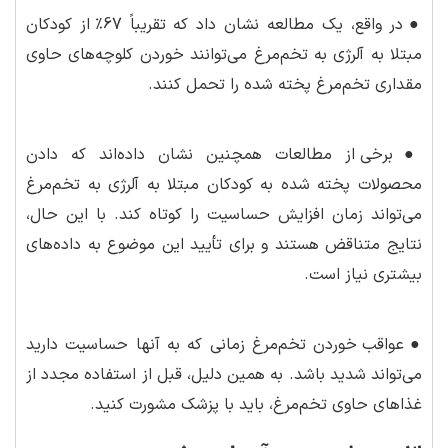
●
در واقع، یک مطالعه نشان داد که تقریباً 67٪ از کودکان
مبتلا به آلرژی به تخم‌مرغ می‌توانند خوردن کلوچه‌های حاوی
مقداری تخم‌مرغ پخته شده را تحمل کنند.
●
برخی از مطالعات همچنین نشان داده‌اند که دادن
محصولات پخته شده به کودکان مبتلا به آلرژی به تخم‌مرغ
می‌تواند زمان افزایش حساسیت را کوتاه کند. با این حال،
نتایج متناقض هستند و برای تأیید این موضوع به داده‌های
بیشتری نیاز است.
●
عواقب خوردن تخم‌مرغ زمانی که به آنها حساسیت دارید
می‌تواند شدید باشد. به همین دلیل، قبل از استفاده مجدد از
غذاهای حاوی تخم‌مرغ، باید با پزشک مشورت کنید.