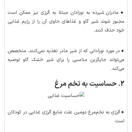
●
مادران شیرده به نوزادان مبتلا به آلرژی نیز ممکن است
مجبور شوند شیر گاو و غذاهای حاوی آن را از رژیم غذایی
خود حذف کنند.
●
در مورد نوزادانی که از شیر مادر تغذیه نمی‌کنند، متخصص
می‌تواند جایگزین مناسبی را برای شیر خشک گاو توصیه
می‌کند.
2. حساسیت به تخم مرغ
●
آلرژی به تخم‌مرغ دومین علت شایع آلرژی غذایی در کودکان
است.