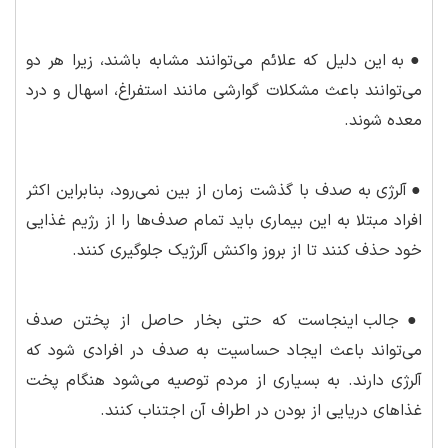
●
به این دلیل که علائم می‌توانند مشابه باشند، زیرا هر دو
می‌توانند باعث مشکلات گوارشی مانند استفراغ، اسهال و درد
معده شوند.
●
آلرژی به صدف با گذشت زمان از بین نمی‌رود، بنابراین اکثر
افراد مبتلا به این بیماری باید تمام صدف‌ها را از رژیم غذایی
خود حذف کنند تا از بروز واکنش آلرژیک جلوگیری کنند.
●
جالب اینجاست که حتی بخار حاصل از پختن صدف
می‌تواند باعث ایجاد حساسیت به صدف در افرادی شود که
آلرژی دارند. به بسیاری از مردم توصیه می‌شود هنگام پخت
غذاهای دریایی از بودن در اطراف آن اجتناب کنند.