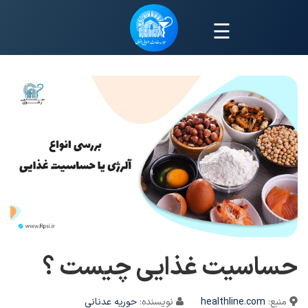
☰
حساسیت غذایی چیست ؟
منبع:
healthline.com
نویسنده:
حوریه عدنانی