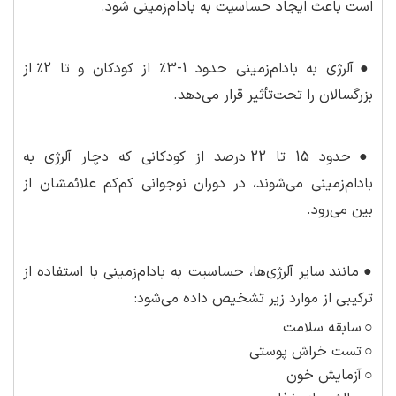
است باعث ایجاد حساسیت به بادام‌زمینی شود.
●
آلرژی به بادام‌زمینی حدود 1-3٪ از کودکان و تا 2٪ از
بزرگسالان را تحت‌تأثیر قرار می‌دهد.
●
حدود 15 تا 22 درصد از کودکانی که دچار آلرژی به
بادام‌زمینی می‌شوند، در دوران نوجوانی کم‌کم علائمشان از
بین می‌رود.
●
مانند سایر آلرژی‌ها، حساسیت به بادام‌زمینی با استفاده از
ترکیبی از موارد زیر تشخیص داده می‌شود:
○
سابقه سلامت
○
تست خراش پوستی
○
آزمایش خون