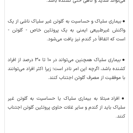
می‌تواند شدید و گاهی حتی کشنده باشد.
●
بیماری سلیاک و حساسیت به گلوتن غیر سلیاک ناشی از یک
واکنش غیرطبیعی ایمنی به یک پروتئین خاص - گلوتن -
است که اتفاقاً در گندم نیز یافت می‌شود.
●
بیماری سلیاک همچنین می‌تواند در 10 تا 30 درصد از افراد
کشنده باشد، اگرچه این امر نادر است؛ زیرا اکثر افراد می‌توانند
با موفقیت از مصرف گلوتن اجتناب کنند.
●
افراد مبتلا به بیماری سلیاک یا حساسیت به گلوتن غیر
سلیاک باید از گندم و سایر غلات حاوی پروتئین گلوتن اجتناب
کنند.