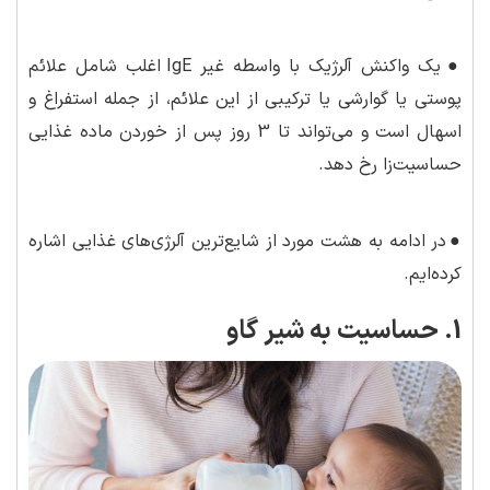
●
یک واکنش آلرژیک با واسطه غیر IgE اغلب شامل علائم
پوستی یا گوارشی یا ترکیبی از این علائم، از جمله استفراغ و
اسهال است و می‌تواند تا 3 روز پس از خوردن ماده غذایی
حساسیت‌زا رخ دهد.
●
در ادامه به هشت مورد از شایع‌ترین آلرژی‌های غذایی اشاره
کرده‌ایم.
1. حساسیت به شیر گاو