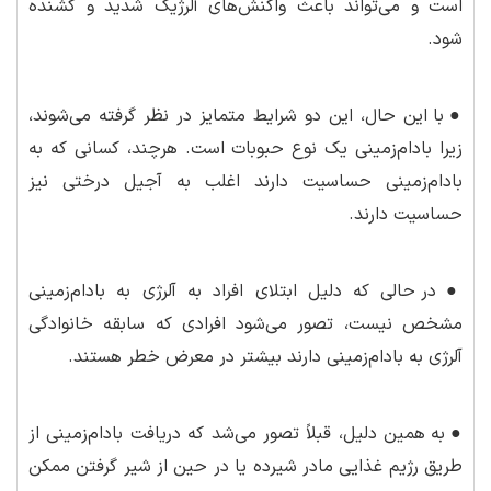
است و می‌تواند باعث واکنش‌های آلرژیک شدید و کشنده
شود.
●
با این حال، این دو شرایط متمایز در نظر گرفته می‌شوند،
زیرا بادام‌زمینی یک نوع حبوبات است. هرچند، کسانی که به
بادام‌زمینی حساسیت دارند اغلب به آجیل درختی نیز
حساسیت دارند.
●
در حالی که دلیل ابتلای افراد به آلرژی به بادام‌زمینی
مشخص نیست، تصور می‌شود افرادی که سابقه خانوادگی
آلرژی به بادام‌زمینی دارند بیشتر در معرض خطر هستند.
●
به همین دلیل، قبلاً تصور می‌شد که دریافت بادام‌زمینی از
طریق رژیم غذایی مادر شیرده یا در حین از شیر گرفتن ممکن