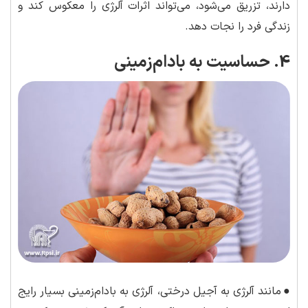
دارند، تزریق می‌شود، می‌تواند اثرات آلرژی را معکوس کند و
زندگی فرد را نجات دهد.
4. حساسیت به بادام‌زمینی
●
مانند آلرژی به آجیل درختی، آلرژی به بادام‌زمینی بسیار رایج