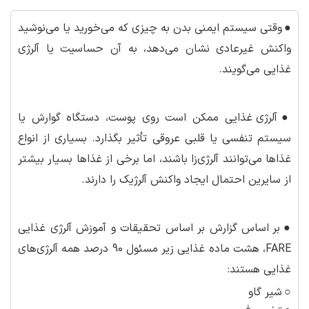
●
وقتی سیستم ایمنی بدن به چیزی که می‌خورید یا می‌نوشید
واکنش غیرعادی نشان می‌دهد، به آن حساسیت یا آلرژی
غذایی می‌گویند.
●
آلرژی غذایی ممکن است روی پوست، دستگاه گوارش یا
سیستم تنفسی یا قلبی عروقی تأثیر بگذارد. بسیاری از انواع
غذاها می‌توانند آلرژی‌زا باشند، اما برخی از غذاها بسیار بیشتر
از سایرین احتمال ایجاد واکنش آلرژیک را دارند.
●
بر اساس گزارش بر اساس تحقیقات و آموزش آلرژی غذایی
FARE، هشت ماده غذایی زیر مسئول 90 درصد همه آلرژی‌های
غذایی هستند:
○
شیر گاو