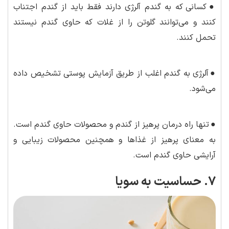
●
کسانی که به گندم آلرژی دارند فقط باید از گندم اجتناب
کنند و می‌توانند گلوتن را از غلات که حاوی گندم نیستند
تحمل کنند.
●
آلرژی به گندم اغلب از طریق آزمایش پوستی تشخیص داده
می‌شود.
●
تنها راه درمان پرهیز از گندم و محصولات حاوی گندم است.
به معنای پرهیز از غذاها و همچنین محصولات زیبایی و
آرایشی حاوی گندم است.
7. حساسیت به سویا