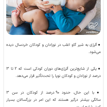
●
آلرژی به شیر گاو اغلب در نوزادان و کودکان خردسال دیده
می‌شود.
●
یکی از شایع‌ترین آلرژی‌های دوران کودکی است که 2 تا 3
درصد از نوزادان و کودکان نوپا را تحت‌تأثیر قرار می‌دهد.
●
با این حال، حدود 90 درصد از کودکان در سن 3
سالگی بیشتر درگیر هستند که این امر در بزرگسالان بسیار