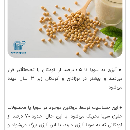
●
آلرژی به سویا تا 0.5 درصد از کودکان را تحت‌تأثیر قرار
می‌دهد و بیشتر در نوزادان و کودکان زیر 3 سال دیده
می‌شود.
●
این حساسیت توسط پروتئین موجود در سویا یا محصولات
حاوی سویا تحریک می‌شود. با این حال، حدود 70 درصد از
کودکانی که به سویا آلرژی دارند، با این آلرژی بزرگ می‌شوند و