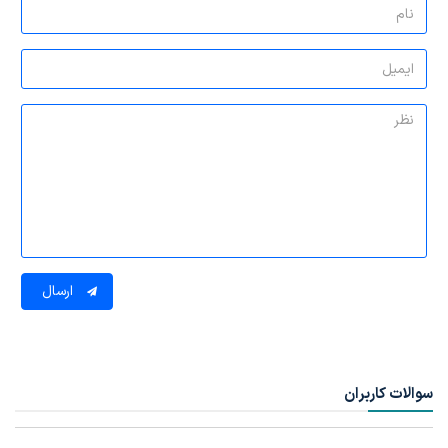
ارسال
سوالات کاربران