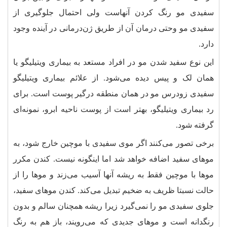
سفیدی مو رنگ کردن آنهاست ولی احتمال جلوگیری از
سفیدی مو وحتی درمان آن از طریق ژن‌درمانی در آینده وجود
دارد.
این نوع سفید شدن مو در افراد مستعد به بیماری ویتیلیگو یا
همان لک و پیس دیده می‌شود. از علائم بیماری ویتیلیگو
سفیدی زودرس مو در همان منطقه درگیر پوست است. برای
رد بیماری ویتیلیگو، بهتر است از پوست ناحیه ابرو، نمونه‌ای
گرفته ‌شود.
برخی تصور می‌کنند اگر موی سفیدی با موچین خارج شود، به
موهای سفید اضافه خواهد شد اما اینگونه نیست. کندن مکرر
موها با موچین فقط به ریشه آنها آسیب می‌زند و موها را از
حالت نسبتا ظریف به ضخیم تبدیل می‌کند. کندن موهای سفید،
جلوی سفیدی مو را نمی‌گیرد زیرا ریشه همچنان سالم و بدون
رنگدانه است و موهای جدیدی که می‌رویند، باز هم به رنگ