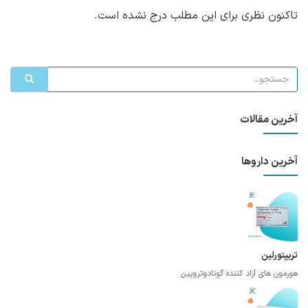
تاکنون نظری برای این مطلب درج نشده است.
آخرین مقالات
آخرین داروها
تریپتورلین
هورمون های آزاد کننده گونادوتروپین