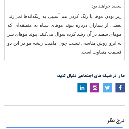
سفید خواهند بود.
زبر بودن موها یا رنگ کردن هم آسیبی به رنگدانه‌ها نمی‌زند.
بعضی از بیماران درباره پیوند موهای سیاه به منطقه‌ای که
موهای سفید در آن رشد کرده سوال می‌کنند. پیوند موهای سر
به ابرو روش مناسبی نیست چون ماهیت ریشه مو در این دو
قسمت متفاوت است.
ما را در شبکه های اجتماعی دنبال کنید:
درج نظر