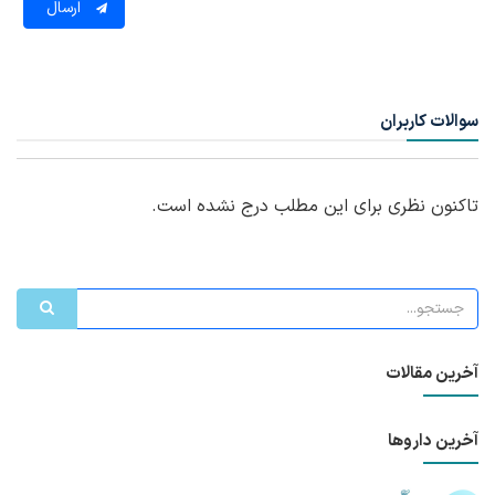
ارسال
سوالات کاربران
تاکنون نظری برای این مطلب درج نشده است.
آخرین مقالات
آخرین داروها