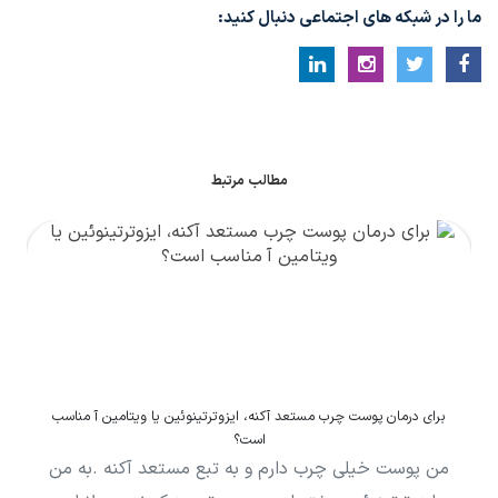
ما را در شبکه های اجتماعی دنبال کنید:
مطالب مرتبط
برای درمان پوست چرب مستعد آکنه، ایزوترتینوئین یا ویتامین آ مناسب
است؟
من پوست خیلی چرب دارم و به تبع مستعد آکنه .به من