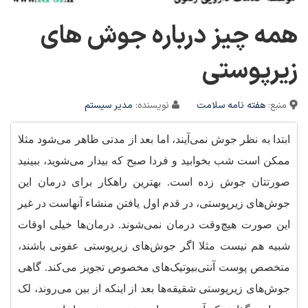
همه چیز درباره جوش های
زیرپوستی
منبع:
هفته نامه سلامت
نویسنده:
مدیر سیستم
ابتدا به نظر جوش نمی‌آیند، اما بعد از مدتی ظاهر می‌شود مثلا
ممکن است شب بخوابید و فردا صبح که بیدار می‌شوید، ببینید
صورتتان جوش زده است. بهترین راهکار برای درمان این
جوش‌های زیرپوستی، در قدم اول یافتن منشاء آنهاست در غیر
این صورت هیچ‌وقت درمان نمی‌شوند. درمان‌ها خیلی اوقات
شبیه هم نیست مثلا اگر جوش‌های زیرپوستی عفونی باشند،
متخصص پوست آنتی‌بیوتیک‌های مخصوص تجویز می‌کند. گاهی
جوش‌های زیرپوستی شقیقه‌ها بعد از اینکه از بین می‌روند، لک