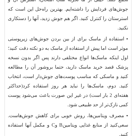
جوش‌های فردایش را داشته‌ایم. بهترین راه‌حل این است که
استرستان را کنترل کنید. اگر هم جوش زدید، آنها را دستکاری
نکنید.
•
استفاده از ماسک برای از بین بردن جوش‌های زیرپوستی
موثر است اما پیش از استفاده از ماسک به دو نکته دقت کنید؛
اول اینکه ماسک‌ها انواع مختلفی دارند پس اگر بدون نسخه
پزشک قصد خرید ماسک دارید، حتما بروشور آن را مطالعه
کنید و ماسکی که مناسب پوست‌های جوش‌دار است، انتخاب
کنید. دوم، ماسک‌ها را نباید هر روز استفاده کرد(حداکثر
هفته‌ای 2 بار است) در غیر این صورت باعث می‌شود پوست
کمی نازک‌تر از حد طبیعی شود.
•
مصرف ویتامین‌‌ها، روش خوبی برای کاهش جوش‌هاست.
سعی‌کنید از منابع غذایی ویتامین‌B وC و مکمل آنها استفاده
کنید.