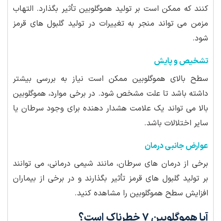
کنند که ممکن است بر تولید هموگلوبین تأثیر بگذارد. التهاب
مزمن می تواند منجر به تغییرات در تولید گلبول های قرمز
شود.
تشخیص و پایش
سطح بالای هموگلوبین ممکن است نیاز به بررسی بیشتر
داشته باشد تا علت مشخص شود. در برخی موارد، هموگلوبین
بالا می تواند یک علامت هشدار دهنده برای وجود سرطان یا
سایر اختلالات باشد.
عوارض جانبی درمان
برخی از درمان های سرطان، مانند شیمی درمانی، می توانند
بر تولید گلبول های قرمز تأثیر بگذارند و در برخی از بیماران
افزایش سطح هموگلوبین را مشاهده کنید.
آیا هموگلوبین ۷ خطرناک است؟