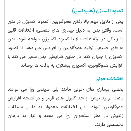
کمبود اکسیژن (هیپوکسی)
یکی از دلایل مهم بالا رفتن هموگلوبین، کمبود اکسیژن در بدن
است. وقتی بدن به دلیل بیماری های تنفسی، اختلالات قلبی
یا زندگی در ارتفاعات بالا با کمبود اکسیژن مواجه شود، بدن
به طور طبیعی تولید هموگلوبین را افزایش می دهد تا کمبود
اکسیژن را جبران کند. در چنین شرایطی، بدن سعی می کند با
افزایش هموگلوبین، اکسیژن بیشتری به بافت ها برساند.
اختلالات خونی
بعضی بیماری های خونی مانند پلی سیتمی ورا می توانند
باعث تولید بیش از حد گلبول های قرمز و در نتیجه افزایش
هموگلوبین شوند. این اختلالات معمولا به دلیل مشکلات
ژنتیکی در مغز استخوان رخ می دهند و نیاز به درمان
تخصصی دارند.