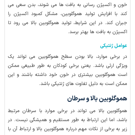
خون و اکسیژن رسانی به بافت ها می شوند، بدن سعی می
کند با افزایش تولید هموگلوبین، مشکل کمبود اکسیژن را
جبران کند. در این شرایط، تولید هموگلوبین بالا می رود تا
اکسیژن به بافت ها بهتر برسد.
عوامل ژنتیکی
در برخی موارد، بالا بودن سطح هموگلوبین می تواند یک
ویژگی ارثی باشد. یعنی برخی کودکان به طور طبیعی ممکن
است هموگلوبین بیشتری در خون خود داشته باشند و این
ممکن است به دلیل تفاوت های ژنتیکی باشد.
هموگلوبین بالا و سرطان
هموگلوبین بالا می تواند در برخی موارد با سرطان مرتبط
باشد، اما این ارتباط به طور مستقیم و همیشگی نیست. در
زیر به برخی از نکات مهم درباره هموگلوبین بالا و ارتباط آن با