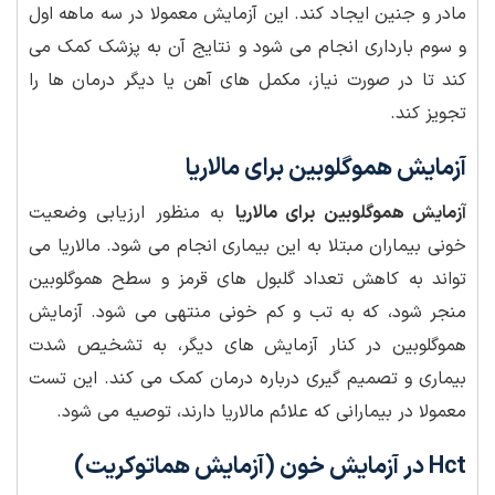
مادر و جنین ایجاد کند. این آزمایش معمولا در سه ماهه اول
و سوم بارداری انجام می شود و نتایج آن به پزشک کمک می
کند تا در صورت نیاز، مکمل های آهن یا دیگر درمان ها را
تجویز کند.
آزمایش هموگلوبین برای مالاریا
آزمایش هموگلوبین برای مالاریا
به منظور ارزیابی وضعیت
خونی بیماران مبتلا به این بیماری انجام می شود. مالاریا می
تواند به کاهش تعداد گلبول های قرمز و سطح هموگلوبین
منجر شود، که به تب و کم خونی منتهی می شود. آزمایش
هموگلوبین در کنار آزمایش های دیگر، به تشخیص شدت
بیماری و تصمیم گیری درباره درمان کمک می کند. این تست
معمولا در بیمارانی که علائم مالاریا دارند، توصیه می شود.
Hct در آزمایش خون (آزمایش هماتوکریت)