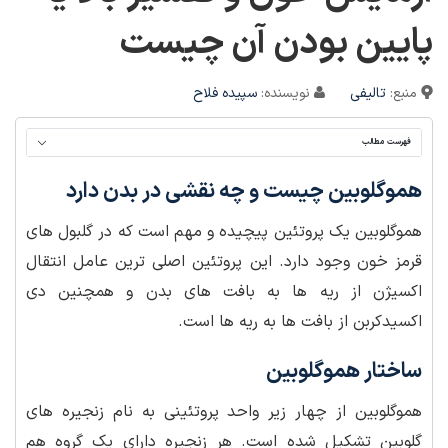
پایین بودن آن چیست
منبع:
تالیفی
نویسنده:
سپیده فلاح
فهرست مطالب
هموگلوبین چیست و چه نقشی در بدن دارد
هموگلوبین یک پروتئین پیچیده و مهم است که در گلبول های
قرمز خون وجود دارد. این پروتئین اصلی ترین عامل انتقال
اکسیژن از ریه ها به بافت های بدن و همچنین دی
اکسیدکربن از بافت ها به ریه ها است.
ساختار هموگلوبین
هموگلوبین از چهار زیر واحد پروتئینی به نام زنجیره های
گلوبین تشکیل شده است. هر زنجیره دارای یک گروه هم