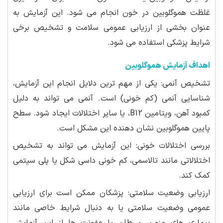
غلظت هموگلوبین در خون انجام می شود. این آزمایش به
عنوان بخشی از ارزیابی عمومی سلامت و تشخیص برخی
شرایط پزشکی استفاده می شود.
اهداف آزمایش هموگلوبین
تشخیص آنمی: یکی از مهم ترین دلایل انجام این آزمایش،
شناسایی آنمی (کم خونی) است. آنمی می تواند به دلیل
کمبود آهن، ویتامین B12، یا سایر اختلالات ایجاد شود. سطح
پایین هموگلوبین نشان دهنده این مشکل است.
بررسی اختلالات خونی: این آزمایش می تواند به تشخیص
اختلالاتی مانند تالاسمی، کم خونی داسی شکل یا پلی سیتمی
کمک کند.
ارزیابی وضعیت سلامتی: پزشکان ممکن است برای ارزیابی
عمومی وضعیت سلامتی یا به دنبال شرایط خاصی مانند