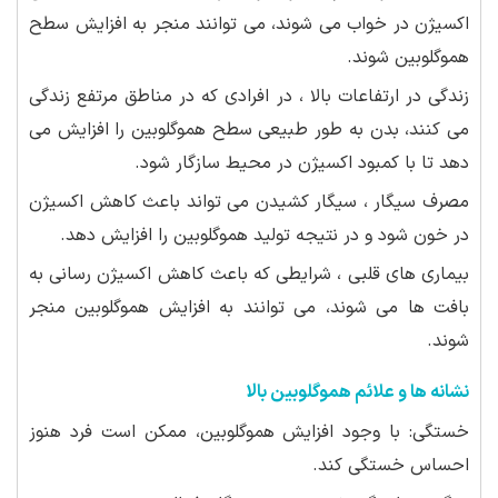
اکسیژن در خواب می شوند، می توانند منجر به افزایش سطح
هموگلوبین شوند.
زندگی در ارتفاعات بالا ، در افرادی که در مناطق مرتفع زندگی
می کنند، بدن به طور طبیعی سطح هموگلوبین را افزایش می
دهد تا با کمبود اکسیژن در محیط سازگار شود.
مصرف سیگار ، سیگار کشیدن می تواند باعث کاهش اکسیژن
در خون شود و در نتیجه تولید هموگلوبین را افزایش دهد.
بیماری های قلبی ، شرایطی که باعث کاهش اکسیژن رسانی به
بافت ها می شوند، می توانند به افزایش هموگلوبین منجر
شوند.
نشانه ها و علائم هموگلوبین بالا
خستگی: با وجود افزایش هموگلوبین، ممکن است فرد هنوز
احساس خستگی کند.