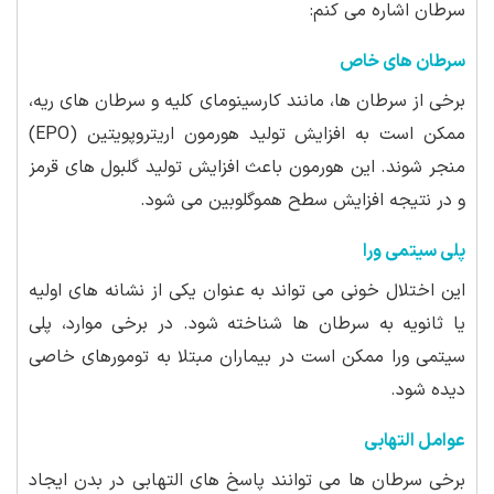
سرطان اشاره می کنم:
سرطان های خاص
برخی از سرطان ها، مانند کارسینومای کلیه و سرطان های ریه،
ممکن است به افزایش تولید هورمون اریتروپویتین (EPO)
منجر شوند. این هورمون باعث افزایش تولید گلبول های قرمز
و در نتیجه افزایش سطح هموگلوبین می شود.
پلی سیتمی ورا
این اختلال خونی می تواند به عنوان یکی از نشانه های اولیه
یا ثانویه به سرطان ها شناخته شود. در برخی موارد، پلی
سیتمی ورا ممکن است در بیماران مبتلا به تومورهای خاصی
دیده شود.
عوامل التهابی
برخی سرطان ها می توانند پاسخ های التهابی در بدن ایجاد