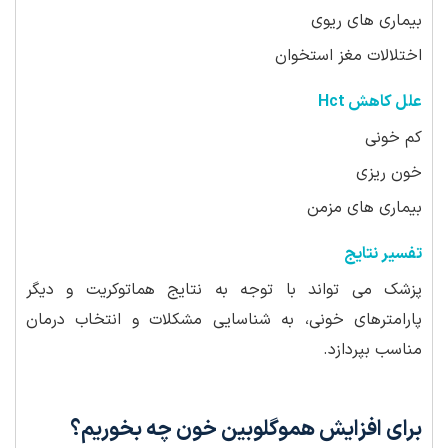
بیماری های ریوی
اختلالات مغز استخوان
علل کاهش Hct
کم خونی
خون ریزی
بیماری های مزمن
تفسیر نتایج
پزشک می تواند با توجه به نتایج هماتوکریت و دیگر
پارامترهای خونی، به شناسایی مشکلات و انتخاب درمان
مناسب بپردازد.
برای افزایش هموگلوبین خون چه بخوریم؟