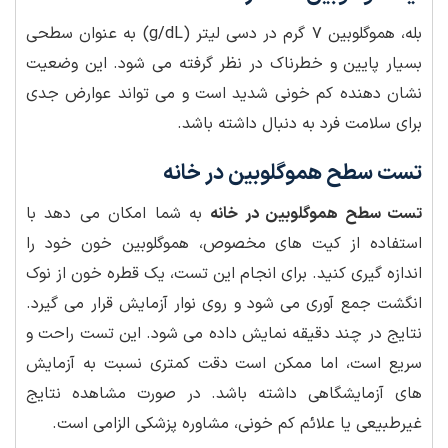
بله، هموگلوبین ۷ گرم در دسی لیتر (g/dL) به عنوان سطحی
بسیار پایین و خطرناک در نظر گرفته می شود. این وضعیت
نشان دهنده کم خونی شدید است و می تواند عوارض جدی
برای سلامت فرد به دنبال داشته باشد.
تست سطح هموگلوبین در خانه
تست سطح هموگلوبین در خانه
به شما امکان می دهد با
استفاده از کیت های مخصوص، هموگلوبین خون خود را
اندازه گیری کنید. برای انجام این تست، یک قطره خون از نوک
انگشت جمع آوری می شود و روی نوار آزمایش قرار می گیرد.
نتایج در چند دقیقه نمایش داده می شود. این تست راحت و
سریع است، اما ممکن است دقت کمتری نسبت به آزمایش
های آزمایشگاهی داشته باشد. در صورت مشاهده نتایج
غیرطبیعی یا علائم کم خونی، مشاوره پزشکی الزامی است.