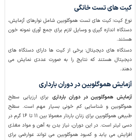
کیت های تست خانگی
نوع کیت: کیت های تست هموگلوبین شامل نوارهای آزمایش،
دستگاه اندازه گیری و وسایل لازم برای جمع آوری نمونه خون
هستند.
دستگاه های دیجیتال: برخی از کیت ها دارای دستگاه های
دیجیتال هستند که نتایج را به صورت عددی نمایش می
دهند.
آزمایش هموگلوبین در دوران بارداری
آزمایش هموگلوبین در دوران بارداری
برای ارزیابی سطح
هموگلوبین و شناسایی کم خونی بسیار مهم است. سطح
طبیعی هموگلوبین برای زنان باردار معمولا بین 11 تا 16 گرم در
دسی لیتر است. در این دوران، نیاز بدن به آهن و مواد مغذی
افزایش می یابد و کمبود هموگلوبین می تواند عوارضی برای