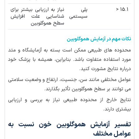
15.1 <
پلی
نیاز به ارزیابی بیشتر برای
سیستمی
شناسایی علت افزایش
سطح هموگلوبین
نکات مهم در آزمایش هموگلوبین
محدوده های طبیعی ممکن است بسته به آزمایشگاه و متد
مورد استفاده متفاوت باشد. بنابراین، همیشه با پزشک خود
درباره نتایج مشورت کنید.
عوامل مختلفی مانند سن، جنسیت، ارتفاع و وضعیت سلامتی
می توانند بر سطح هموگلوبین تأثیر بگذارند.
نتایج خارج از محدوده طبیعی نیاز به بررسی و ارزیابی
بیشتری دارند.
تفسیر آزمایش هموگلوبین خون نسبت به
عوامل مختلف