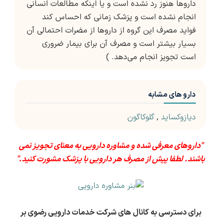
داروها هنوز رد نشده است و یا اینکه مطالعات انسانی
انجام نشده است و پزشک زمانی که احساس کند
فواید مصرف این گروه از داروها از مضرات احتمالی آن
بسیار بیشتر است و مصرف آن برای بیمار ضروری
است تجویز انجام می‌دهد. )
دارو های مشابه
دیازوکساید
,
گلوکاگون
"داروهای معرفی شده و مشاوره دارویی به معنای تجویز نمی
باشند. لطفا پیش از مصرف هر دارویی با پزشک مشورت کنید."
برای دسترسی به کانال های شرکت خدمات دارویی رضوی بر