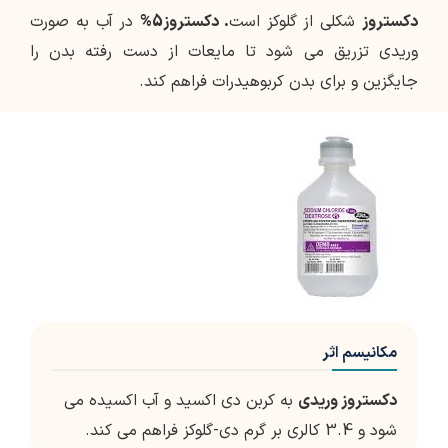
دکستروز
شکلی از گلوکز است
.
دکستروز5%
در آب به صورت
وریدی تزریق می شود تا مایعات از دست رفته بدن را
جایگزین و برای بدن کربوهیدرات فراهم کند.
مکانیسم اثر
دکستروز وریدی
به کربن دی اکسید و آب اکسیده می
شود و 3.4 کالری بر گرم دی-گلوکز فراهم می کند.