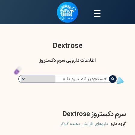
☰
Dextrose
اطلاعات دارویی سرم دکستروز
سرم دکستروز Dextrose
گروه دارو:
داروهای افزایش دهنده گلوکز