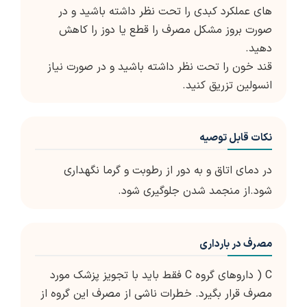
های عملکرد کبدی را تحت نظر داشته باشید و در
صورت بروز مشکل مصرف را قطع یا دوز را کاهش
دهید.
قند خون را تحت نظر داشته باشید و در صورت نیاز
انسولین تزریق کنید.
نکات قابل توصیه
در دمای اتاق و به دور از رطوبت و گرما نگهداری
شود.از منجمد شدن جلوگیری شود.
مصرف در بارداری
C ( داروهای گروه C فقط باید با تجویز پزشک مورد
مصرف قرار بگیرد. خطرات ناشی از مصرف این گروه از