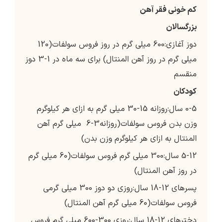
کم خونی فقر آهن
بزرگسالان
دوز آغازی:600 میلی گرم در روز فروس سولفات(120
میلی گرم در روز آهن المنتال) برای سه ماه در 1-3 دوز
منقسم
کودکان
0-5 سال:روزانه 15-30 میلی گرم به ازای هر کیلوگرم
وزن بدن فروس سولفات(روزانه3-6 میلی گرم آهن
المنتال به ازای هر کیلوگرم وزن بدن)
5-12 سال:300 میلی گرم فروس سولفات(60 میلی گرم
در روز آهن المنتال)
پسرهای 12-18 سال:روزی دو دوز 300 میلی گرمی
فروس سولفات(60 میلی گرم آهن المنتال)
دخترهای 12-18 سال:روزی 300-600 میلی گرم فروس