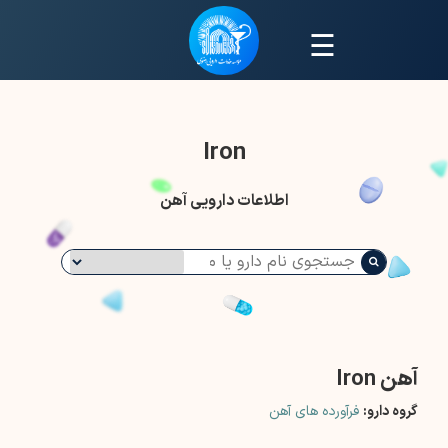
☰
Iron
اطلاعات دارویی آهن
آهن Iron
گروه دارو:
فرآورده های آهن