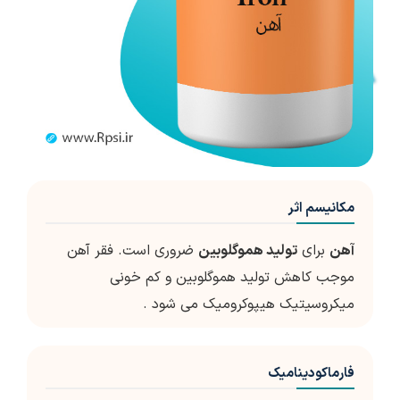
مکانیسم اثر
آهن
برای
تولید هموگلوبین
ضروری است. فقر آهن
موجب کاهش تولید هموگلوبین و کم خونی
میکروسیتیک هیپوکرومیک می شود .
فارماکودینامیک