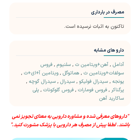
مصرف در بارداری
تاکنون به اثبات نرسیده است.
دارو های مشابه
آدامل
,
آهن+ویتامین ث
,
سلنیوم
,
فروس
سولفات+ویتامین ث
,
هماتوگل
,
ویتامین آ+ای+ث
,
یونجه
,
سیدرال فولیکو
,
سیدرال
,
سیدرال گوچه
,
پرگناکر
,
فروس فومارات
,
فروس گلوکونات
,
پلی
ساکارید آهن
"داروهای معرفی شده و مشاوره دارویی به معنای تجویز نمی
باشند. لطفا پیش از مصرف هر دارویی با پزشک مشورت کنید."