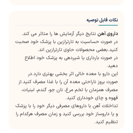
نکات قابل توصیه
داروی آهن
نتایج دیگر آزمایش ها را متاثر می کند.
در صورت حساسیت به تارترازین با پزشک خود صحبت
کنید.بعضی محصولات حاوی تارترازین اند.
در صورت بارداری یا شیردهی به پزشک خود اطلاع
دهید.
این دارو با معده خالی اثر بخشی بهتری دارد.در
صورت بروز ناراحتی معده آن را با غذا مصرف کنید.از
مصرف همزمان با تخم مرغ، نان جو، گندم، لبنیات،
قهوه و چای خودداری کنید.
تداخلات آهن با داروهای مصرفی دیگر خود را با پزشک
و یا داروساز خود بررسی کنید و زمان مصرف هرکدام را
تنظیم کنید.