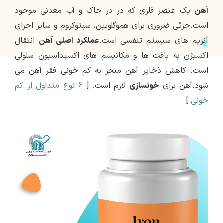
آهن
یک عنصر فلزی که در در خاک و آب معدنی موجود
است.جزئی ضروری برای هموگلوبین، سیتوکروم و سایر اجزای
آنزیم های سیستم تنفسی است.
عملکرد اصلی آهن
انتقال
اکسیژن به بافت ها و مکانیسم های اکسیداسیون سلولی
است. کاهش ذخایر آهن منجر به کم خونی فقر آهن می
شود.آهن برای
خونسازی
لازم است. [
6 نوع متداول از کم
خونی
]