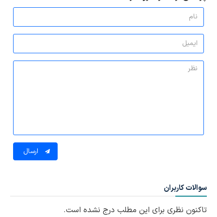
ارسال
سوالات کاربران
تاکنون نظری برای این مطلب درج نشده است.