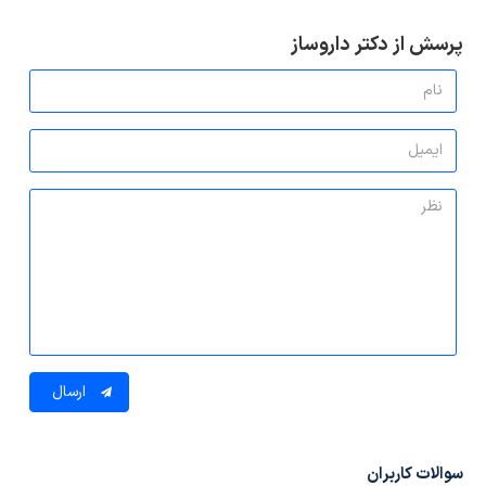
پرسش از دکتر داروساز
ارسال
سوالات کاربران