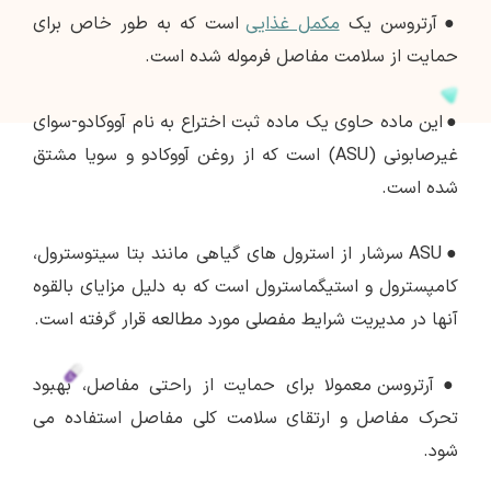
●
آرتروسن یک
مکمل غذایی
است که به طور خاص برای
حمایت از سلامت مفاصل فرموله شده است.
●
این ماده حاوی یک ماده ثبت اختراع به نام آووکادو-سوای
غیرصابونی (ASU) است که از روغن آووکادو و سویا مشتق
شده است.
●
ASU سرشار از استرول های گیاهی مانند بتا سیتوسترول،
کامپسترول و استیگماسترول است که به دلیل مزایای بالقوه
آنها در مدیریت شرایط مفصلی مورد مطالعه قرار گرفته است.
●
آرتروسن معمولا برای حمایت از راحتی مفاصل، بهبود
تحرک مفاصل و ارتقای سلامت کلی مفاصل استفاده می
شود.