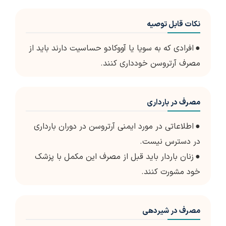
نکات قابل توصیه
●
افرادی که به سویا یا آووکادو حساسیت دارند باید از
مصرف آرتروسن خودداری کنند.
مصرف در بارداری
●
اطلاعاتی در مورد ایمنی آرتروسن در دوران بارداری
در دسترس نیست.
●
زنان باردار باید قبل از مصرف این مکمل با پزشک
خود مشورت کنند.
مصرف در شیردهی