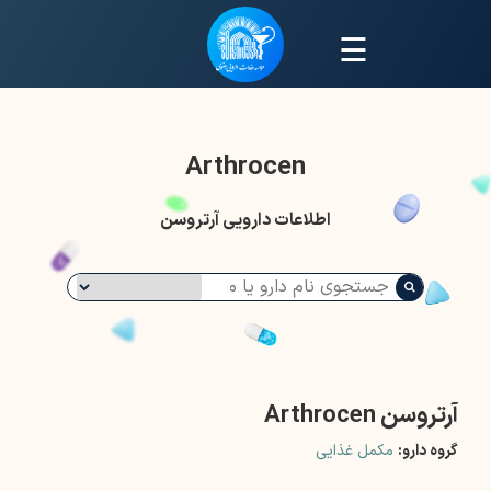
☰
Arthrocen
اطلاعات دارویی آرتروسن
آرتروسن Arthrocen
گروه دارو:
مکمل غذایی