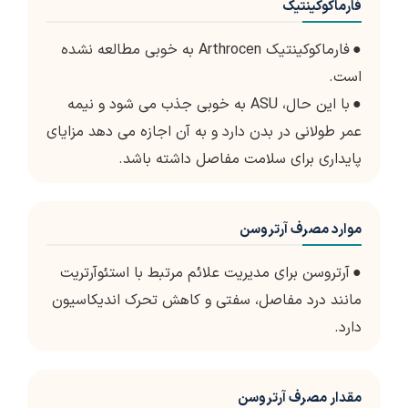
فارماکوکینتیک
●
فارماکوکینتیک Arthrocen به خوبی مطالعه نشده
است.
●
با این حال، ASU به خوبی جذب می شود و نیمه
عمر طولانی در بدن دارد و به آن اجازه می دهد مزایای
پایداری برای سلامت مفاصل داشته باشد.
موارد مصرف آرتروسن
●
آرتروسن برای مدیریت علائم مرتبط با استئوآرتریت
مانند درد مفاصل، سفتی و کاهش تحرک اندیکاسیون
دارد.
مقدار مصرف آرتروسن