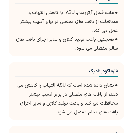
●
ماده فعال آرتروسن، ASU، با کاهش التهاب و
محافظت از بافت های مفصلی در برابر آسیب بیشتر
عمل می کند.
●
همچنین باعث تولید کلاژن و سایر اجزای بافت های
سالم مفصلی می شود.
فارماکودینامیک
●
نشان داده شده است که ASU التهاب را کاهش می
دهد، از بافت های مفصلی در برابر آسیب بیشتر
محافظت می کند و باعث تولید کلاژن و سایر اجزای
بافت های سالم مفصل می شود.