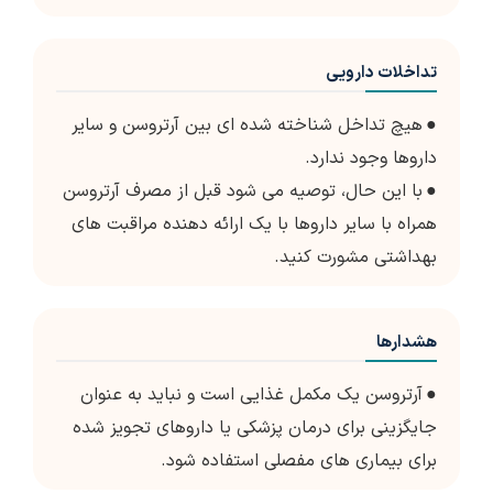
تداخلات دارویی
●
هیچ تداخل شناخته شده ای بین آرتروسن و سایر
داروها وجود ندارد.
●
با این حال، توصیه می شود قبل از مصرف آرتروسن
همراه با سایر داروها با یک ارائه دهنده مراقبت های
بهداشتی مشورت کنید.
هشدارها
●
آرتروسن یک مکمل غذایی است و نباید به عنوان
جایگزینی برای درمان پزشکی یا داروهای تجویز شده
برای بیماری های مفصلی استفاده شود.