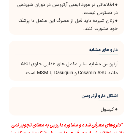
●
اطلاعاتی در مورد ایمنی آرتروسن در دوران شیردهی
در دسترس نیست.
●
زنان شیرده باید قبل از مصرف این مکمل با پزشک
خود مشورت کنند.
دارو های مشابه
آرتروسن مشابه سایر مکمل های غذایی حاوی ASU
مانند Cosamin ASU و Dasuquin با MSM است.
اشکال دارو آرتروسن
●
کپسول
"داروهای معرفی شده و مشاوره دارویی به معنای تجویز نمی