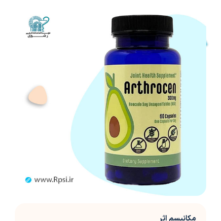
مکانیسم اثر