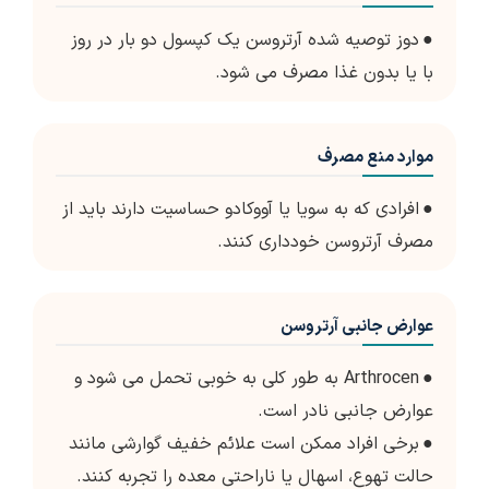
●
دوز توصیه شده آرتروسن یک کپسول دو بار در روز
با یا بدون غذا مصرف می شود.
موارد منع مصرف
●
افرادی که به سویا یا آووکادو حساسیت دارند باید از
مصرف آرتروسن خودداری کنند.
عوارض جانبی آرتروسن
●
Arthrocen به طور کلی به خوبی تحمل می شود و
عوارض جانبی نادر است.
●
برخی افراد ممکن است علائم خفیف گوارشی مانند
حالت تهوع، اسهال یا ناراحتی معده را تجربه کنند.