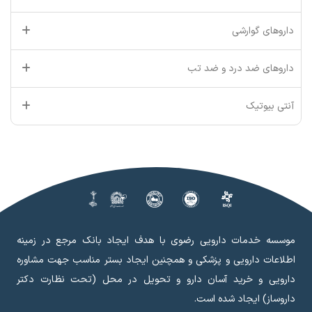
داروهای گوارشی
داروهای ضد درد و ضد تب
آنتی بیوتیک
موسسه خدمات دارویی رضوی با هدف ایجاد بانک مرجع در زمینه
اطلاعات دارویی و پزشکی و همچنین ایجاد بستر مناسب جهت مشاوره
دارویی و خرید آسان دارو و تحویل در محل (تحت نظارت دکتر
داروساز) ایجاد شده است.