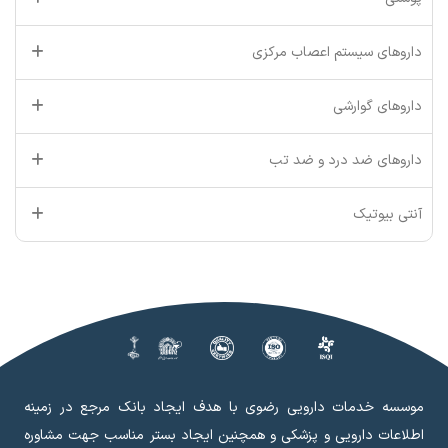
داروهای سیستم اعصاب مرکزی
داروهای گوارشی
داروهای ضد درد و ضد تب
آنتی بیوتیک
موسسه خدمات دارویی رضوی با هدف ایجاد بانک مرجع در زمینه
اطلاعات دارویی و پزشکی و همچنین ایجاد بستر مناسب جهت مشاوره