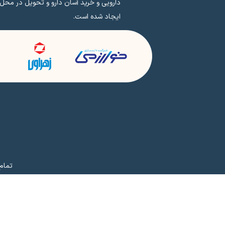
دارویی و خرید آسان دارو و تحویل در محل
ایجاد شده است.
تمام