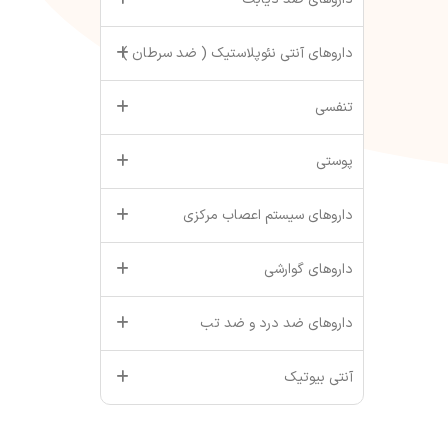
داروهای آنتی نئوپلاستیک ( ضد سرطان )
تنفسی
پوستی
داروهای سیستم اعصاب مرکزی
داروهای گوارشی
داروهای ضد درد و ضد تب
آنتی بیوتیک