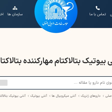
ی
تماس با ما
سازمان ها
اخب
 بیوتیک بتالاکتام مهارکننده بتالاکتا
صلی
داروهای ژنریک
آنتی میکروبیال ها
آنتی بیوتیک
آنتی بیوتیک بتالاکتا