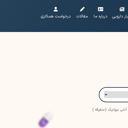
ار دارویی
درباره ما
مقالات
درخواست همکاری
آنتی بیوتیک (متفرقه )