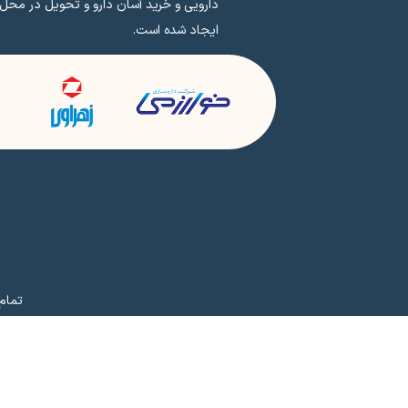
دارویی و خرید آسان دارو و تحویل در محل
ایجاد شده است.
تمام