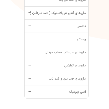
داروهای آنتی نئوپلاستیک ( ضد سرطان )
تنفسی
پوستی
داروهای سیستم اعصاب مرکزی
داروهای گوارشی
داروهای ضد درد و ضد تب
آنتی بیوتیک