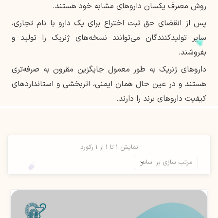
روش مصرف یکسان داروهای مشابه خود هستند.
پس از انقضای حق ثبت اختراع برای یک دارو با نام تجاری،
سایر تولیدکنندگان می‌توانند نسخه‌های ژنریک را تولید و
بفروشند.
داروهای ژنریک به طور معمول جایگزین مقرون به صرفه‌تری
هستند و در عین حال همان ایمنی، اثربخشی و استانداردهای
کیفیت داروهای برند را دارند.
نمایش 1 تا 1 از 1 رکورد