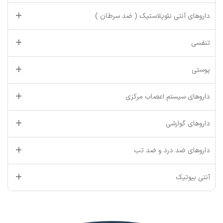
داروهای آنتی نئوپلاستیک ( ضد سرطان )
تنفسی
پوستی
داروهای سیستم اعصاب مرکزی
داروهای گوارشی
داروهای ضد درد و ضد تب
آنتی بیوتیک