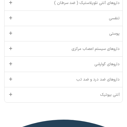
داروهای آنتی نئوپلاستیک ( ضد سرطان )
تنفسی
پوستی
داروهای سیستم اعصاب مرکزی
داروهای گوارشی
داروهای ضد درد و ضد تب
آنتی بیوتیک