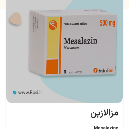
مزالازین
Mesalazine