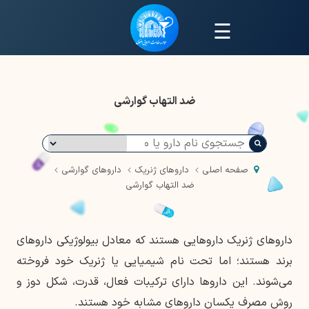
☰
ضد التهاب گوارشی
صفحه اصلی
داروهای ژنریک
داروهای گوارشی
ضد التهاب گوارشی
داروهای ژنریک داروهایی هستند که معادل بیولوژیکی داروهای
برند هستند؛ اما تحت نام شیمیایی یا ژنریک خود فروخته
می‌شوند. این داروها دارای ترکیبات فعال، قدرت، شکل دوز و
روش مصرف یکسان داروهای مشابه خود هستند.