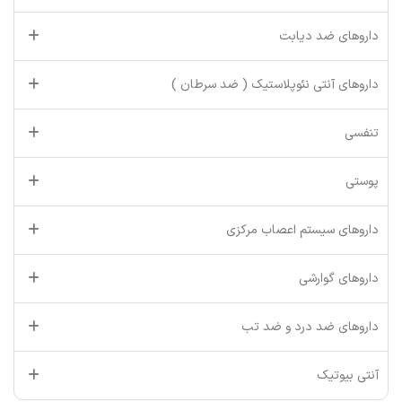
داروهای ضد دیابت
داروهای آنتی نئوپلاستیک ( ضد سرطان )
تنفسی
پوستی
داروهای سیستم اعصاب مرکزی
داروهای گوارشی
داروهای ضد درد و ضد تب
آنتی بیوتیک