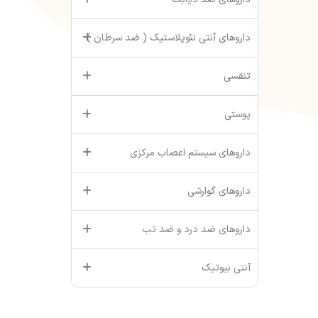
داروهای آنتی نئوپلاستیک ( ضد سرطان )
تنفسی
پوستی
داروهای سیستم اعصاب مرکزی
داروهای گوارشی
داروهای ضد درد و ضد تب
آنتی بیوتیک