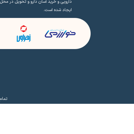
دارویی و خرید آسان دارو و تحویل در محل
ایجاد شده است.
تمام