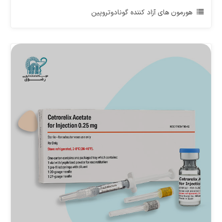
هورمون های آزاد کننده گونادوتروپین