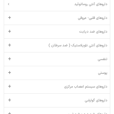
داروهای آنتی روماتوئید
داروهای قلبی- عروقی
داروهای ضد دیابت
داروهای آنتی نئوپلاستیک ( ضد سرطان )
تنفسی
پوستی
داروهای سیستم اعصاب مرکزی
داروهای گوارشی