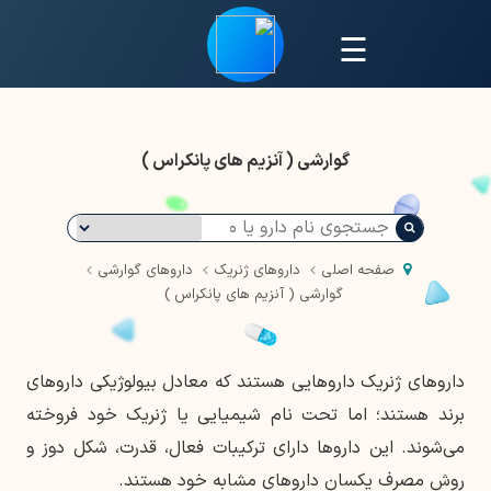
☰
گوارشی ( آنزیم های پانکراس )
صفحه اصلی
داروهای ژنریک
داروهای گوارشی
گوارشی ( آنزیم های پانکراس )
داروهای ژنریک داروهایی هستند که معادل بیولوژیکی داروهای
برند هستند؛ اما تحت نام شیمیایی یا ژنریک خود فروخته
می‌شوند. این داروها دارای ترکیبات فعال، قدرت، شکل دوز و
روش مصرف یکسان داروهای مشابه خود هستند.