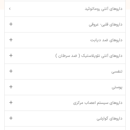
داروهای آنتی روماتوئید
داروهای قلبی- عروقی
داروهای ضد دیابت
داروهای آنتی نئوپلاستیک ( ضد سرطان )
تنفسی
پوستی
داروهای سیستم اعصاب مرکزی
داروهای گوارشی