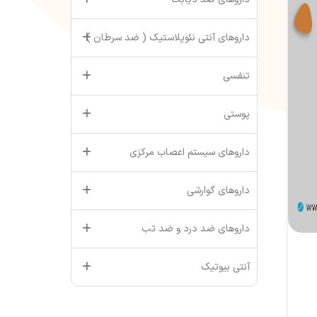
داروهای آنتی نئوپلاستیک ( ضد سرطان )
تنفسی
پوستی
داروهای سیستم اعصاب مرکزی
داروهای گوارشی
داروهای ضد درد و ضد تب
آنتی بیوتیک