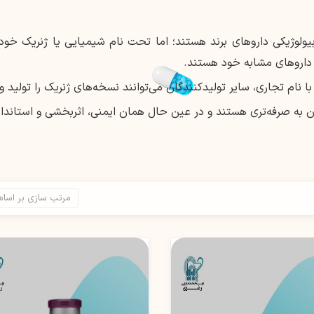
ولوژیکی داروهای برند هستند؛ اما تحت نام شیمیایی یا ژنریک خود ف
اروهای مشابه خود هستند.
 نام تجاری، سایر تولیدکنندگان می‌توانند نسخه‌های ژنریک را تولید و
به صرفه‌تری هستند و در عین حال همان ایمنی، اثربخشی و استاندارد