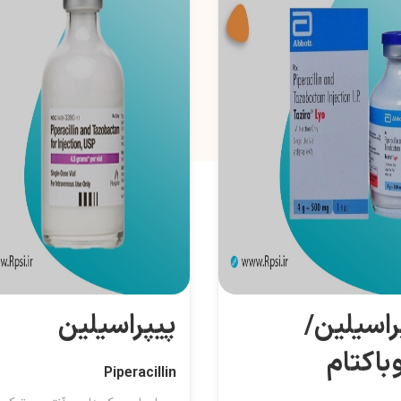
راسیلین/
پیپراسیلین
وباکتام
Piperacillin