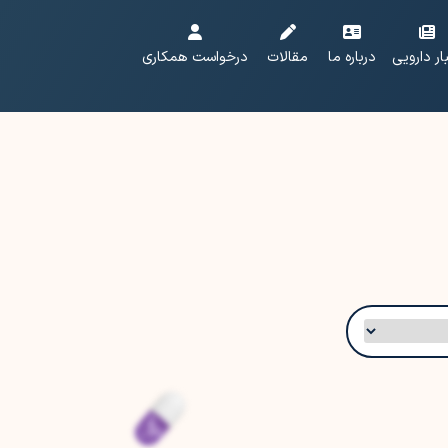
ار دارویی
درباره ما
مقالات
درخواست همکاری