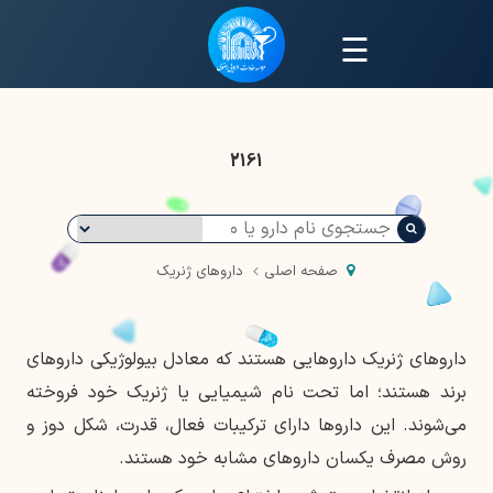
☰
2161
صفحه اصلی
داروهای ژنریک
داروهای ژنریک داروهایی هستند که معادل بیولوژیکی داروهای
برند هستند؛ اما تحت نام شیمیایی یا ژنریک خود فروخته
می‌شوند. این داروها دارای ترکیبات فعال، قدرت، شکل دوز و
روش مصرف یکسان داروهای مشابه خود هستند.