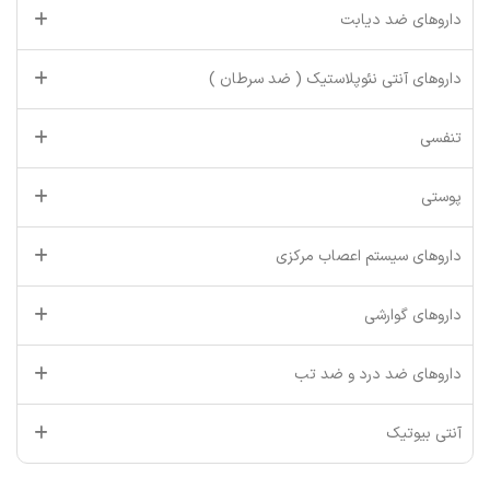
داروهای ضد دیابت
داروهای آنتی نئوپلاستیک ( ضد سرطان )
تنفسی
پوستی
داروهای سیستم اعصاب مرکزی
داروهای گوارشی
داروهای ضد درد و ضد تب
آنتی بیوتیک