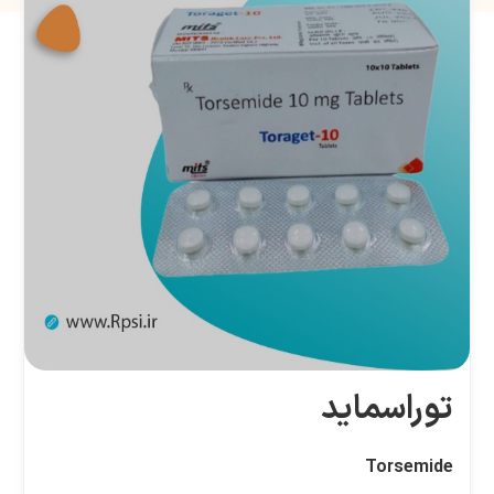
توراسماید
Torsemide