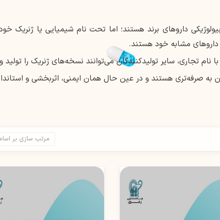
ولوژیکی داروهای برند هستند؛ اما تحت نام شیمیایی یا ژنریک خود ف
اروهای مشابه خود هستند.
 نام تجاری، سایر تولیدکنندگان می‌توانند نسخه‌های ژنریک را تولید و
به صرفه‌تری هستند و در عین حال همان ایمنی، اثربخشی و استاندارد