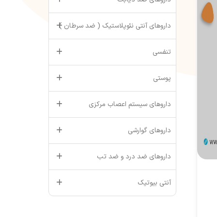
داروهای آنتی نئوپلاستیک ( ضد سرطان )
تنفسی
پوستی
داروهای سیستم اعصاب مرکزی
داروهای گوارشی
داروهای ضد درد و ضد تب
آنتی بیوتیک