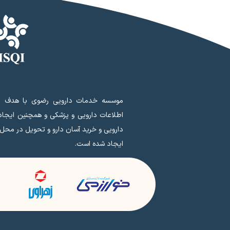
موسسه خدمات دارویی رضوی با هدف ای
اطلاعات دارویی و پزشکی و همچنین ایجا
دارویی و خرید آسان دارو و تحویل در محل
ایجاد شده است.