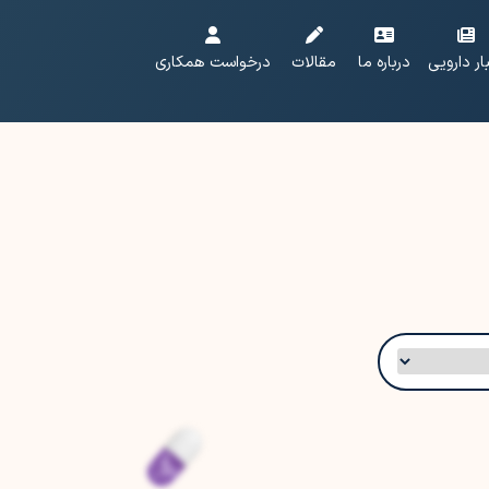
ار دارویی
درباره ما
مقالات
درخواست همکاری