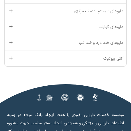
داروهای سیستم اعصاب مرکزی
داروهای گوارشی
داروهای ضد درد و ضد تب
آنتی بیوتیک
موسسه خدمات دارویی رضوی با هدف ایجاد بانک مرجع در زمینه
اطلاعات دارویی و پزشکی و همچنین ایجاد بستر مناسب جهت مشاوره