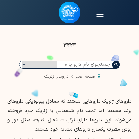
☰
3424
صفحه اصلی
داروهای ژنریک
داروهای ژنریک داروهایی هستند که معادل بیولوژیکی داروهای
برند هستند؛ اما تحت نام شیمیایی یا ژنریک خود فروخته
می‌شوند. این داروها دارای ترکیبات فعال، قدرت، شکل دوز و
روش مصرف یکسان داروهای مشابه خود هستند.