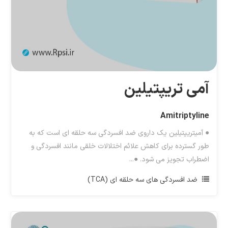
آمی تریپتیلین
Amitriptyline
● آمیتریپتیلین یک داروی ضد افسردگی سه حلقه ای است که به
طور گسترده برای کاهش علائم اختلالات خلقی مانند افسردگی و
اضطراب تجویز می شود. ●...
ضد افسردگی های سه حلقه ای (TCA)