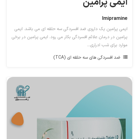
ایمی پرامین
Imipramine
ایمی پرامین یک داروی ضد افسردگی سه حلقه ای می باشد. ایمی
پرامین در درمان علائم افسردگی بکار می رود. ایمی پرامین در برخی
موارد برای شب ادراری...
ضد افسردگی های سه حلقه ای (TCA)