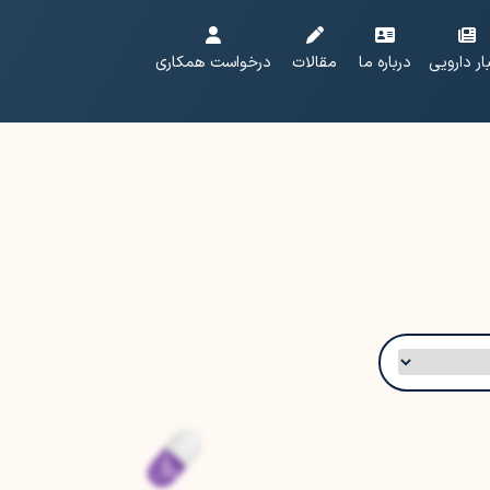
ار دارویی
درباره ما
مقالات
درخواست همکاری