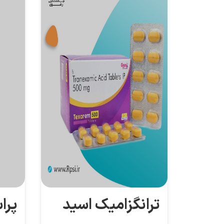
ترانگزامیک اسید
پرا