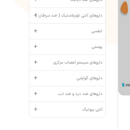
داروهای آنتی نئوپلاستیک ( ضد سرطان )
تنفسی
پوستی
داروهای سیستم اعصاب مرکزی
داروهای گوارشی
داروهای ضد درد و ضد تب
آنتی بیوتیک