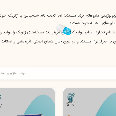
ولوژیکی داروهای برند هستند؛ اما تحت نام شیمیایی یا ژنریک خود ف
اروهای مشابه خود هستند.
 نام تجاری، سایر تولیدکنندگان می‌توانند نسخه‌های ژنریک را تولید و
به صرفه‌تری هستند و در عین حال همان ایمنی، اثربخشی و استاندارد