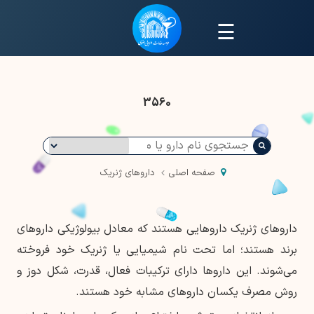
☰
3560
صفحه اصلی
داروهای ژنریک
داروهای ژنریک داروهایی هستند که معادل بیولوژیکی داروهای
برند هستند؛ اما تحت نام شیمیایی یا ژنریک خود فروخته
می‌شوند. این داروها دارای ترکیبات فعال، قدرت، شکل دوز و
روش مصرف یکسان داروهای مشابه خود هستند.