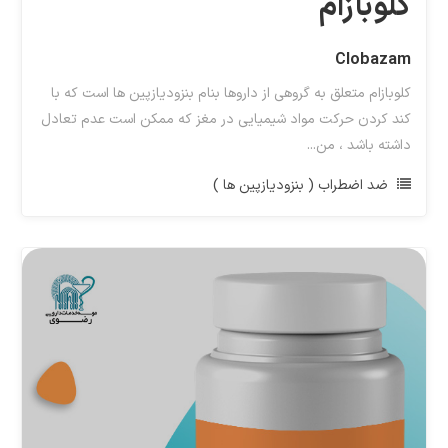
کلوبازام
Clobazam
کلوبازام متعلق به گروهی از داروها بنام بنزودیازپین ها است که با
کند کردن حرکت مواد شیمیایی در مغز که ممکن است عدم تعادل
داشته باشد ، من...
ضد اضطراب ( بنزودیازپین ها )