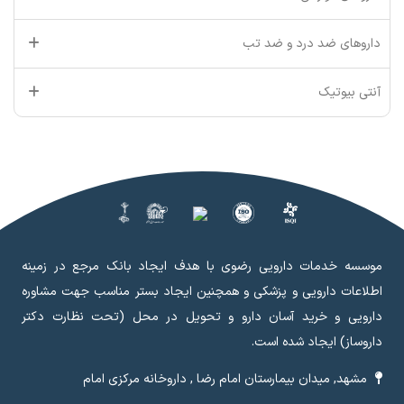
داروهای ضد درد و ضد تب
آنتی بیوتیک
موسسه خدمات دارویی رضوی با هدف ایجاد بانک مرجع در زمینه
اطلاعات دارویی و پزشکی و همچنین ایجاد بستر مناسب جهت مشاوره
دارویی و خرید آسان دارو و تحویل در محل (تحت نظارت دکتر
داروساز) ایجاد شده است.
مشهد, میدان بیمارستان امام رضا , داروخانه مرکزی امام