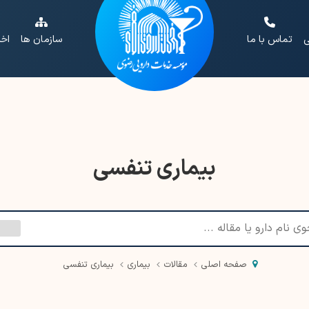
ی
تماس با ما
سازمان ها
اخب
بیماری تنفسی
صفحه اصلی
مقالات
بیماری
بیماری تنفسی