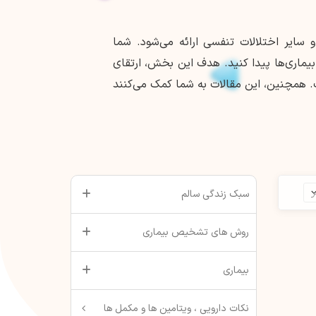
و سایر اختلالات تنفسی ارائه می‌شود. شما
ماری‌ها پیدا کنید. هدف این بخش، ارتقای
 همچنین، این مقالات به شما کمک می‌کنند
سبک زندگی سالم
روش های تشخیص بیماری
بیماری
نکات دارویی ، ویتامین ها و مکمل ها