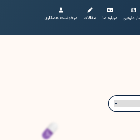
ار دارویی
درباره ما
مقالات
درخواست همکاری