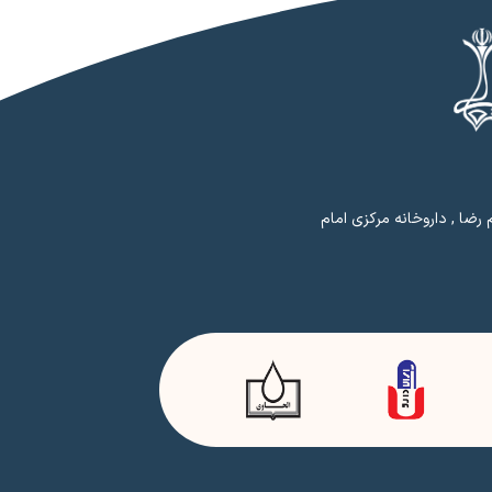
رضا , داروخانه مرکزی امام