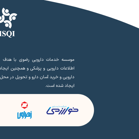
موسسه خدمات دارویی رضوی با هدف ای
اطلاعات دارویی و پزشکی و همچنین ایجا
دارویی و خرید آسان دارو و تحویل در محل
ایجاد شده است.