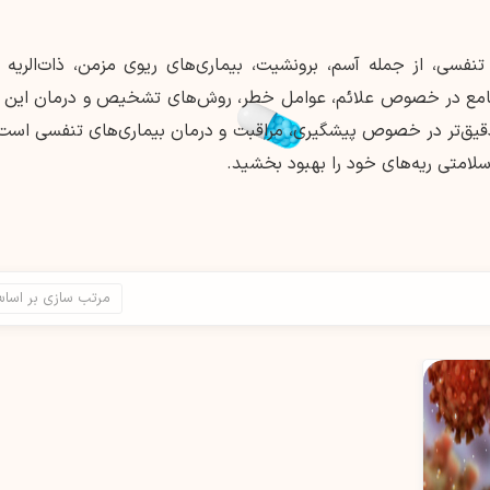
نفسی، از جمله آسم، برونشیت، بیماری‌های ریوی مزمن، ذات‌الریه 
ی جامع در خصوص علائم، عوامل خطر، روش‌های تشخیص و درمان این بی
یق‌تر در خصوص پیشگیری، مراقبت و درمان بیماری‌های تنفسی است.
لامتی ریه‌های خود را بهبود بخشید.