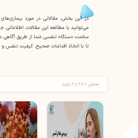
در این بخش، مقالاتی در مورد بیماری‌های ت
می‌توانید با مطالعه این مقالات، اطلاعات
سلامت دستگاه تنفسی شما از طریق آگاهی دق
تا با اتخاذ اقدامات صحیح، کیفیت تنفس و س
نمایش 1 تا 2 از 2 رکورد