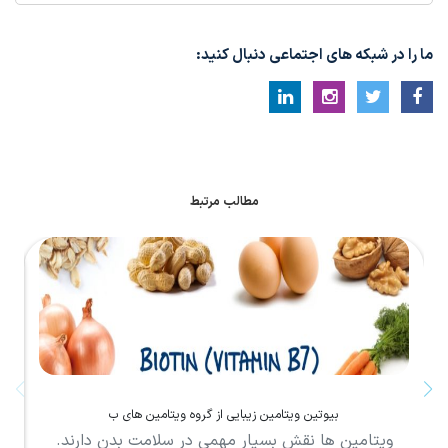
ما را در شبکه های اجتماعی دنبال کنید:
مطالب مرتبط
بیوتین ویتامین زیبایی از گروه ویتامین های ب
ویتامین ها نقش بسیار مهمی در سلامت بدن دارند.
و