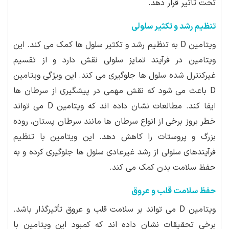
تحت تاثیر قرار دهد.
تنظیم رشد و تکثیر سلولی
ویتامین D به تنظیم رشد و تکثیر سلول ها کمک می کند. این
ویتامین در فرآیند تمایز سلولی نقش دارد و از تقسیم
غیرکنترل شده سلول ها جلوگیری می کند. این ویژگی ویتامین
D باعث می شود که نقش مهمی در پیشگیری از سرطان ها
ایفا کند. مطالعات نشان داده اند که ویتامین D می تواند
خطر بروز برخی از انواع سرطان ها مانند سرطان پستان، روده
بزرگ و پروستات را کاهش دهد. این ویتامین با تنظیم
فرآیندهای سلولی از رشد غیرعادی سلول ها جلوگیری کرده و به
حفظ سلامت بدن کمک می کند.
حفظ سلامت قلب و عروق
ویتامین D می تواند بر سلامت قلب و عروق تأثیرگذار باشد.
برخی تحقیقات نشان داده اند که کمبود این ویتامین با