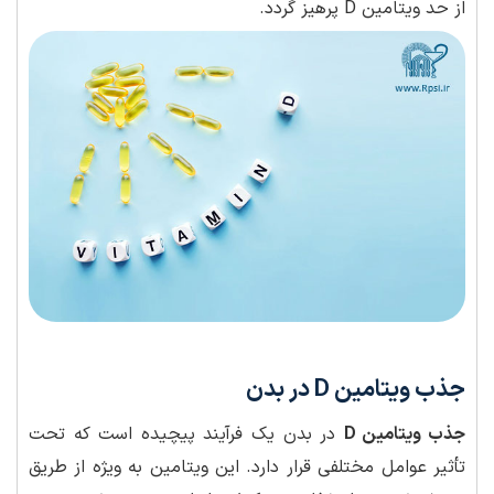
از حد ویتامین D پرهیز گردد.
جذب ویتامین D در بدن
جذب ویتامین D
در بدن یک فرآیند پیچیده است که تحت
تأثیر عوامل مختلفی قرار دارد. این ویتامین به ویژه از طریق