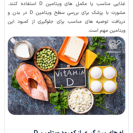
غذایی مناسب یا مکمل های ویتامین D استفاده کنند.
مشورت با پزشک برای بررسی سطح ویتامین D در بدن و
دریافت توصیه های مناسب برای جلوگیری از کمبود این
ویتامین مهم است.