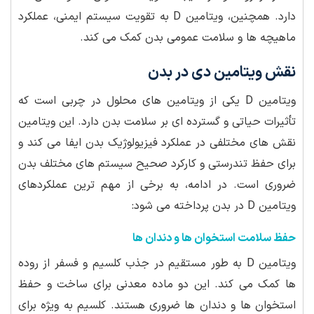
دارد. همچنین، ویتامین D به تقویت سیستم ایمنی، عملکرد
ماهیچه ها و سلامت عمومی بدن کمک می کند.
نقش ویتامین دی در بدن
ویتامین D یکی از ویتامین های محلول در چربی است که
تأثیرات حیاتی و گسترده ای بر سلامت بدن دارد. این ویتامین
نقش های مختلفی در عملکرد فیزیولوژیک بدن ایفا می کند و
برای حفظ تندرستی و کارکرد صحیح سیستم های مختلف بدن
ضروری است. در ادامه، به برخی از مهم ترین عملکردهای
ویتامین D در بدن پرداخته می شود:
حفظ سلامت استخوان ها و دندان ها
ویتامین D به طور مستقیم در جذب کلسیم و فسفر از روده
ها کمک می کند. این دو ماده معدنی برای ساخت و حفظ
استخوان ها و دندان ها ضروری هستند. کلسیم به ویژه برای