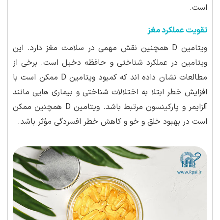
است.
تقویت عملکرد مغز
ویتامین D همچنین نقش مهمی در سلامت مغز دارد. این
ویتامین در عملکرد شناختی و حافظه دخیل است. برخی از
مطالعات نشان داده اند که کمبود ویتامین D ممکن است با
افزایش خطر ابتلا به اختلالات شناختی و بیماری هایی مانند
آلزایمر و پارکینسون مرتبط باشد. ویتامین D همچنین ممکن
است در بهبود خلق و خو و کاهش خطر افسردگی مؤثر باشد.