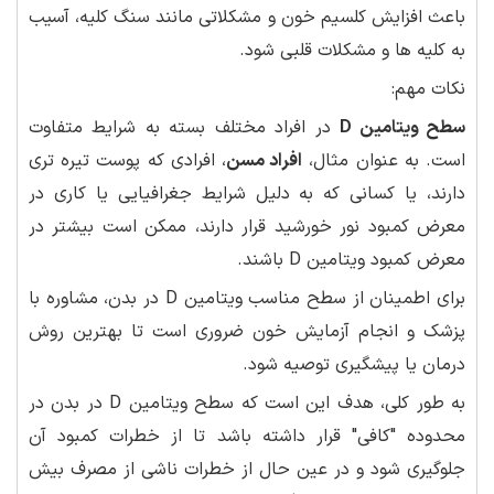
باعث افزایش کلسیم خون و مشکلاتی مانند سنگ کلیه، آسیب
به کلیه ها و مشکلات قلبی شود.
نکات مهم:
سطح ویتامین D
در افراد مختلف بسته به شرایط متفاوت
است. به عنوان مثال،
افراد مسن
، افرادی که پوست تیره تری
دارند، یا کسانی که به دلیل شرایط جغرافیایی یا کاری در
معرض کمبود نور خورشید قرار دارند، ممکن است بیشتر در
معرض کمبود ویتامین D باشند.
برای اطمینان از سطح مناسب ویتامین D در بدن، مشاوره با
پزشک و انجام آزمایش خون ضروری است تا بهترین روش
درمان یا پیشگیری توصیه شود.
به طور کلی، هدف این است که سطح ویتامین D در بدن در
محدوده "کافی" قرار داشته باشد تا از خطرات کمبود آن
جلوگیری شود و در عین حال از خطرات ناشی از مصرف بیش