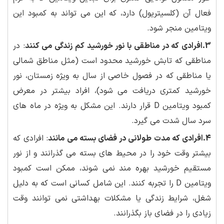
فعال آن (کلسیتریول) دارد، که این می تواند به کمبود این
ویتامین منجر شود.
3.افرادی که در مناطقی با نور خورشید کم زندگی می کنند
: در
مناطقی که تابش خورشید محدود است (مثل مناطق شمالی
یا مناطقی که در فصول خاصی از سال به ویژه زمستان، نور
خورشید کمتری دریافت می شود)، افراد بیشتر در معرض
کمبود ویتامین D قرار دارند. این مشکل به ویژه در ماه های
سرد سال شدت می گیرد.
4.افرادی که مدت طولانی در فضای بسته می مانند
: افرادی که
بیشتر وقت خود را در محیط های بسته می گذرانند و از نور
مستقیم خورشید بهره مند نمی شوند، ممکن است کمبود
ویتامین D را تجربه کنند. این شامل کسانی است که به دلیل
شغل، شرایط زندگی یا مشکلات بهداشتی نمی توانند وقت
زیادی را در فضای باز بگذرانند.