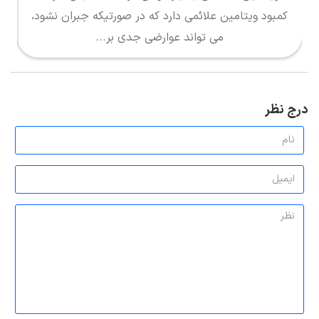
کمبود ویتامین علائمی دارد که در صورتیکه جبران نشود،
ک
می تواند عوارضی جدی بر...
درج نظر