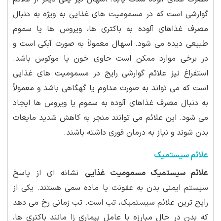
گوارشی است که در مسمومیت های غذایی به ویژه به دنبال
مصرف غذاهای آلوده به باکتری ها، ویروس ها یا سموم
طبیعی دیده می شود. اسهال معمولاً به صورت آبکی است و
در برخی موارد ممکن است حاوی خون یا موکوس باشد.
استفراغ نیز علائم گوارشی رایج در مسمومیت های غذایی
است که می تواند به صورت مداوم یا گهگاهی باشد و معمولاً
به دنبال مصرف غذاهای آلوده به سموم یا ویروس ها ایجاد
می شود. این علائم می توانند منجر به کاهش شدید مایعات
بدن شوند و نیاز به درمان فوری داشته باشند.
علائم سیستمیک
علائم سیستمیک مسمومیت غذایی
نشانه ای از پاسخ
سیستم ایمنی بدن به عفونت یا ماده سمی هستند. یکی از
رایج ترین علائم سیستمیک، تب است. تب زمانی رخ می دهد
که بدن در حال مبارزه با عامل بیماری زا مانند باکتری ها،