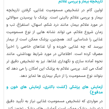
تاریخچه بیمار و بررسی علائم
اولین گام در تشخیص مسمومیت غذایی، گرفتن تاریخچه
بیمار و بررسی علائم بالینی است. پزشک با پرسیدن سوالاتی
در مورد علائم بیمار، مانند درد شکم، اسهال، استفراغ، تب و
زمان شروع علائم، می تواند نشانه هایی از نوع مسمومیت
غذایی را شناسایی کند. همچنین، پزشک ممکن است از بیمار
بپرسد که چه غذایی خورده و آیا غذاهای خاصی را اخیراً
مصرف کرده است. اطلاعاتی در مورد شرایط بهداشتی، مانند
نحوه آماده سازی و نگهداری غذاها، نیز به تشخیص دقیق تر
کمک می کند. بررسی علائم به پزشک این امکان را می دهد که
بتواند نوع مسمومیت را از دیگر بیماری ها تمایز دهد.
آزمایش های پزشکی (کشت باکتری، آزمایش های خون و
مدفوع)
در مواردی که تشخیص مسمومیت غذایی نیاز به تأیید دقیق
تری دارد، پزشک ممکن است آزمایش های پزشکی تجویز کند.