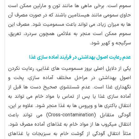
سموم است. برخی ماهی ها مانند تون و مارلین ممکن است
حاوی سمومی مانند هیستامین باشند که در صورت مصرف آن
ها به میزان زیاد، می تواند باعث مسمومیت شود. مصرف این
سموم ممکن است منجر به علائمی همچون سردرد، تعریق،
سرگیجه و کهیر شود.
عدم رعایت اصول بهداشتی در فرآیند آماده سازی غذا
یکی از دلایل اصلی بروز مسمومیت های غذایی، رعایت نکردن
اصول بهداشتی در مراحل مختلف آماده سازی، پخت و
نگهداری غذا است. عدم شستشوی صحیح دست ها قبل از
آماده سازی غذا یا پس از تماس با مواد خام می تواند به
انتقال باکتری ها و ویروس ها به غذا منجر شود. علاوه بر این،
آلودگی متقابل (Cross-contamination) می تواند باعث
انتقال میکروب ها از مواد خام به غذاهای آماده مصرف شود.
مثلاً انتقال آلودگی از گوشت خام به سبزیجات یا غذاهای