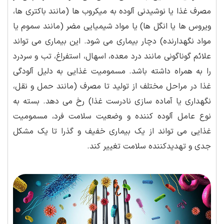
مصرف غذا یا نوشیدنی آلوده به میکروب ها (مانند باکتری ها،
ویروس ها یا انگل ها) یا مواد شیمیایی مضر (مانند سموم یا
مواد نگهدارنده) دچار بیماری می شود. این بیماری می تواند
علائم گوناگونی مانند درد معده، اسهال، استفراغ، تب و سردرد
را به همراه داشته باشد. مسمومیت غذایی به دلیل آلودگی
غذا در مراحل مختلف از تولید تا مصرف (مانند حمل و نقل،
نگهداری یا آماده سازی نادرست غذا) رخ می دهد. بسته به
نوع عامل آلوده کننده و وضعیت سلامت فرد، مسمومیت
غذایی می تواند از یک بیماری خفیف و گذرا تا یک مشکل
جدی و تهدیدکننده سلامت تغییر کند.