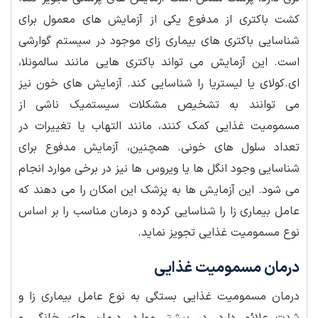
کشت باکتری از مدفوع یکی از آزمایش های معمول برای
شناسایی باکتری های بیماری زای موجود در سیستم گوارشی
است. این آزمایش می تواند باکتری هایی مانند سالمونلا،
ای.کولای یا لیستریا را شناسایی کند. آزمایش های خون نیز
می توانند به تشخیص مشکلات سیستمیک ناشی از
مسمومیت غذایی کمک کنند، مانند التهاب یا تغییرات در
تعداد سلول های خونی. همچنین، آزمایش مدفوع برای
شناسایی وجود انگل ها یا ویروس ها نیز در برخی موارد انجام
می شود. این آزمایش ها به پزشک این امکان را می دهند که
عامل بیماری زا را شناسایی کرده و درمان مناسب را بر اساس
نوع مسمومیت غذایی تجویز نماید.
درمان مسمومیت غذایی
درمان مسمومیت غذایی بستگی به نوع عامل بیماری زا و