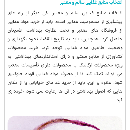
انتخاب منابع غذایی سالم و معتبر
انتخاب منابع غذایی سالم و معتبر یکی دیگر از راه های
پیشگیری از مسمومیت غذایی است. باید از خرید مواد غذایی
از فروشگاه های معتبر و تحت نظارت بهداشت اطمینان
حاصل کرد. همچنین، باید به تاریخ انقضا، نحوه نگهداری و
وضعیت ظاهری مواد غذایی توجه کرد. خرید محصولات
کشاورزی از منابع معتبر و دارای استانداردهای بهداشتی، به
ویژه محصولات ارگانیک یا محصولات دارای تأسیسات معتبر،
می تواند کمک کند تا از مصرف مواد غذایی آلوده جلوگیری
شود. علاوه بر این، باید از خرید غذاهای خیابانی یا از مکان
هایی که اصول بهداشتی در آن ها رعایت نمی شود، خودداری
کرد.