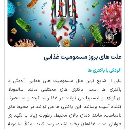
علت های بروز مسمومیت غذایی
آلودگی با باکتری ها
یکی از شایع ترین علل مسمومیت های غذایی، آلودگی با
باکتری ها است. باکتری های مختلفی مانند سالمونلا،
ای.کولای و لیستریا می توانند در غذا رشد کرده و به مصرف
کننده آسیب برسانند. این باکتری ها می توانند در محیط های
نامناسب، مانند دمای بالای محیط، رطوبت زیاد یا نگهداری
طولانی مدت غذاهای پخته نشده، رشد کنند. مثلاً سالمونلا