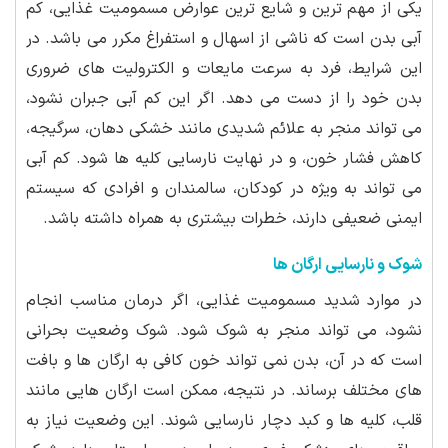
یکی از مهم ترین و شایع ترین عوارض مسمومیت غذایی، کم
آبی بدن است که ناشی از اسهال و استفراغ مکرر می باشد. در
این شرایط، فرد به سرعت مایعات و الکترولیت های ضروری
بدن خود را از دست می دهد. اگر این کم آبی جبران نشود،
می تواند منجر به علائم شدیدی مانند خشکی دهان، سرگیجه،
کاهش فشار خون، و در نهایت نارسایی کلیه ها شود. کم آبی
می تواند به ویژه در کودکان، سالمندان و افرادی که سیستم
ایمنی ضعیفی دارند، خطرات بیشتری به همراه داشته باشد.
شوک و نارسایی ارگان ها
در موارد شدید مسمومیت غذایی، اگر درمان مناسب انجام
نشود، می تواند منجر به شوک شود. شوک وضعیت بحرانی
است که در آن، بدن نمی تواند خون کافی به ارگان ها و بافت
های مختلف برساند. در نتیجه، ممکن است ارگان هایی مانند
قلب، کلیه ها و کبد دچار نارسایی شوند. این وضعیت نیاز به