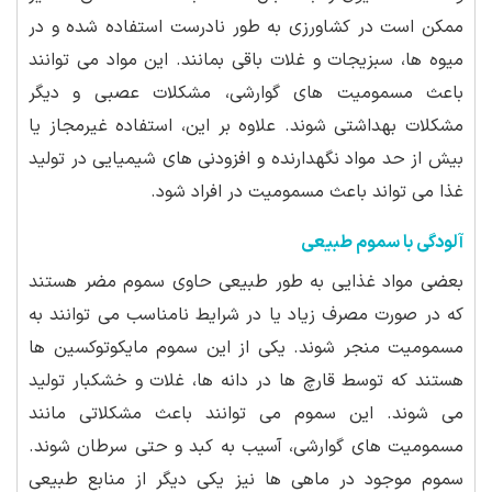
ممکن است در کشاورزی به طور نادرست استفاده شده و در
میوه ها، سبزیجات و غلات باقی بمانند. این مواد می توانند
باعث مسمومیت های گوارشی، مشکلات عصبی و دیگر
مشکلات بهداشتی شوند. علاوه بر این، استفاده غیرمجاز یا
بیش از حد مواد نگهدارنده و افزودنی های شیمیایی در تولید
غذا می تواند باعث مسمومیت در افراد شود.
آلودگی با سموم طبیعی
بعضی مواد غذایی به طور طبیعی حاوی سموم مضر هستند
که در صورت مصرف زیاد یا در شرایط نامناسب می توانند به
مسمومیت منجر شوند. یکی از این سموم مایکوتوکسین ها
هستند که توسط قارچ ها در دانه ها، غلات و خشکبار تولید
می شوند. این سموم می توانند باعث مشکلاتی مانند
مسمومیت های گوارشی، آسیب به کبد و حتی سرطان شوند.
سموم موجود در ماهی ها نیز یکی دیگر از منابع طبیعی