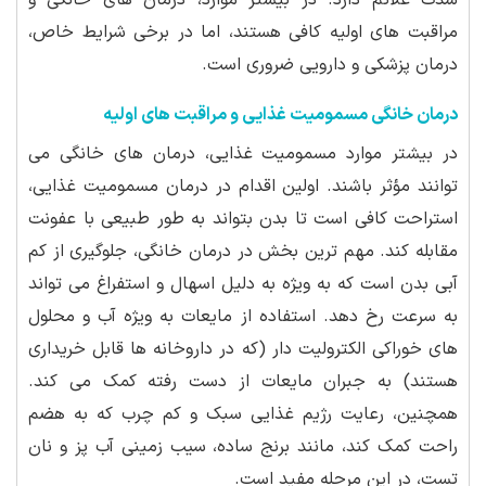
شدت علائم دارد. در بیشتر موارد، درمان های خانگی و
مراقبت های اولیه کافی هستند، اما در برخی شرایط خاص،
درمان پزشکی و دارویی ضروری است.
درمان خانگی مسمومیت غذایی و مراقبت های اولیه
در بیشتر موارد مسمومیت غذایی، درمان های خانگی می
توانند مؤثر باشند. اولین اقدام در درمان مسمومیت غذایی،
استراحت کافی است تا بدن بتواند به طور طبیعی با عفونت
مقابله کند. مهم ترین بخش در درمان خانگی، جلوگیری از کم
آبی بدن است که به ویژه به دلیل اسهال و استفراغ می تواند
به سرعت رخ دهد. استفاده از مایعات به ویژه آب و محلول
های خوراکی الکترولیت دار (که در داروخانه ها قابل خریداری
هستند) به جبران مایعات از دست رفته کمک می کند.
همچنین، رعایت رژیم غذایی سبک و کم چرب که به هضم
راحت کمک کند، مانند برنج ساده، سیب زمینی آب پز و نان
تست، در این مرحله مفید است.