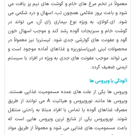
معمولاً در تخم مرغ های خام و گوشت های نیم پز یافت می
شود و باعث بروز علائمی همچون تب، اسهال و درد شکمی می
شود. ای.کولای، به ویژه نوع بیماری زای آن، می تواند در
گوشت خام و سبزیجات آلوده رشد کند و موجب اسهال خون
آلود و عفونت های گوارشی جدی شود. لیستریا نیز معمولاً در
محصولات لبنی غیرپاستوریزه و غذاهای آماده موجود است و
می تواند موجب عفونت های جدی به ویژه در افراد با سیستم
ایمنی ضعیف گردد.
آلودگی با ویروس ها
ویروس ها یکی از علت های عمده مسمومیت غذایی هستند.
ویروس ها مانند نورویروس و هپاتیت A می توانند از طریق
مصرف غذاهای آلوده یا تماس با افراد مبتلا به راحتی منتقل
شوند. نورویروس یکی از شایع ترین ویروس هایی است که
باعث مسمومیت های غذایی می شود و معمولاً از طریق مواد