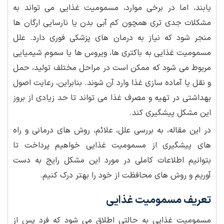
یابند، اما در برخی موارد، مسمومیت غذایی می تواند به
مشکلات جدی تری همچون کم آبی بدن یا نارسایی ارگان ها
منجر شود که نیاز به درمان های پزشکی فوری دارد. علل
مسمومیت غذایی به باکتری ها، ویروس ها یا سموم شیمیایی
مربوط می شود که ممکن است در مراحل مختلف تولید، حمل
و نقل یا آماده سازی غذا وارد آن شوند. بنابراین، رعایت اصول
بهداشتی در تهیه و مصرف غذا می تواند تا حد زیادی از بروز
این مشکل پیشگیری کند.
در این مقاله، به بررسی علل، علائم، روش های درمانی و راه
های پیشگیری از مسمومیت غذایی خواهیم پرداخت تا
بتوانیم اطلاعات کاملی در مورد این مشکل رایج به دست
آوریم و روش های محافظت از خود را بهتر درک کنیم.
تعریف مسمومیت غذایی
مسمومیت غذایی به حالتی اطلاق می شود که فرد پس از