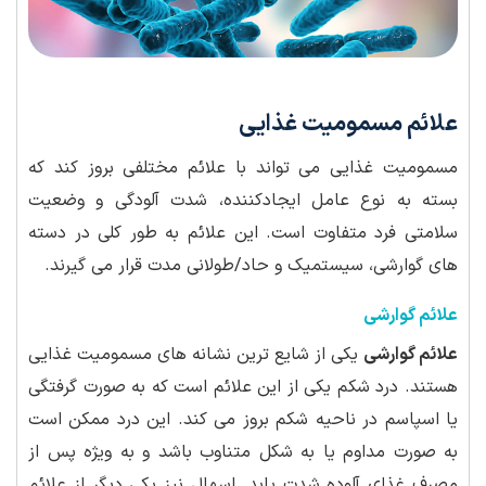
علائم مسمومیت غذایی
مسمومیت غذایی می تواند با علائم مختلفی بروز کند که
بسته به نوع عامل ایجادکننده، شدت آلودگی و وضعیت
سلامتی فرد متفاوت است. این علائم به طور کلی در دسته
های گوارشی، سیستمیک و حاد/طولانی مدت قرار می گیرند.
علائم گوارشی
علائم گوارشی
یکی از شایع ترین نشانه های مسمومیت غذایی
هستند. درد شکم یکی از این علائم است که به صورت گرفتگی
یا اسپاسم در ناحیه شکم بروز می کند. این درد ممکن است
به صورت مداوم یا به شکل متناوب باشد و به ویژه پس از
مصرف غذای آلوده شدت یابد. اسهال نیز یکی دیگر از علائم