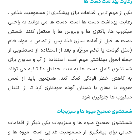
رعایت بهداشت دست ها
یکی از مهم ترین اقدامات برای پیشگیری از مسمومیت غذایی،
رعایت بهداشت دست ها است. دست ها می توانند به راحتی
میکروب ها، باکتری ها و ویروس ها را منتقل کنند. شستن
دست ها قبل از آماده سازی غذا، پس از تماس با مواد خام
(مثل گوشت یا تخم مرغ)، و بعد از استفاده از دستشویی از
جمله اصول بهداشتی مهم است. استفاده از آب و صابون برای
شستشوی کامل دست ها به مدت حداقل 20 ثانیه می تواند
به کاهش خطر آلودگی کمک کند. همچنین باید از لمس
صورت یا دهان با دستان آلوده خودداری کرد تا از انتقال
میکروب ها جلوگیری شود.
شستشوی صحیح میوه ها و سبزیجات
شستشوی صحیح میوه ها و سبزیجات یکی دیگر از اقدامات
حیاتی برای پیشگیری از مسمومیت غذایی است. میوه ها و