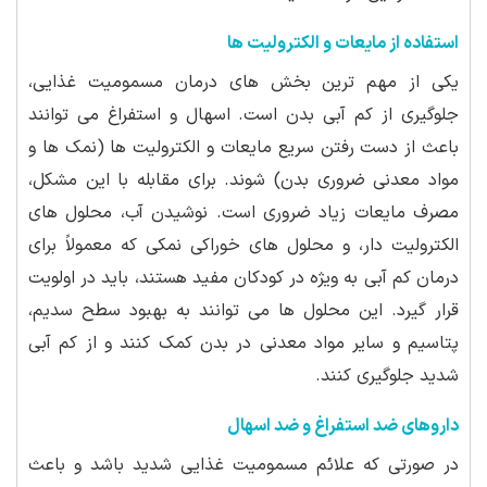
استفاده از مایعات و الکترولیت ها
یکی از مهم ترین بخش های درمان مسمومیت غذایی،
جلوگیری از کم آبی بدن است. اسهال و استفراغ می توانند
باعث از دست رفتن سریع مایعات و الکترولیت ها (نمک ها و
مواد معدنی ضروری بدن) شوند. برای مقابله با این مشکل،
مصرف مایعات زیاد ضروری است. نوشیدن آب، محلول های
الکترولیت دار، و محلول های خوراکی نمکی که معمولاً برای
درمان کم آبی به ویژه در کودکان مفید هستند، باید در اولویت
قرار گیرد. این محلول ها می توانند به بهبود سطح سدیم،
پتاسیم و سایر مواد معدنی در بدن کمک کنند و از کم آبی
شدید جلوگیری کنند.
داروهای ضد استفراغ و ضد اسهال
در صورتی که علائم مسمومیت غذایی شدید باشد و باعث