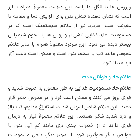
ویروس ها یا انگل ها باشد. این علامت معمولاً همراه با لرز
است که نشان دهنده تلاش بدن برای افزایش دما و مقابله با
عفونت است. سردرد نیز از علائم سیستمیک است که در
مسمومیت های غذایی ناشی از ویروس ها یا سموم شیمیایی
بیشتر دیده می شود. این سردرد معمولاً همراه با سایر علائم
عمومی مانند تب یا ضعف بدن است و ممکن است باعث آزار
فرد مبتلا شود.
علائم حاد و طولانی مدت
علائم حاد مسمومیت غذایی
به طور معمول به صورت شدید و
فوری بروز می کنند و ممکن است فرد را در معرض خطر قرار
دهند. این علائم شامل اسهال شدید، استفراغ مداوم، تب بالا
و درد شدید شکم هستند. این علائم معمولاً نیاز به درمان
فوری دارند تا از خطرات جدی تری مانند کم آبی بدن یا
عوارض دیگر جلوگیری شود. از سوی دیگر، برخی مسمومیت