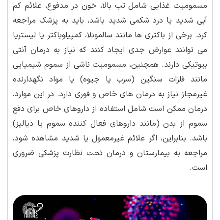
مسمومیت غذایی شامل تب بالا، خون در مدفوع، علائم کم
آبی شدید یا درد شکمی شدید باشد، باید به پزشک مراجعه
کرد. برخی از باکتری ها مانند سالمونلا، کمپیلوباکتر یا لیستریا
می توانند عوارض جدی ایجاد کنند که نیاز به درمان آنتی
بیوتیکی دارند. همچنین، مسمومیت ناشی از سموم شیمیایی
مانند فلزات سنگین (سرب یا جیوه) یا مواد نگهدارنده
غیرمجاز نیاز به درمان های خاص و فوری دارد. در این موارد،
درمان ممکن است شامل استفاده از داروهای خاص برای دفع
سموم از بدن (مانند داروهای فعال کننده سموم یا دیالیز)
باشد. بنابراین، اگر علائم غیرمعمول یا شدید مشاهده شود،
مراجعه به بیمارستان و درمان تحت نظارت پزشکی ضروری
است.