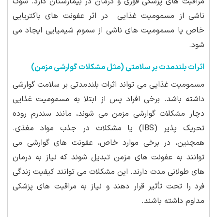
مراقبت های پزشکی فوری و درمان در بیمارستان دارد. شوک
ناشی از مسمومیت غذایی در اثر عفونت های باکتریایی
خاص یا مسمومیت های ناشی از سموم شیمیایی ایجاد می
شود.
اثرات بلندمدت بر سلامتی (مثل مشکلات گوارشی مزمن)
مسمومیت غذایی می تواند اثرات بلندمدتی بر سلامت گوارشی
داشته باشد. برخی افراد پس از ابتلا به مسمومیت غذایی
دچار مشکلات گوارشی مزمن می شوند، مانند سندرم روده
تحریک پذیر (IBS) یا مشکلات در جذب مواد مغذی.
همچنین، در برخی موارد خاص، عفونت های گوارشی می
توانند به عفونت های مزمن تبدیل شوند که نیاز به درمان
های طولانی مدت دارند. این مشکلات می توانند کیفیت زندگی
فرد را تحت تأثیر قرار دهند و نیاز به مراقبت های پزشکی
مداوم داشته باشند.