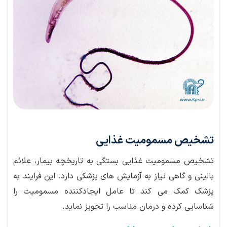
تشخیص مسمومیت غذایی
تشخیص مسمومیت غذایی بستگی به تاریخچه بیمار، علائم
بالینی و گاهی نیاز به آزمایش های پزشکی دارد. این فرایند به
پزشک کمک می کند تا عامل ایجادکننده مسمومیت را
شناسایی کرده و درمان مناسب را تجویز نماید.