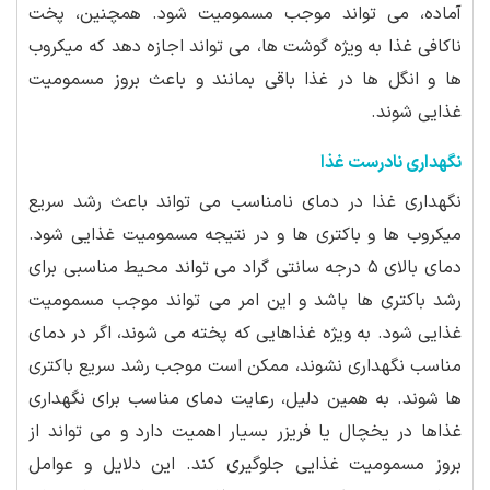
آماده، می تواند موجب مسمومیت شود. همچنین، پخت
ناکافی غذا به ویژه گوشت ها، می تواند اجازه دهد که میکروب
ها و انگل ها در غذا باقی بمانند و باعث بروز مسمومیت
غذایی شوند.
نگهداری نادرست غذا
نگهداری غذا در دمای نامناسب می تواند باعث رشد سریع
میکروب ها و باکتری ها و در نتیجه مسمومیت غذایی شود.
دمای بالای ۵ درجه سانتی گراد می تواند محیط مناسبی برای
رشد باکتری ها باشد و این امر می تواند موجب مسمومیت
غذایی شود. به ویژه غذاهایی که پخته می شوند، اگر در دمای
مناسب نگهداری نشوند، ممکن است موجب رشد سریع باکتری
ها شوند. به همین دلیل، رعایت دمای مناسب برای نگهداری
غذاها در یخچال یا فریزر بسیار اهمیت دارد و می تواند از
بروز مسمومیت غذایی جلوگیری کند. این دلایل و عوامل