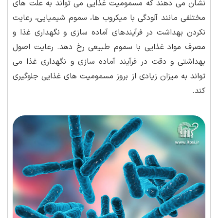
نشان می دهند که مسمومیت غذایی می تواند به علت های
مختلفی مانند آلودگی با میکروب ها، سموم شیمیایی، رعایت
نکردن بهداشت در فرآیندهای آماده سازی و نگهداری غذا و
مصرف مواد غذایی با سموم طبیعی رخ دهد. رعایت اصول
بهداشتی و دقت در فرآیند آماده سازی و نگهداری غذا می
تواند به میزان زیادی از بروز مسمومیت های غذایی جلوگیری
کند.