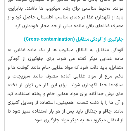
توانند محیط مناسبی برای رشد میکروب ها باشند. بنابراین،
باید از نگهداری غذا در دمای مناسب اطمینان حاصل کرد و از
مصرف غذاهای باقی مانده بیش از حد مجاز خودداری کرد.
جلوگیری از آلودگی متقابل (Cross-contamination)
آلودگی متقابل به انتقال میکروب ها از یک ماده غذایی به
ماده غذایی دیگر گفته می شود. برای جلوگیری از آلودگی
متقابل، باید دقت شود که مواد غذایی خام مانند گوشت ها و
تخم مرغ از مواد غذایی آماده مصرف مانند سبزیجات و
سالادها جدا نگهداری شوند. برای این کار می توان از تخته
های برش جداگانه برای مواد غذایی خام و پخته استفاده کرد
و آن ها را با دقت شست. همچنین، استفاده از وسایل آشپزی
مانند چاقو و چنگال باید پس از هر بار استفاده تمیز شود تا
از انتقال میکروب ها به دیگر مواد جلوگیری شود.