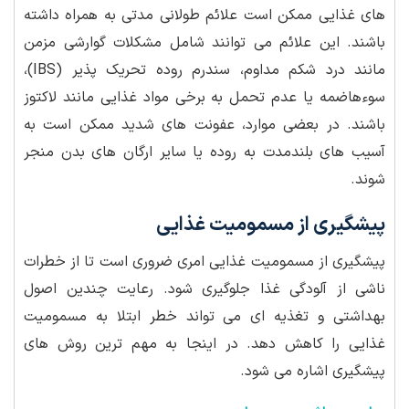
های غذایی ممکن است علائم طولانی مدتی به همراه داشته
باشند. این علائم می توانند شامل مشکلات گوارشی مزمن
مانند درد شکم مداوم، سندرم روده تحریک پذیر (IBS)،
سوءهاضمه یا عدم تحمل به برخی مواد غذایی مانند لاکتوز
باشند. در بعضی موارد، عفونت های شدید ممکن است به
آسیب های بلندمدت به روده یا سایر ارگان های بدن منجر
شوند.
پیشگیری از مسمومیت غذایی
پیشگیری از مسمومیت غذایی امری ضروری است تا از خطرات
ناشی از آلودگی غذا جلوگیری شود. رعایت چندین اصول
بهداشتی و تغذیه ای می تواند خطر ابتلا به مسمومیت
غذایی را کاهش دهد. در اینجا به مهم ترین روش های
پیشگیری اشاره می شود.