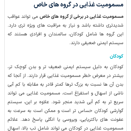
مسمومیت غذایی در گروه های خاص
مسمومیت غذایی در برخی از گروه های خاص
می تواند عواقب
شدیدتری داشته باشد و نیاز به مراقبت های ویژه تری دارد.
این گروه ها شامل کودکان، سالمندان و افرادی هستند که
سیستم ایمنی ضعیفی دارند.
کودکان
کودکان به دلیل سیستم ایمنی ضعیف تر و بدن کوچک تر،
بیشتر در معرض خطر مسمومیت غذایی قرار دارند. از آنجا که
بدن آن ها نسبت به بزرگ ترها کمتر قادر به مقابله با کم آبی
ناشی از اسهال و استفراغ است، مسمومیت غذایی می تواند
سریع تر به کم آبی شدید منجر شود. علاوه بر این، سیستم
گوارشی کودکان حساس تر است و ممکن است به سرعت به
عفونت های باکتریایی، ویروسی یا انگلی پاسخ دهد. علائم
مسمومیت غذایی در کودکان می تواند شامل تب بالا، اسهال