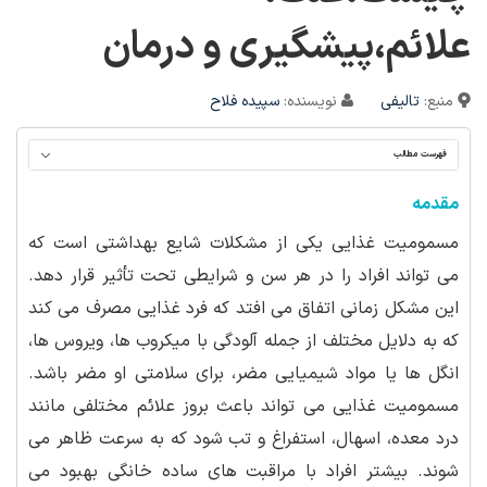
علائم،پیشگیری و درمان
منبع:
تالیفی
نویسنده:
سپیده فلاح
فهرست مطالب
مقدمه
مسمومیت غذایی یکی از مشکلات شایع بهداشتی است که
می تواند افراد را در هر سن و شرایطی تحت تأثیر قرار دهد.
این مشکل زمانی اتفاق می افتد که فرد غذایی مصرف می کند
که به دلایل مختلف از جمله آلودگی با میکروب ها، ویروس ها،
انگل ها یا مواد شیمیایی مضر، برای سلامتی او مضر باشد.
مسمومیت غذایی می تواند باعث بروز علائم مختلفی مانند
درد معده، اسهال، استفراغ و تب شود که به سرعت ظاهر می
شوند. بیشتر افراد با مراقبت های ساده خانگی بهبود می