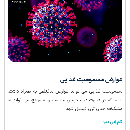
عوارض مسمومیت غذایی
مسمومیت غذایی می تواند عوارض مختلفی به همراه داشته
باشد که در صورت عدم درمان مناسب و به موقع، می تواند به
مشکلات جدی تری تبدیل شود.
کم آبی بدن