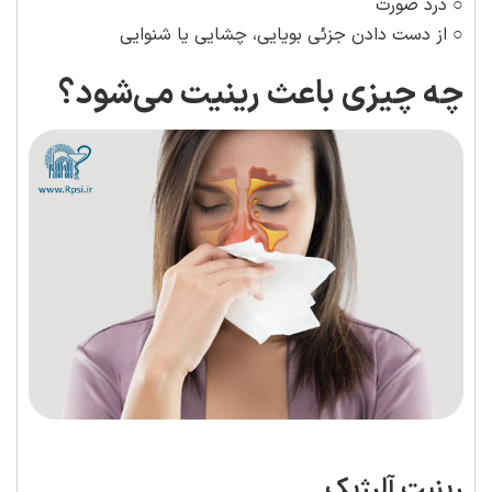
○ درد صورت
○ از دست دادن جزئی بویایی، چشایی یا شنوایی
چه چیزی باعث رینیت می‌شود؟
رینیت آلرژیک