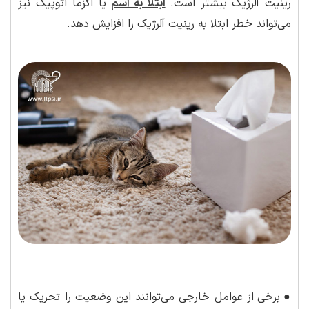
رینیت آلرژیک بیشتر است.
ابتلا به آسم
یا اگزما آتوپیک نیز
می‌تواند خطر ابتلا به رینیت آلرژیک را افزایش دهد.
●
برخی از عوامل خارجی می‌توانند این وضعیت را تحریک یا