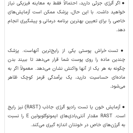
●
اگر آلرژی جزئی دارید، احتمالاً فقط به معاینه فیزیکی نیاز
خواهید داشت. با این حال، پزشک ممکن است آزمایش‌های
خاصی را برای تعیین بهترین برنامه درمانی و پیشگیری انجام
دهد.
●
تست خراش پوستی یکی از رایج‌ترین آنهاست. پزشک
چندین ماده را روی پوست شما قرار می‌دهد تا ببیند بدن
چگونه به هر یک از آنها واکنش نشان می‌دهد. معمولاً اگر به
ماده‌ای حساسیت دارید، یک برآمدگی قرمز کوچک ظاهر
می‌شود.
●
آزمایش خون یا تست رادیو آلرژی جاذب (RAST) نیز رایج
است. RAST مقدار آنتی‌بادی‌های ایمونوگلوبولین E را نسبت
به آلرژن‌های خاص در خونتان اندازه گیری می‌کند.