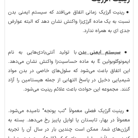
●
رینیت آلرژیک زمانی اتفاق می‌افتد که سیستم ایمنی بدن
نسبت به یک ماده آلرژی‌زا واکنش نشان دهد که البته عوارض
جدی ای به همراه ندارد.
●
سیستم ایمنی بدن
با تولید آنتی‌بادی‌هایی به نام
ایمونوگلوبولین E به ماده حساسیت‌زا واکنش نشان می‌دهد.
این اتفاق باعث می‌شود که سلول‌های خاصی در بدن مواد
شیمیایی دخیل در پاسخ التهابی از جمله هیستامین را آزاد
کنند. مجموعه این حوادث باعث علائم رینیت می‌شود.
●
رینیت آلرژیک فصلی معمولاً "تب یونجه" نامیده می‌شود.
معمولاً در بهار، تابستان یا اوایل پاییز رخ می‌دهد. بسته به
آلرژن‌های شما، ممکن است چندین بار در سال آن را تجربه