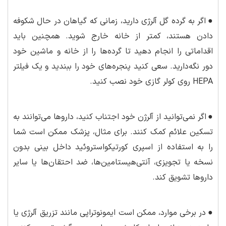
●
اگر به گرده گل آلرژی دارید، زمانی که گیاهان در حال شکوفه
دادن هستند، کمتر از خانه خارج شوید. همچنین باید
اقداماتی را انجام دهید تا گرده‌ها را از خانه و ماشین خود
دور نگه‌دارید. سعی کنید پنجره‌های خود را ببندید و یک فیلتر
HEPA روی کولر گازی خود نصب کنید.
●
اگر نمی‌توانید از آلرژن خود اجتناب کنید، داروها می‌توانند به
تسکین علائم کمک کنند. برای مثال، پزشک ممکن است شما
را به استفاده از اسپری کورتیکواستروئید داخل بینی بدون
نسخه یا تجویزی، آنتی‌هیستامین‌ها، ضد احتقان‌ها یا سایر
داروها تشویق کند.
●
در برخی موارد، ممکن است ایمونوتراپی مانند تزریق آلرژی یا