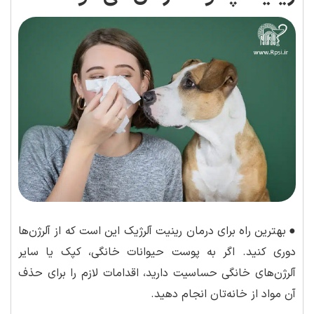
●
بهترین راه برای درمان رینیت آلرژیک این است که از آلرژن‌ها
دوری کنید. اگر به پوست حیوانات خانگی، کپک یا سایر
آلرژن‌های خانگی حساسیت دارید، اقدامات لازم را برای حذف
آن مواد از خانه‌تان انجام دهید.