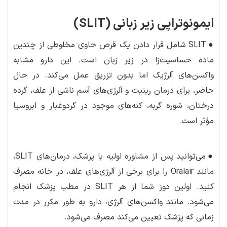
ایمونوتراپی زیر زبانی (SLIT)
●
SLIT شامل قرار دادن یک قرص حاوی مخلوطی از چندین
ماده حساسیت‌زا در زیر زبان است. این دارو مشابه
واکسن‌های آلرژیک اما بدون تزریق عمل می‌کند. در حال
حاضر، برای درمان رینیت و آلرژی‌های آسم ناشی از علف، گرده
درختان، شوره گربه، کنه‌های موجود در گردوغبار و ابروسیا
مؤثر است.
●
می‌توانید پس از مشاوره اولیه با پزشک، درمان‌های SLIT،
مانند Oralair را برای برخی از آلرژی‌های علف، در خانه مصرف
کنید. اولین دوز شما از هر SLIT در مطب پزشک انجام
می‌شود. مانند واکسن‌های آلرژی، دارو به طور مکرر در مدت
زمانی که پزشک تعیین می‌کند مصرف می‌شود.