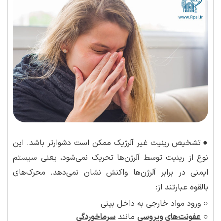
●
تشخیص رینیت غیر آلرژیک ممکن است دشوارتر باشد. این
نوع از رینیت توسط آلرژن‌ها تحریک نمی‌شود، یعنی سیستم
ایمنی در برابر آلرژن‌ها واکنش نشان نمی‌دهد. محرک‌های
بالقوه عبارتند از:
○ ورود مواد خارجی به داخل بینی
○
عفونت‌های ویروسی
مانند
سرماخوردگی