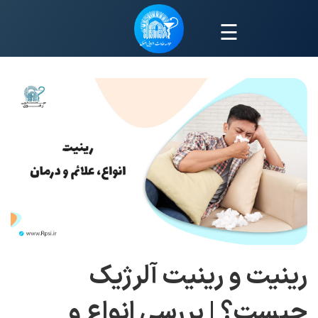
☰
رینیت و رینیت آلرژیک
چیست؟ | بررسی انواع و