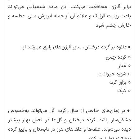
برابر آلرژن محافظت می‌کند. این ماده شیمیایی می‌تواند
باعث رینیت آلرژیک و علائم آن از جمله آبریزش بینی، عطسه و
خارش چشم شود.
●
علاوه بر گرده درختان، سایر آلرژن‌های رایج عبارتند از:
○ گرده چمن
○ غبار
○ شوره حیوانات
○ بزاق گربه
○ کپک
●
در زمان‌های خاصی از سال، گرده گل می‌تواند به‌خصوص
مشکل‌ساز باشد. گرده درختان و گل‌ها در فصل بهار بیشتر
دیده می‌شوند. علف‌ها و علف‌های هرز در تابستان و پاییز گرده
بیشتری تولید می‌کنند.