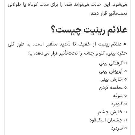
می‌شود. این حالت می‌تواند شما را برای مدت کوتاه یا طولانی
تحت‌تأثیر قرار دهد.
علائم رینیت چیست؟
●
علائم رینیت از خفیف تا شدید متغیر است. به طور کلی
حفره بینی، گلو و چشم را تحت‌تأثیر قرار می‌دهد، یا:
○ گرفتگی بینی
○ آبریزش بینی
○ خارش بینی
○ عطسه کردن
○ سرفه
○ گلودرد
○ خارش چشم
○ چشمان اشک‌آلود
○
سردرد