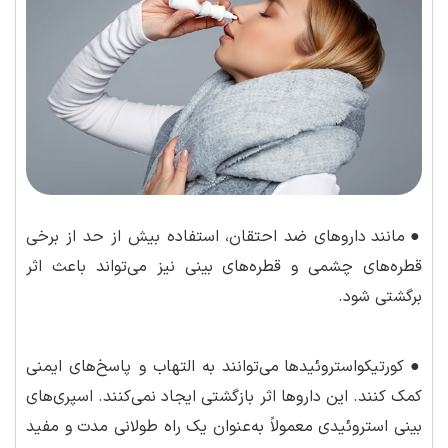
●
مانند داروهای ضد احتقان، استفاده بیش از حد از برخی
قطره‌های چشمی و قطره‌های بینی نیز می‌تواند باعث اثر
برگشتی شود.
●
کورتیکواستروئیدها می‌توانند به التهاب و پاسخ‌های ایمنی
کمک کنند. این داروها اثر بازگشتی ایجاد نمی‌کنند. اسپری‌های
بینی استروئیدی معمولاً به‌عنوان یک راه طولانی مدت و مفید