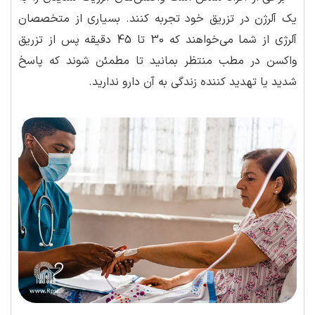
یک آلرژن در تزریق خود تجربه کنند. بسیاری از متخصصان
آلرژی از شما می‌خواهند که 30 تا 45 دقیقه پس از تزریق
واکسن در مطب منتظر بمانید تا مطمئن شوند که پاسخ
شدید یا تهدید کننده زندگی به آن دارو ندارید.