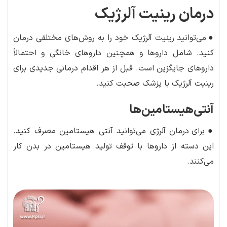
درمان رینیت آلرژیک
●
می‌توانید رینیت آلرژیک خود را به روش‌های مختلفی درمان
کنید. شامل داروها و همچنین داروهای خانگی و احتمالاً
داروهای جایگزین است. قبل از هر اقدام درمانی جدیدی برای
رینیت آلرژیک با پزشک صحبت کنید.
آنتی‌هیستامین‌ها
●
برای درمان آلرژی می‌توانید آنتی هیستامین مصرف کنید.
این دسته از داروها با توقف تولید هیستامین در بدن کار
می‌کنند.