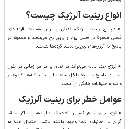
انواع رینیت آلرژیک چیست؟
●
دو نوع رینیت آلرژیک، فصلی و مزمن هستند. آلرژی‌های
فصلی معمولاً در فصل بهار و پاییز رخ می‌دهند و معمولاً در
پاسخ به آلرژن‌های بیرونی مانند گرده‌ها هستند.
●
آلرژی چند ساله می‌تواند در تمام یا در هر زمانی در طول
سال در پاسخ به مواد داخل ساختمان مانند کنه‌ها، گردوغبار
و شوره حیوانات خانگی رخ دهد.
عوامل خطر برای رینیت آلرژیک
●
آلرژی می‌تواند هر کسی را تحت‌تأثیر قرار دهد، اما اگر سابقه
آلرژی در خانواده شما وجود داشته باشد، احتمال ابتلا به