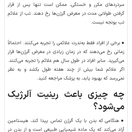
سردردهای مکرر و خستگی، ممکن است تنها پس از قرار
گرفتن طولانی مدت در معرض آلرژن‌ها رخ دهند. تب از علائم
تب یونجه نیست.
●
برخی از افراد فقط به‌ندرت علائمی را تجربه می‌کنند. احتمالاً
زمانی رخ می‌دهند که در زمان زیادی در معرض آلرژن‌ها قرار
می‌گیرید. سایر افراد در طول سال هم علائم را تجربه می‌کنند.
اگر علائم شما بیش از چند هفته طول بکشد و به نظر
نمی‌رسد که بهبود یابد، به پزشک مراجعه کنید.
چه چیزی باعث رینیت آلرژیک
می‌شود؟
●
هنگامی که بدن با یک آلرژن تماس پیدا کند، هیستامین
آزاد می‌کند که یک ماده شیمیایی طبیعی است و از بدن در