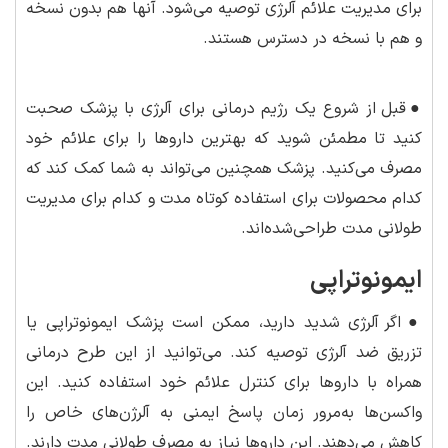
برای مدیریت علائم آلرژی توصیه می‌شود. آنها هم بدون نسخه
و هم با نسخه در دسترس هستند.
●
قبل از شروع یک رژیم درمانی برای آلرژی با پزشک صحبت
کنید تا مطمئن شوید که بهترین داروها را برای علائم خود
مصرف می‌کنید. پزشک همچنین می‌تواند به شما کمک کند که
کدام محصولات برای استفاده کوتاه مدت و کدام برای مدیریت
طولانی مدت طراحی‌شده‌اند.
ایمونوتراپی
●
اگر آلرژی شدید دارید، ممکن است پزشک ایمونوتراپی یا
تزریق ضد آلرژی توصیه کند. می‌توانید از این طرح درمانی
همراه با داروها برای کنترل علائم خود استفاده کنید. این
واکسن‌ها به‌مرور زمان پاسخ ایمنی به آلرژن‌های خاص را
کاهش می‌دهند. این داروها نیاز به مصرف طولانی مدت دارند.