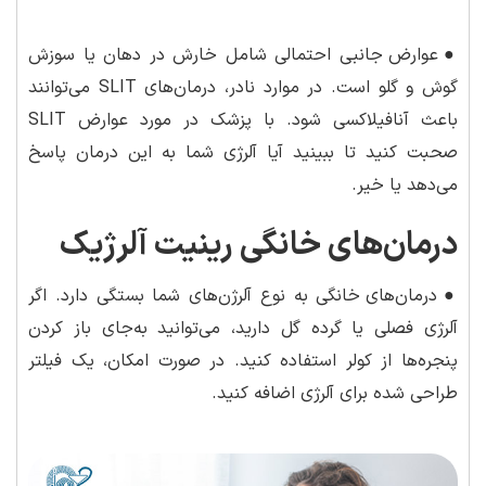
●
عوارض جانبی احتمالی شامل خارش در دهان یا سوزش
گوش و گلو است. در موارد نادر، درمان‌های SLIT می‌توانند
باعث آنافیلاکسی شود. با پزشک در مورد عوارض SLIT
صحبت کنید تا ببینید آیا آلرژی شما به این درمان پاسخ
می‌دهد یا خیر.
درمان‌های خانگی رینیت آلرژیک
●
درمان‌های خانگی به نوع آلرژن‌های شما بستگی دارد. اگر
آلرژی فصلی یا گرده گل دارید، می‌توانید به‌جای باز کردن
پنجره‌ها از کولر استفاده کنید. در صورت امکان، یک فیلتر
طراحی شده برای آلرژی اضافه کنید.