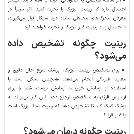
●
اگر سابقه شخصی یا خانوادگی اگزما یا آسم دارید، بیشتر
احتمال دارد که رینیت آلرژیک را تجربه کنید. اگر مرتباً در
معرض محرک‌های محیطی مانند دود سیگار قرار می‌گیرید،
به‌احتمال زیاد رینیت غیر آلرژیک را تجربه خواهید کرد.
رینیت چگونه تشخیص داده
می‌شود؟
●
برای تشخیص رینیت آلرژیک، پزشک شرح حال دقیق و
معاینه فیزیکی انجام می‌دهد. همچنین ممکن است با
استفاده از آزمایش خون یا آزمایش پوست، شما را برای
آزمایش آلرژی به متخصص ارجاع دهد. این کار می‌تواند به
پزشک کمک کند تا تشخیص دهد که رینیت شما آلرژیک است
یا غیر آلرژیک.
رینیت چگونه درمان می‌شود؟