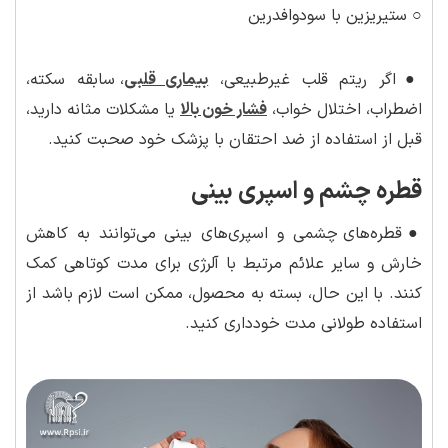
○ ستیریزین با سودوافدرین
●
اگر ریتم قلب غیرطبیعی،
بیماری قلبی
، سابقه سکته،
اضطراب، اختلال خواب،
فشار خون بالا
یا مشکلات مثانه دارید،
قبل از استفاده از ضد احتقان با پزشک خود صحبت کنید.
قطره چشم و اسپری بینی
●
قطره‌های چشمی و اسپری‌های بینی می‌توانند به کاهش
خارش و سایر علائم مرتبط با آلرژی برای مدت کوتاهی کمک
کنند. با این حال، بسته به محصول، ممکن است لازم باشد از
استفاده طولانی مدت خودداری کنید.