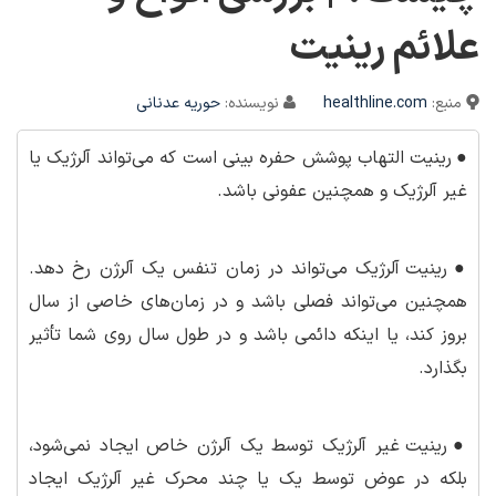
علائم رینیت
منبع:
healthline.com
نویسنده:
حوریه عدنانی
●
رینیت التهاب پوشش حفره بینی است که می‌تواند آلرژیک یا
غیر آلرژیک و همچنین عفونی باشد.
●
رینیت آلرژیک می‌تواند در زمان تنفس یک آلرژن رخ دهد.
همچنین می‌تواند فصلی باشد و در زمان‌های خاصی از سال
بروز کند، یا اینکه دائمی باشد و در طول سال روی شما تأثیر
بگذارد.
●
رینیت غیر آلرژیک توسط یک آلرژن خاص ایجاد نمی‌شود،
بلکه در عوض توسط یک یا چند محرک غیر آلرژیک ایجاد