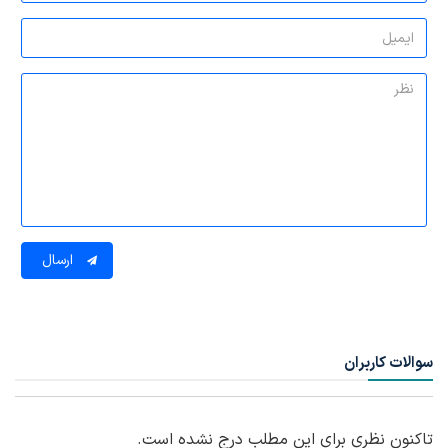
ارسال
سوالات کاربران
تاکنون نظری برای این مطلب درج نشده است.