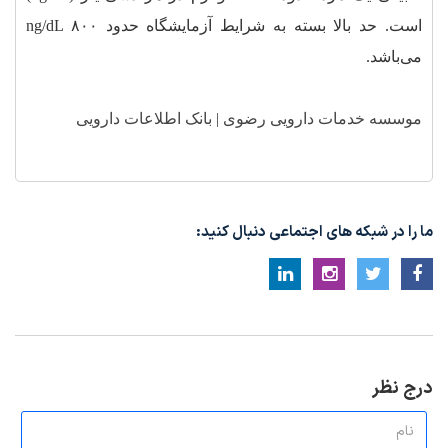
است. حد بالا بسته به شرایط آزمایشگاه حدود ng/dL ۸۰۰
می‌باشد.
موسسه خدمات دارویی رضوی | بانک اطلاعات دارویی
ما را در شبکه های اجتماعی دنبال کنید:
درج نظر