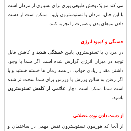
می کند مو یک بخش طبیعی پیری برای بسیاری از مردان است
با این حال، مردان با تستوسترون پایین ممکن است از دست
دادن موهای بدن و صورت را تجربه کنند
.
خستگی و کمبود انرژی
در مردان با تستوسترون پایین
خستگی شدید
و کاهش قابل
توجه در میزان انرژی گزارش شده است اگر شما با وجود
داشتن مقدار زیادی خواب، در همه زمان ها خسته هستید و یا
اگر رفتن به سالن ورزش یا ورزش برای شما سخت تر شده
است شما ممکن است دچار
علائمی از کاهش تستوسترون
باشید
.
از دست دادن توده عضلانی
از آنجا که هورمون تستوسترون نقش مهمی در ساختمان و