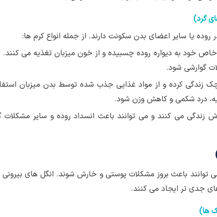
ای گرد)
وده یا سایر اعضای بدن سکونت دارند. از جمله انواع کرم ها:
ی خاص خود به دیواره روده چسبیده و از خون میزبان تغذیه می کنند.
ات گوارشی شود.
چک زندگی کرده و از مواد غذایی جذب شده توسط بدن میزبان استفا
ذیه، درد شکمی و کاهش وزن شود.
ارش زندگی می کنند و می توانند باعث انسداد روده و سایر مشکلات گ
ی توانند باعث بروز مشکلات پوستی و خارش شوند. انگل های بیرونی م
های جدی تر ایجاد می کنند.
ک ها)