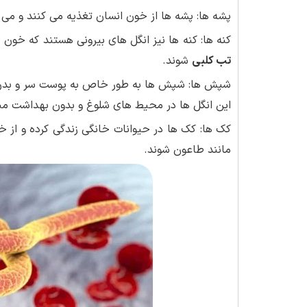
پشه ها: پشه ها از خون انسان تغذیه می کنند و می ت
کنه ها: کنه ها نیز انگل های بیرونی هستند که خون 
تب کلبی
شوند.
شپش ها: شپش ها به طور خاص به پوست سر و بدن 
این انگل ها در محیط های شلوغ و بدون بهداشت من
کک ها: کک ها در حیوانات خانگی زندگی کرده و از خو
مانند طاعون شوند.