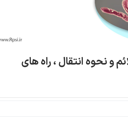
 و نحوه انتقال ، راه های