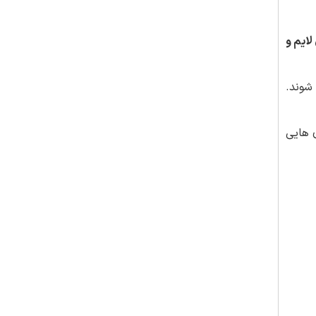
لایم و
شوند.
ی هایی