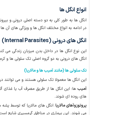
انواع انگل ها
انگل ها به طور کلی به دو دسته اصلی درونی و بیرون
در ادامه به انواع مختلف انگل ها و ویژگی های آن ها
انگل های درونی (Internal Parasites)
این نوع انگل ها در داخل بدن میزبان زندگی می کنند
انگل های درونی به دو گروه اصلی تک سلولی ها و کر
تک سلولی ها (مانند آمیب ها و مالاریا)
این انگل ها معمولا تک سلولی هستند و می توانند در 
آمیب
ها: این انگل ها از طریق مصرف آب یا غذای آل
های روده ای شوند.
پروتوزوآهای مالاریا
: انگل های مالاریا که توسط پشه 
می شوند. این بیماری در مناطق گرمسیری شایع است