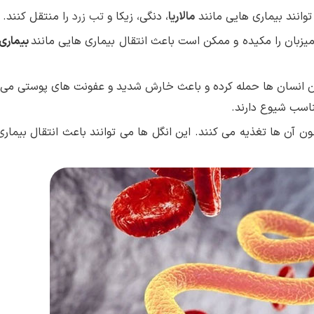
وانند بیماری هایی مانند
مالاریا
، دنگی، زیکا و
تب زرد
را منتقل کنند.
میزبان را مکیده و ممکن است باعث انتقال بیماری هایی مانند
بیماری 
انسان ها حمله کرده و باعث خارش شدید و عفونت های پوستی می 
اسب شیوع دارند.
ن آن ها تغذیه می کنند. این انگل ها می توانند باعث انتقال بیمار