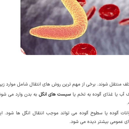
لف منتقل شوند. برخی از مهم ترین روش های انتقال شامل موارد زیر
ف آب یا غذای آلوده به تخم یا
سیست های انگل
به بدن وارد می شوند
.
وانات آلوده یا سطوح آلوده می تواند موجب انتقال انگل ها شود. ای
ای عمومی بیشتر دیده می شود.