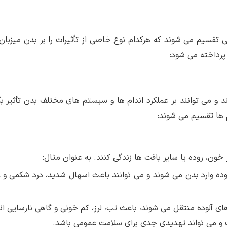
ی تقسیم می شوند که هرکدام نوع خاصی از تأثیرات را بر بدن میزبان 
 پرداخته می شود:
 و می توانند بر عملکرد اندام ها و سیستم های مختلف بدن تأثیر بگ
م ها تقسیم می شوند:
خون، روده یا سایر بافت ها زندگی کنند. به عنوان مثال:
وده وارد بدن می شوند و می توانند باعث اسهال شدید، درد شکمی و 
های آلوده منتقل می شوند، باعث تب، لرز، کم خونی و گاهی نارسایی ان
 و می تواند تهدیدی جدی برای سلامت عمومی باشد.