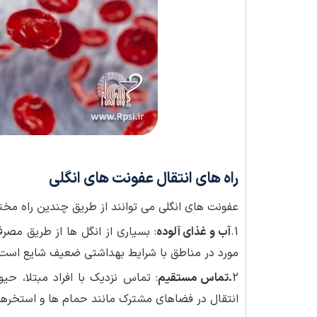
راه های انتقال عفونت های انگلی
عفونت های انگلی می توانند از طریق چندین راه مخت
1.
آب و غذای آلوده
: بسیاری از انگل ها از طریق مصر
مورد در مناطق با شرایط بهداشتی ضعیف شایع است
2
.تماس مستقیم
: تماس نزدیک با افراد مبتلا، حی
انتقال در فضاهای مشترک مانند حمام ها و استخره